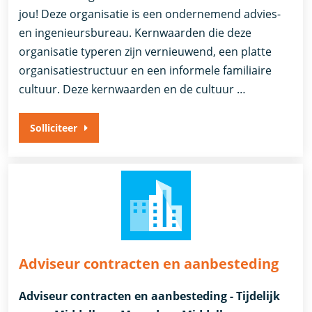
jou! Deze organisatie is een ondernemend advies-
en ingenieursbureau. Kernwaarden die deze
organisatie typeren zijn vernieuwend, een platte
organisatiestructuur en een informele familiaire
cultuur. Deze kernwaarden en de cultuur …
Solliciteer
Adviseur contracten en aanbesteding
Adviseur contracten en aanbesteding - Tijdelijk