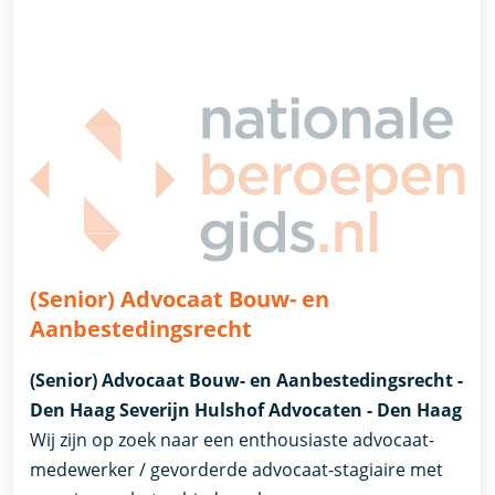
(Senior) Advocaat Bouw- en
Aanbestedingsrecht
(Senior) Advocaat Bouw- en Aanbestedingsrecht -
Den Haag Severijn Hulshof Advocaten - Den Haag
Wij zijn op zoek naar een enthousiaste advocaat-
medewerker / gevorderde advocaat-stagiaire met