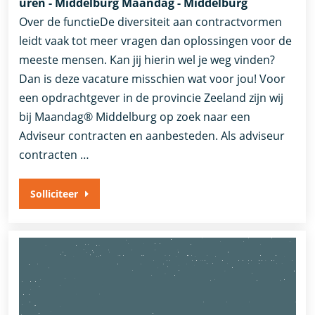
uren - Middelburg Maandag - Middelburg
Over de functieDe diversiteit aan contractvormen
leidt vaak tot meer vragen dan oplossingen voor de
meeste mensen. Kan jij hierin wel je weg vinden?
Dan is deze vacature misschien wat voor jou! Voor
een opdrachtgever in de provincie Zeeland zijn wij
bij Maandag® Middelburg op zoek naar een
Adviseur contracten en aanbesteden. Als adviseur
contracten …
Solliciteer