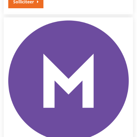
Solliciteer