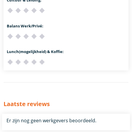
Balans Werk/Privé:
Lunch(mogelijkheid) & Koffie:
Laatste reviews
Er zijn nog geen werkgevers beoordeeld.