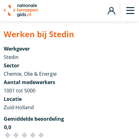
Werken bij Stedin
Werkgever
Stedin
Sector
Chemie, Olie & Energie
Aantal medewerkers
1001 tot 5000
Locatie
Zuid-Holland
Gemiddelde beoordeling
0,0