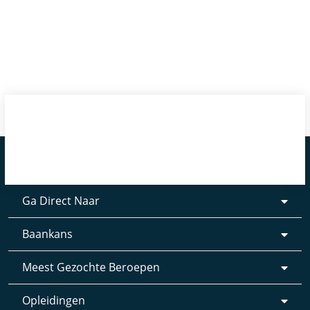
Ga Direct Naar
Baankans
Meest Gezochte Beroepen
Opleidingen