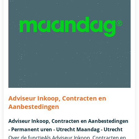
Adviseur Inkoop, Contracten en
Aanbestedingen
Adviseur Inkoop, Contracten en Aanbestedingen
- Permanent uren - Utrecht Maandag - Utrecht
Over de functieAls Adviseur Inkoop, Contracten en