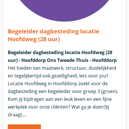
Begeleider dagbesteding locatie
Hoofdweg (28 uur)
Begeleider dagbesteding locatie Hoofdweg (28
uur) - Hoofddorp Ons Tweede Thuis - Hoofddorp
Het bieden van maatwerk, structuur, duidelijkheid
en tegelijkertijd ook gezelligheid, Iets voor jou?
Locatie Hoofdweg in Hoofddorp zoekt voor de
dagbesteding een begeleider voor groep 3 (groen).
Kom jij bijdragen aan een leuk leven en een fijne
werkplek voor onze cliënten? Wat ga je doen?Jij
draagt,...