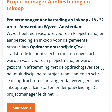
Projectmanager Aanbesteding en
Inkoop
Projectmanager Aanbesteding en Inkoop - 18 - 32
uren - Amsterdam Wyzer - Amsterdam
Wyzer heeft een vacature voor een Projectmanager
aanbesteding en inkoop voor de gemeente
Amsterdam.
Opdracht omschrijving
Twee
stadsbrede inkooptrajecten moeten opgestart
worden waarvoor een projectmanager wordt
gezocht.In afstemming met de opdrachtgever stel jij
het multidisciplinaire projectteam samen en schrijf
je de opdrachtomschrijving, zodat vervolgens het
inkooptraject kan starten onder jouw leiding. De
projectmanager leidt het …
Solliciteer