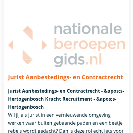
Jurist Aanbestedings- en Contractrecht
Jurist Aanbestedings- en Contractrecht - &apos;s-
Hertogenbosch Kracht Recruitment - &apos;s-
Hertogenbosch
Wil jij als Jurist in een vernieuwende omgeving
werken waar buiten gebaande paden en een beetje
rebels wordt gedacht? Dan is deze rol echt iets voor