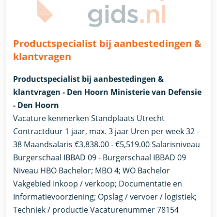
Productspecialist bij aanbestedingen &
klantvragen
Productspecialist bij aanbestedingen &
klantvragen - Den Hoorn Ministerie van Defensie
- Den Hoorn
Vacature kenmerken Standplaats Utrecht
Contractduur 1 jaar, max. 3 jaar Uren per week 32 -
38 Maandsalaris €3,838.00 - €5,519.00 Salarisniveau
Burgerschaal IBBAD 09 - Burgerschaal IBBAD 09
Niveau HBO Bachelor; MBO 4; WO Bachelor
Vakgebied Inkoop / verkoop; Documentatie en
Informatievoorziening; Opslag / vervoer / logistiek;
Techniek / productie Vacaturenummer 78154