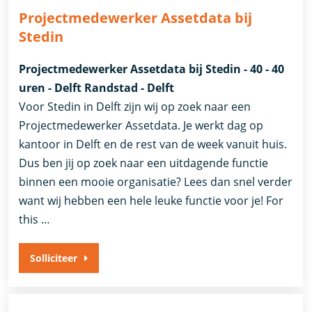
Projectmedewerker Assetdata bij
Stedin
Projectmedewerker Assetdata bij Stedin - 40 - 40
uren - Delft Randstad - Delft
Voor Stedin in Delft zijn wij op zoek naar een
Projectmedewerker Assetdata. Je werkt dag op
kantoor in Delft en de rest van de week vanuit huis.
Dus ben jij op zoek naar een uitdagende functie
binnen een mooie organisatie? Lees dan snel verder
want wij hebben een hele leuke functie voor je! For
this …
Solliciteer