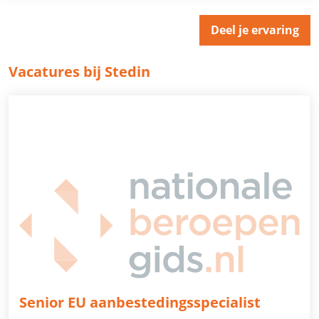
Deel je ervaring
Vacatures bij Stedin
Senior EU aanbestedingsspecialist