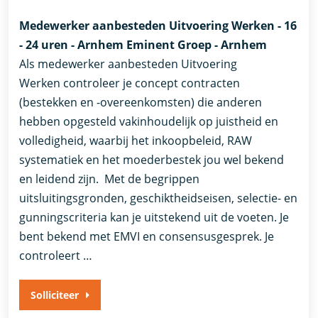
Medewerker aanbesteden Uitvoering Werken - 16
- 24 uren - Arnhem Eminent Groep - Arnhem
Als medewerker aanbesteden Uitvoering
Werken controleer je concept contracten
(bestekken en -overeenkomsten) die anderen
hebben opgesteld vakinhoudelijk op juistheid en
volledigheid, waarbij het inkoopbeleid, RAW
systematiek en het moederbestek jou wel bekend
en leidend zijn. Met de begrippen
uitsluitingsgronden, geschiktheidseisen, selectie- en
gunningscriteria kan je uitstekend uit de voeten. Je
bent bekend met EMVI en consensusgesprek. Je
controleert …
Solliciteer