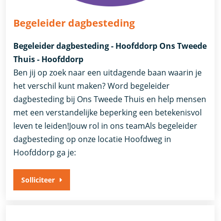
Begeleider dagbesteding
Begeleider dagbesteding - Hoofddorp Ons Tweede
Thuis - Hoofddorp
Ben jij op zoek naar een uitdagende baan waarin je
het verschil kunt maken? Word begeleider
dagbesteding bij Ons Tweede Thuis en help mensen
met een verstandelijke beperking een betekenisvol
leven te leiden!Jouw rol in ons teamAls begeleider
dagbesteding op onze locatie Hoofdweg in
Hoofddorp ga je:
Solliciteer