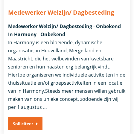
Medewerker Welzijn/ Dagbesteding
Medewerker Welzijn/ Dagbesteding - Onbekend
In Harmony - Onbekend
In Harmony is een bloeiende, dynamische
organisatie, in Heuvelland, Mergelland en
Maastricht, die het welbevinden van kwetsbare
senioren en hun naasten erg belangrijk vindt.
Hiertoe organiseren we individuele activiteiten in de
thuissituatie en/of groepsactiviteiten in een locatie
van In Harmony.Steeds meer mensen willen gebruik
maken van ons unieke concept, zodoende zijn wij
per 1 augustus …
Solliciteer