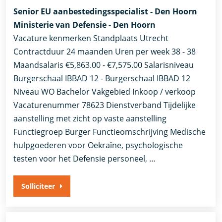
Senior EU aanbestedingsspecialist - Den Hoorn
Ministerie van Defensie - Den Hoorn
Vacature kenmerken Standplaats Utrecht
Contractduur 24 maanden Uren per week 38 - 38
Maandsalaris €5,863.00 - €7,575.00 Salarisniveau
Burgerschaal IBBAD 12 - Burgerschaal IBBAD 12
Niveau WO Bachelor Vakgebied Inkoop / verkoop
Vacaturenummer 78623 Dienstverband Tijdelijke
aanstelling met zicht op vaste aanstelling​​
Functiegroep Burger​ Functieomschrijving Medische
hulpgoederen voor Oekraïne, psychologische
testen voor het Defensie personeel, …
Solliciteer