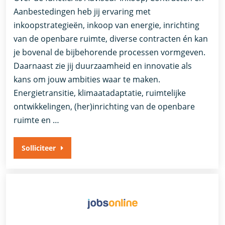
Aanbestedingen heb jij ervaring met
inkoopstrategieën, inkoop van energie, inrichting
van de openbare ruimte, diverse contracten én kan
je bovenal de bijbehorende processen vormgeven.
Daarnaast zie jij duurzaamheid en innovatie als
kans om jouw ambities waar te maken.
Energietransitie, klimaatadaptatie, ruimtelijke
ontwikkelingen, (her)inrichting van de openbare
ruimte en …
Solliciteer