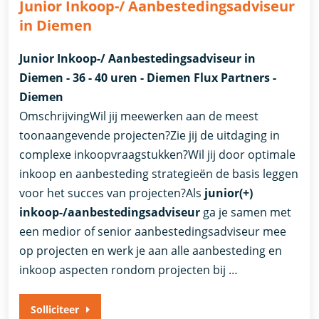
Junior Inkoop-/ Aanbestedingsadviseur
in Diemen
Junior Inkoop-/ Aanbestedingsadviseur in
Diemen - 36 - 40 uren - Diemen Flux Partners -
Diemen
OmschrijvingWil jij meewerken aan de meest
toonaangevende projecten?Zie jij de uitdaging in
complexe inkoopvraagstukken?Wil jij door optimale
inkoop en aanbesteding strategieën de basis leggen
voor het succes van projecten?Als
junior(+)
inkoop-/aanbestedingsadviseur
ga je samen met
een medior of senior aanbestedingsadviseur mee
op projecten en werk je aan alle aanbesteding en
inkoop aspecten rondom projecten bij …
Solliciteer