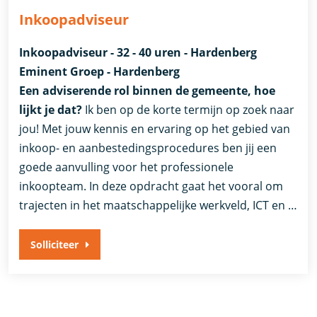
Inkoopadviseur
Inkoopadviseur - 32 - 40 uren - Hardenberg
Eminent Groep - Hardenberg
Een adviserende rol binnen de gemeente, hoe
lijkt je dat?
Ik ben op de korte termijn op zoek naar
jou! Met jouw kennis en ervaring op het gebied van
inkoop- en aanbestedingsprocedures ben jij een
goede aanvulling voor het professionele
inkoopteam. In deze opdracht gaat het vooral om
trajecten in het maatschappelijke werkveld, ICT en …
Solliciteer