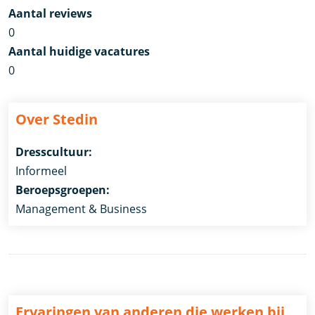
Aantal reviews
0
Aantal huidige vacatures
0
Over Stedin
Dresscultuur:
Informeel
Beroepsgroepen:
Management & Business
Ervaringen van anderen die werken bij