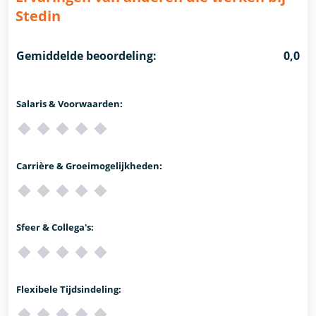
Stedin
Gemiddelde beoordeling:
0,0
Salaris & Voorwaarden:
Carrière & Groeimogelijkheden:
Sfeer & Collega's:
Flexibele Tijdsindeling: