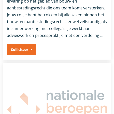
ervaring op het gebied van bouw- en
aanbestedingsrecht die ons team komt versterken.
Jouw rol Je bent betrokken bij alle zaken binnen het
bouw- en aanbestedingsrecht – zowel zelfstandig als
in samenwerking met collega’s. Je werkt aan
advieswerk en procespraktijk, met een verdeling …
Solliciteer