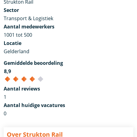
Strukton Rail
Sector
Transport & Logistiek
Aantal medewerkers
1001 tot 500
Locatie
Gelderland
Gemiddelde beoordeling
8,9
Aantal reviews
1
Aantal huidige vacatures
0
Over Strukton Rail