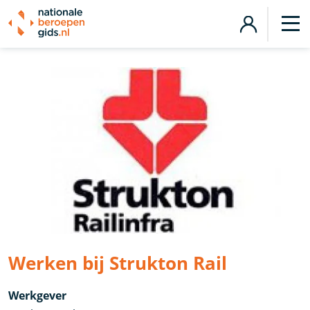
Werken bij Strukton Rail
Werkgever