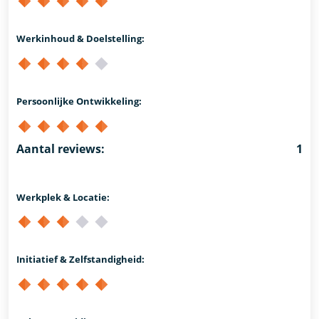
Werkinhoud & Doelstelling:
Persoonlijke Ontwikkeling:
Aantal reviews:
1
Werkplek & Locatie:
Initiatief & Zelfstandigheid: