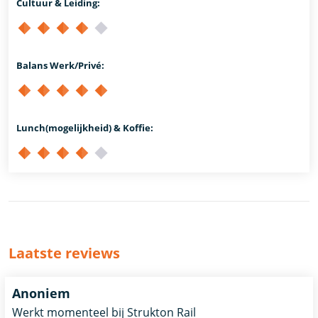
Cultuur & Leiding:
Balans Werk/Privé:
Lunch(mogelijkheid) & Koffie:
Laatste reviews
Anoniem
Werkt momenteel bij Strukton Rail