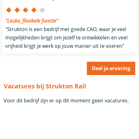
"Leuke, flexibele functie"
"Strukton is een bedrijf met goede CAO, waar je veel
mogelijkheden krijgt om jezelf te ontwikkelen en veel
vrijheid krijgt je werk op jouw manier uit te voeren"
Deel je ervaring
Vacatures bij Strukton Rail
Voor dit bedrijf zijn er op dit moment geen vacatures.