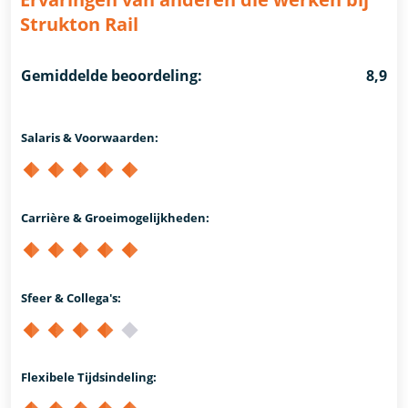
Strukton Rail
Gemiddelde beoordeling:
8,9
Salaris & Voorwaarden:
Carrière & Groeimogelijkheden:
Sfeer & Collega's:
Flexibele Tijdsindeling: