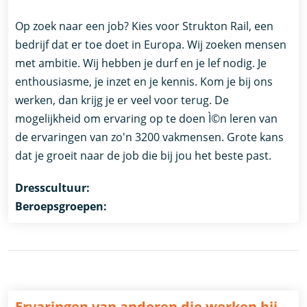
Op zoek naar een job? Kies voor Strukton Rail, een
bedrijf dat er toe doet in Europa. Wij zoeken mensen
met ambitie. Wij hebben je durf en je lef nodig. Je
enthousiasme, je inzet en je kennis. Kom je bij ons
werken, dan krijg je er veel voor terug. De
mogelijkheid om ervaring op te doen Ì©n leren van
de ervaringen van zo'n 3200 vakmensen. Grote kans
dat je groeit naar de job die bij jou het beste past.
Dresscultuur:
Beroepsgroepen:
Ervaringen van anderen die werken bij