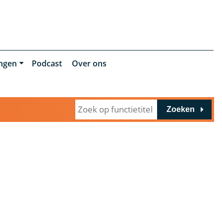
ingen
Podcast
Over ons
Zoeken