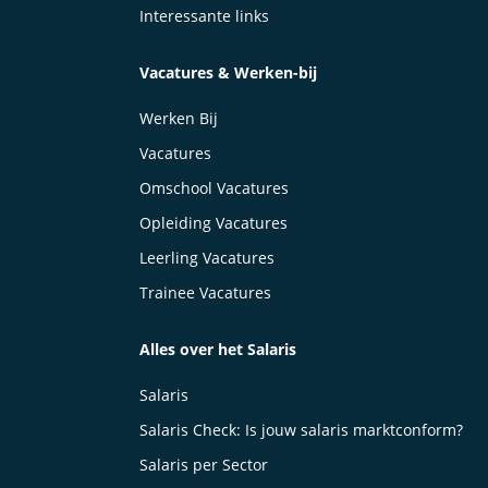
Interessante links
Vacatures & Werken-bij
Werken Bij
Vacatures
Omschool Vacatures
Opleiding Vacatures
Leerling Vacatures
Trainee Vacatures
Alles over het Salaris
Salaris
Salaris Check: Is jouw salaris marktconform?
Salaris per Sector