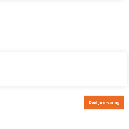
Deel je ervaring