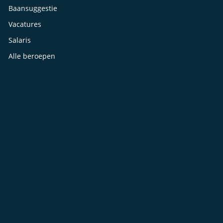
Baansuggestie
Vacatures
Salaris
Alle beroepen