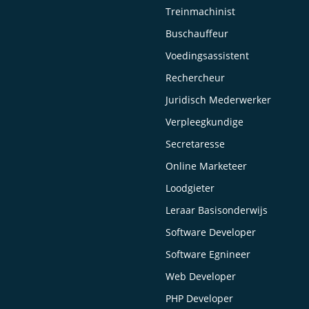
Treinmachinist
Buschauffeur
Voedingsassistent
Rechercheur
Juridisch Mederwerker
Verpleegkundige
Secretaresse
Online Marketeer
Loodgieter
Leraar Basisonderwijs
Software Developer
Software Egnineer
Web Developer
PHP Developer