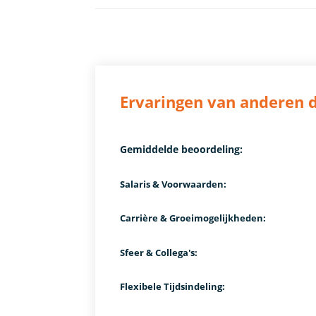
Ervaringen van anderen d
Gemiddelde beoordeling:
Salaris & Voorwaarden:
Carrière & Groeimogelijkheden:
Sfeer & Collega's:
Flexibele Tijdsindeling: