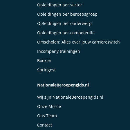
Opleidingen per sector
Opleidingen per beroepsgroep
Opleidingen per onderwerp
Opleidingen per competentie
Omscholen: Alles over jouw carrièreswitch
Incompany trainingen
Boeken
Springest
NationaleBeroepengids.nl
Wij zijn NationaleBeroepengids.nl
Onze Missie
Ons Team
Contact