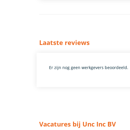
Laatste reviews
Er zijn nog geen werkgevers beoordeeld.
Vacatures bij Unc Inc BV