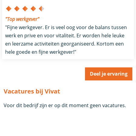
"Top werkgever"
"Fijne werkgever. Er is veel oog voor de balans tussen
werk en prive en voor vitaliteit. Er worden hele leuke
en leerzame activiteiten georganiseerd. Kortom een
hele goede en fijne werkgever!"
Deel je ervaring
Vacatures bij Vivat
Voor dit bedrijf zijn er op dit moment geen vacatures.