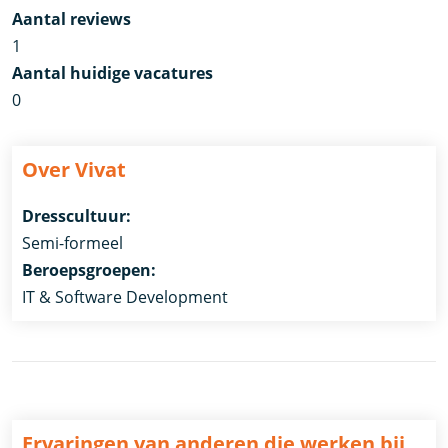
Aantal reviews
1
Aantal huidige vacatures
0
Over Vivat
Dresscultuur:
Semi-formeel
Beroepsgroepen:
IT & Software Development
Ervaringen van anderen die werken bij