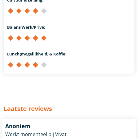
Balans Werk/Privé:
Lunch(mogelijkheid) & Koffie:
Laatste reviews
Anoniem
Werkt momenteel bij Vivat