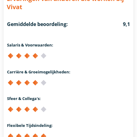
Vivat
Gemiddelde beoordeling:
9,1
Salaris & Voorwaarden:
Carrière & Groeimogelijkheden:
Sfeer & Collega's:
Flexibele Tijdsindeling: