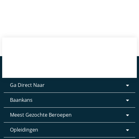
Ga Direct Naar
Baankans
Meest Gezochte Beroepen
Opleidingen