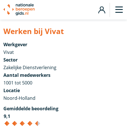
Werken bij Vivat
Werkgever
Vivat
Sector
Zakelijke Dienstverlening
Aantal medewerkers
1001 tot 5000
Locatie
Noord-Holland
Gemiddelde beoordeling
9,1