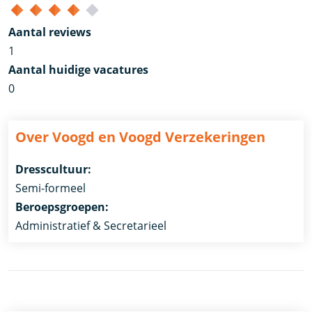
Aantal reviews
1
Aantal huidige vacatures
0
Over Voogd en Voogd Verzekeringen
Dresscultuur:
Semi-formeel
Beroepsgroepen:
Administratief & Secretarieel