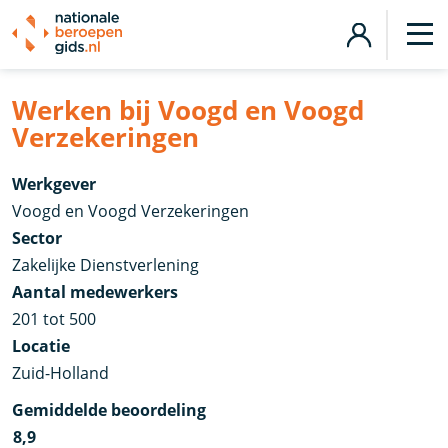
Werken bij Voogd en Voogd
Verzekeringen
Werkgever
Voogd en Voogd Verzekeringen
Sector
Zakelijke Dienstverlening
Aantal medewerkers
201 tot 500
Locatie
Zuid-Holland
Gemiddelde beoordeling
8,9