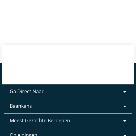
Ga Direct Naar
Baankans
Meest Gezochte Beroepen
Opleidingen