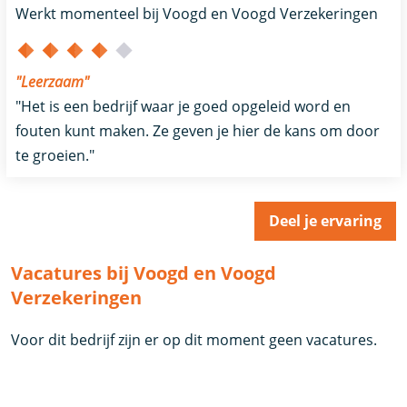
Werkt momenteel bij Voogd en Voogd Verzekeringen
"Leerzaam"
"Het is een bedrijf waar je goed opgeleid word en
fouten kunt maken. Ze geven je hier de kans om door
te groeien."
Deel je ervaring
Vacatures bij Voogd en Voogd
Verzekeringen
Voor dit bedrijf zijn er op dit moment geen vacatures.