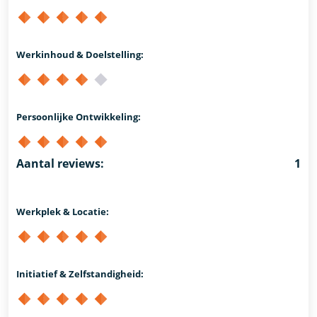
Werkinhoud & Doelstelling:
Persoonlijke Ontwikkeling:
Aantal reviews:
1
Werkplek & Locatie:
Initiatief & Zelfstandigheid: