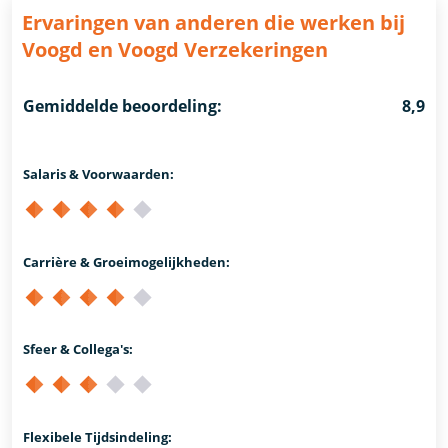
Ervaringen van anderen die werken bij
Voogd en Voogd Verzekeringen
Gemiddelde beoordeling:
8,9
Salaris & Voorwaarden:
Carrière & Groeimogelijkheden:
Sfeer & Collega's:
Flexibele Tijdsindeling: