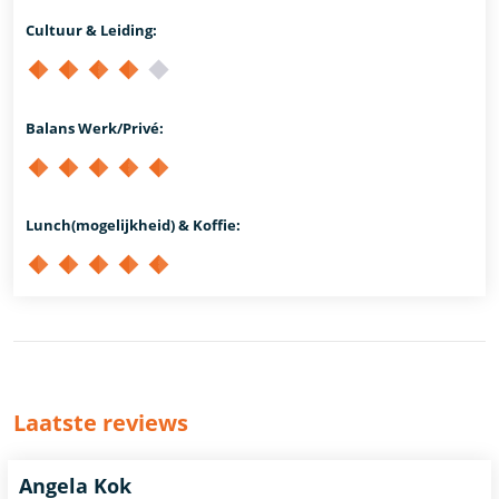
Cultuur & Leiding:
Balans Werk/Privé:
Lunch(mogelijkheid) & Koffie:
Laatste reviews
Angela Kok