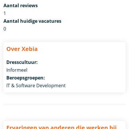
Aantal reviews
1
Aantal huidige vacatures
0
Over Xebia
Dresscultuur:
Informeel
Beroepsgroepen:
IT & Software Development
Ervaringen van anderen die werken bij