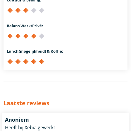
Balans Werk/Privé:
Lunch(mogelijkheid) & Koffie:
Laatste reviews
Anoniem
Heeft bij Xebia gewerkt