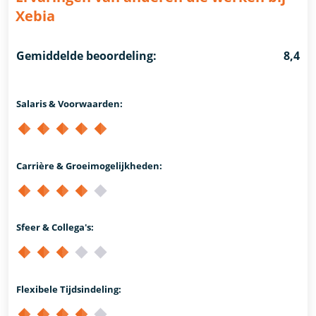
Xebia
Gemiddelde beoordeling:
8,4
Salaris & Voorwaarden:
Carrière & Groeimogelijkheden:
Sfeer & Collega's:
Flexibele Tijdsindeling: