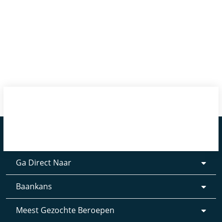
Ga Direct Naar
Baankans
Meest Gezochte Beroepen