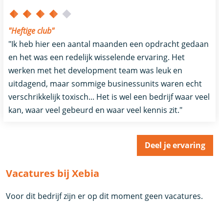
"Heftige club"
"Ik heb hier een aantal maanden een opdracht gedaan
en het was een redelijk wisselende ervaring. Het
werken met het development team was leuk en
uitdagend, maar sommige businessunits waren echt
verschrikkelijk toxisch... Het is wel een bedrijf waar veel
kan, waar veel gebeurd en waar veel kennis zit."
Deel je ervaring
Vacatures bij Xebia
Voor dit bedrijf zijn er op dit moment geen vacatures.