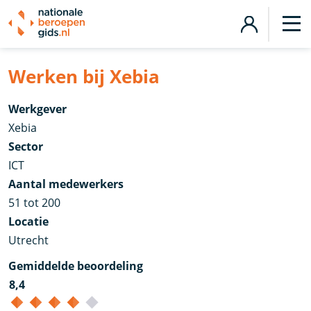
Werken bij Xebia
Werkgever
Xebia
Sector
ICT
Aantal medewerkers
51 tot 200
Locatie
Utrecht
Gemiddelde beoordeling
8,4