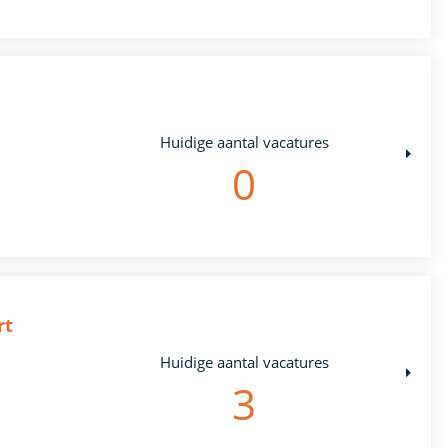
Huidige aantal vacatures
0
rt
Huidige aantal vacatures
3