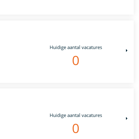
Huidige aantal vacatures
0
Huidige aantal vacatures
0