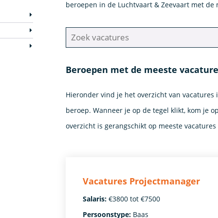
beroepen in de Luchtvaart & Zeevaart met de 
Beroepen met de meeste vacatures
Hieronder vind je het overzicht van vacatures 
beroep. Wanneer je op de tegel klikt, kom je o
overzicht is gerangschikt op meeste vacatures
Vacatures Projectmanager
Salaris:
€3800 tot €7500
Persoonstype:
Baas