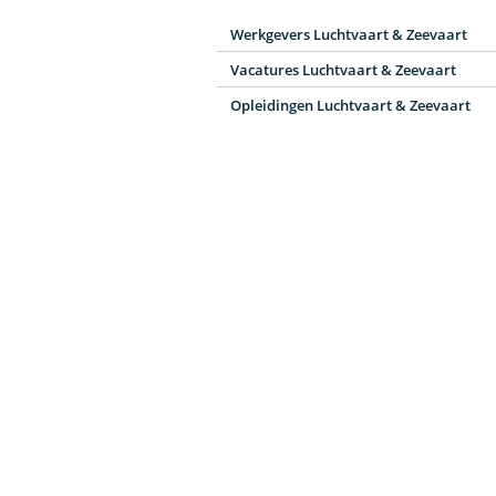
Werkgevers Luchtvaart & Zeevaart
Vacatures Luchtvaart & Zeevaart
Opleidingen Luchtvaart & Zeevaart