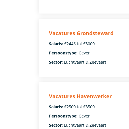
Vacatures Grondsteward
Salaris:
€2446 tot €3000
Persoonstype:
Gever
Sector:
Luchtvaart & Zeevaart
Vacatures Havenwerker
Salaris:
€2500 tot €3500
Persoonstype:
Gever
Sector:
Luchtvaart & Zeevaart