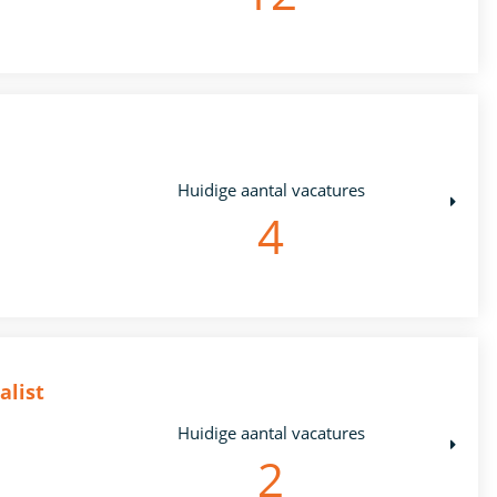
Huidige aantal vacatures
4
alist
Huidige aantal vacatures
2