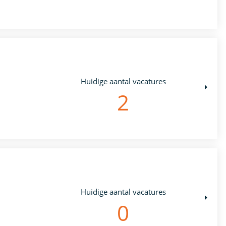
Huidige aantal vacatures
2
Huidige aantal vacatures
0