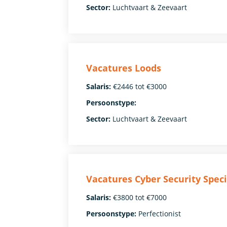
Sector:
Luchtvaart & Zeevaart
Vacatures Loods
Salaris:
€2446 tot €3000
Persoonstype:
Sector:
Luchtvaart & Zeevaart
Vacatures Cyber Security Speci
Salaris:
€3800 tot €7000
Persoonstype:
Perfectionist