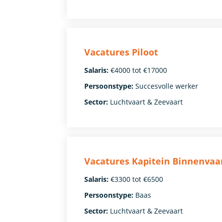
Vacatures Piloot
Salaris:
€4000 tot €17000
Persoonstype:
Succesvolle werker
Sector:
Luchtvaart & Zeevaart
Vacatures Kapitein Binnenvaa
Salaris:
€3300 tot €6500
Persoonstype:
Baas
Sector:
Luchtvaart & Zeevaart