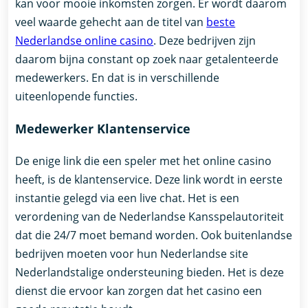
kan voor mooie inkomsten zorgen. Er wordt daarom
veel waarde gehecht aan de titel van
beste
Nederlandse online casino
. Deze bedrijven zijn
daarom bijna constant op zoek naar getalenteerde
medewerkers. En dat is in verschillende
uiteenlopende functies.
Medewerker Klantenservice
De enige link die een speler met het online casino
heeft, is de klantenservice. Deze link wordt in eerste
instantie gelegd via een live chat. Het is een
verordening van de Nederlandse Kansspelautoriteit
dat die 24/7 moet bemand worden. Ook buitenlandse
bedrijven moeten voor hun Nederlandse site
Nederlandstalige ondersteuning bieden. Het is deze
dienst die ervoor kan zorgen dat het casino een