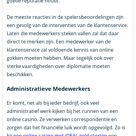
goede reputatie houdt.
De meeste reacties in de spelersbeoordelingen zijn
een gevolg van de interventies van de klantenservice.
Laten die medewerkers steken vallen zal dat daar
direct te merken zijn. Een medewerker van de
klantenservice zal voldoende kennis van online
gokken moeten hebben. Maar tegelijk ook over
sterke vaardigheden over diplomatie moeten
beschikken.
Administratieve Medewerkers
Er komt, net als bij ieder bedrijf, ook veel
administratief werk kijken bij het runnen van een
online casino. Ze verwerken correspondentie en
zorgen dat het financiële luik wordt opgevolgd. Zo is
bij een online casino met iDEAL geld storten
een