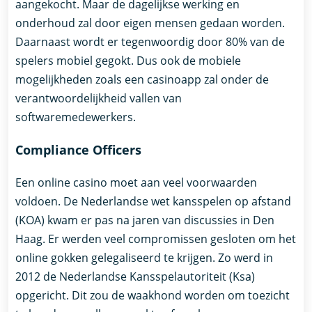
aangekocht. Maar de dagelijkse werking en
onderhoud zal door eigen mensen gedaan worden.
Daarnaast wordt er tegenwoordig door 80% van de
spelers mobiel gegokt. Dus ook de mobiele
mogelijkheden zoals een casinoapp zal onder de
verantwoordelijkheid vallen van
softwaremedewerkers.
Compliance Officers
Een online casino moet aan veel voorwaarden
voldoen. De Nederlandse wet kansspelen op afstand
(KOA) kwam er pas na jaren van discussies in Den
Haag. Er werden veel compromissen gesloten om het
online gokken gelegaliseerd te krijgen. Zo werd in
2012 de Nederlandse Kansspelautoriteit (Ksa)
opgericht. Dit zou de waakhond worden om toezicht