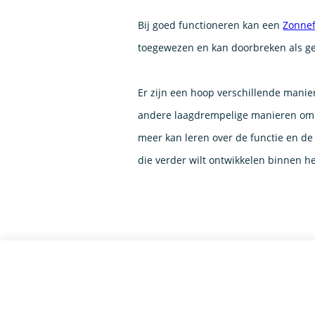
Bij goed functioneren kan een
Zonnef
toegewezen en kan doorbreken als 
Er zijn een hoop verschillende manie
andere laagdrempelige manieren om a
meer kan leren over de functie en de
die verder wilt ontwikkelen binnen h