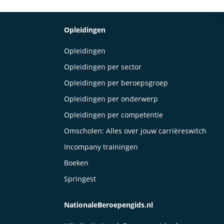
Opleidingen
Opleidingen
Opleidingen per sector
Opleidingen per beroepsgroep
Opleidingen per onderwerp
Opleidingen per competentie
Omscholen: Alles over jouw carrièreswitch
Incompany trainingen
Boeken
Springest
NationaleBeroepengids.nl