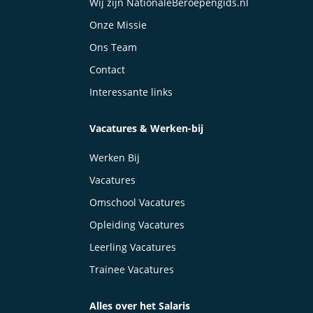
Wij zijn NationaleBeroepengids.nl
Onze Missie
Ons Team
Contact
Interessante links
Vacatures & Werken-bij
Werken Bij
Vacatures
Omschool Vacatures
Opleiding Vacatures
Leerling Vacatures
Trainee Vacatures
Alles over het Salaris