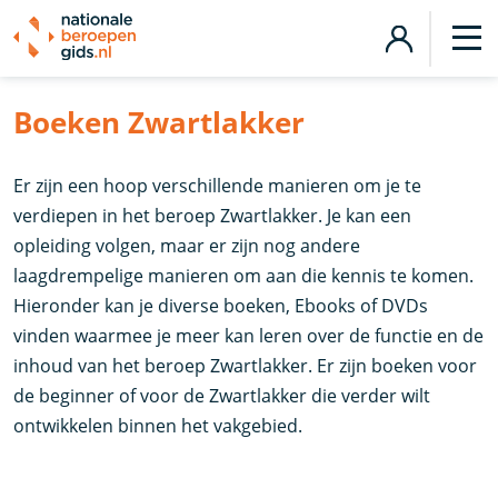
Boeken Zwartlakker
Er zijn een hoop verschillende manieren om je te
verdiepen in het beroep Zwartlakker. Je kan een
opleiding volgen, maar er zijn nog andere
laagdrempelige manieren om aan die kennis te komen.
Hieronder kan je diverse boeken, Ebooks of DVDs
vinden waarmee je meer kan leren over de functie en de
inhoud van het beroep Zwartlakker. Er zijn boeken voor
de beginner of voor de Zwartlakker die verder wilt
ontwikkelen binnen het vakgebied.