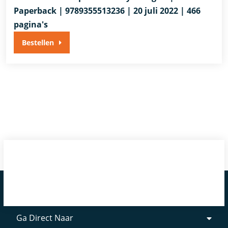
Paperback | 9789355513236 | 20 juli 2022 | 466
pagina's
Bestellen
Ga Direct Naar