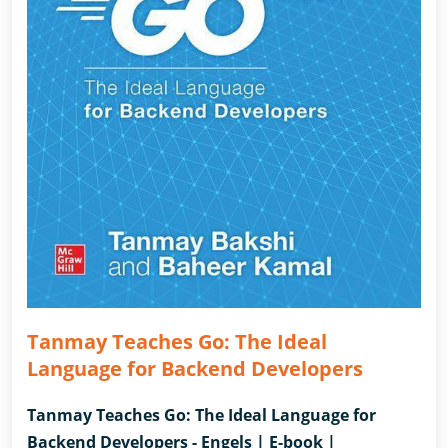
Tanmay Teaches Go: The Ideal
Language for Backend Developers
Tanmay Teaches Go: The Ideal Language for
Backend Developers - Engels | E-book |