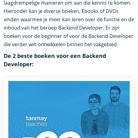
laagdrempelige manieren om aan die kennis te komen.
Hieronder kan je diverse boeken, Ebooks of DVDs
vinden waarmee je meer kan leren over de functie en de
inhoud van het beroep Backend Developer. Er zijn
boeken voor de beginner of voor de Backend Developer
die verder wilt ontwikkelen binnen het vakgebied.
De 2 beste boeken voor een Backend
Developer: