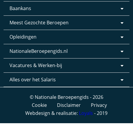
Baankans
Meest Gezochte Beroepen
Opleidingen
NationaleBeroepengids.nl
Vacatures & Werken-bij
Alles over het Salaris
© Nationale Beroepengids - 2026
Cookie
Disclaimer
Privacy
Webdesign & realisatie:
Loyals
- 2019