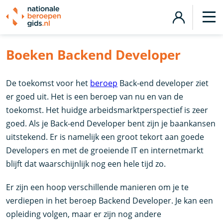
Boeken Backend Developer
De toekomst voor het
beroep
Back-end developer ziet
er goed uit. Het is een beroep van nu en van de
toekomst. Het huidge arbeidsmarktperspectief is zeer
goed. Als je Back-end Developer bent zijn je baankansen
uitstekend. Er is namelijk een groot tekort aan goede
Developers en met de groeiende IT en internetmarkt
blijft dat waarschijnlijk nog een hele tijd zo.
Er zijn een hoop verschillende manieren om je te
verdiepen in het beroep Backend Developer. Je kan een
opleiding volgen, maar er zijn nog andere