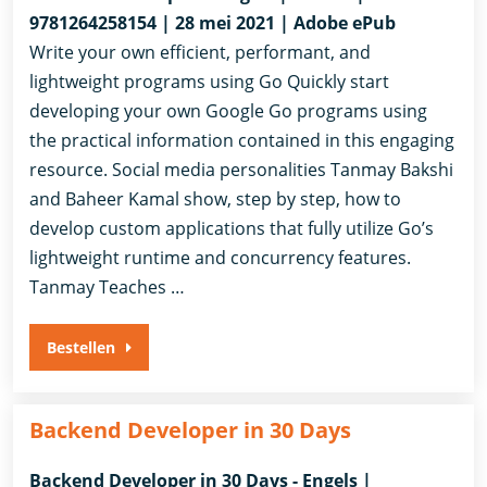
9781264258154 | 28 mei 2021 | Adobe ePub
Write your own efficient, performant, and
lightweight programs using Go Quickly start
developing your own Google Go programs using
the practical information contained in this engaging
resource. Social media personalities Tanmay Bakshi
and Baheer Kamal show, step by step, how to
develop custom applications that fully utilize Go’s
lightweight runtime and concurrency features.
Tanmay Teaches …
Bestellen
Backend Developer in 30 Days
Backend Developer in 30 Days - Engels |