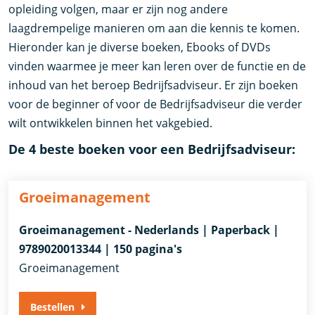
opleiding volgen, maar er zijn nog andere
laagdrempelige manieren om aan die kennis te komen.
Hieronder kan je diverse boeken, Ebooks of DVDs
vinden waarmee je meer kan leren over de functie en de
inhoud van het beroep Bedrijfsadviseur. Er zijn boeken
voor de beginner of voor de Bedrijfsadviseur die verder
wilt ontwikkelen binnen het vakgebied.
De 4 beste boeken voor een Bedrijfsadviseur:
Groeimanagement
Groeimanagement - Nederlands | Paperback |
9789020013344 | 150 pagina's
Groeimanagement
Bestellen