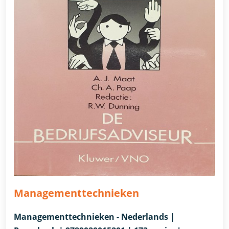
Managementtechnieken
Managementtechnieken - Nederlands |