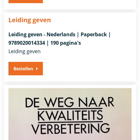
Leiding geven
Leiding geven - Nederlands | Paperback |
9789020014334 | 190 pagina's
Leiding geven
Bestellen