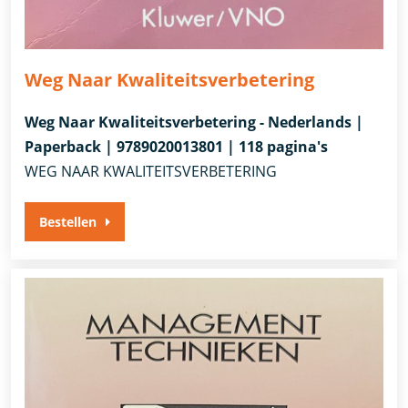
Weg Naar Kwaliteitsverbetering
Weg Naar Kwaliteitsverbetering - Nederlands |
Paperback | 9789020013801 | 118 pagina's
WEG NAAR KWALITEITSVERBETERING
Bestellen