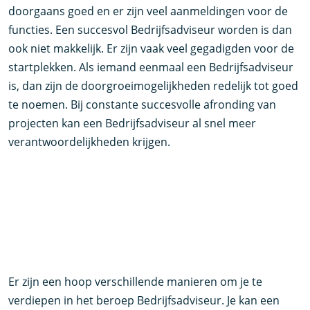
doorgaans goed en er zijn veel aanmeldingen voor de
functies. Een succesvol Bedrijfsadviseur worden is dan
ook niet makkelijk. Er zijn vaak veel gegadigden voor de
startplekken. Als iemand eenmaal een Bedrijfsadviseur
is, dan zijn de doorgroeimogelijkheden redelijk tot goed
te noemen. Bij constante succesvolle afronding van
projecten kan een Bedrijfsadviseur al snel meer
verantwoordelijkheden krijgen.
Er zijn een hoop verschillende manieren om je te
verdiepen in het beroep Bedrijfsadviseur. Je kan een