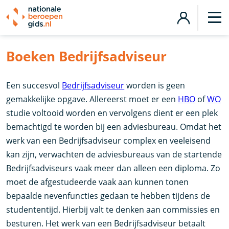
Boeken Bedrijfsadviseur
Een succesvol
Bedrijfsadviseur
worden is geen
gemakkelijke opgave. Allereerst moet er een
HBO
of
WO
studie voltooid worden en vervolgens dient er een plek
bemachtigd te worden bij een adviesbureau. Omdat het
werk van een Bedrijfsadviseur complex en veeleisend
kan zijn, verwachten de adviesbureaus van de startende
Bedrijfsadviseurs vaak meer dan alleen een diploma. Zo
moet de afgestudeerde vaak aan kunnen tonen
bepaalde nevenfuncties gedaan te hebben tijdens de
studententijd. Hierbij valt te denken aan commissies en
besturen. Het werk van een Bedrijfsadviseur betaalt