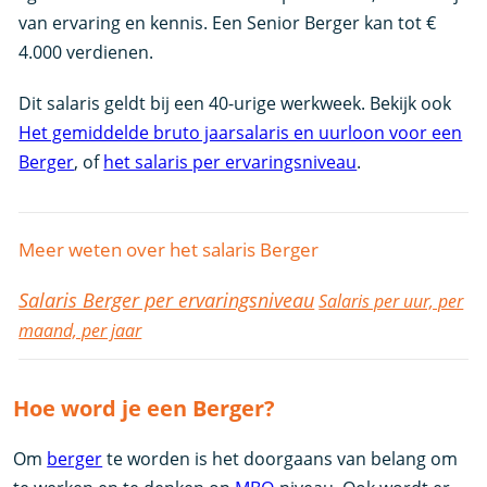
van ervaring en kennis. Een Senior Berger kan tot €
4.000 verdienen.
Dit salaris geldt bij een 40-urige werkweek. Bekijk ook
Het gemiddelde bruto jaarsalaris en uurloon voor een
Berger
, of
het salaris per ervaringsniveau
.
Meer weten over het salaris Berger
Salaris Berger per ervaringsniveau
Salaris per uur, per
maand, per jaar
Hoe word je een Berger?
Om
berger
te worden is het doorgaans van belang om