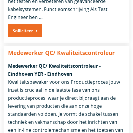
het testen en verbeteren van geavanceerde
kabelsystemen. Functieomschrijving Als Test
Engineer ben …
Solliciteer
Medewerker QC/ Kwaliteitscontroleur
Medewerker QC/ Kwaliteitscontroleur -
Eindhoven YER - Eindhoven
Kwaliteitsbewaker voor ons Productieproces Jouw
inzet is cruciaal in de laatste fase van ons
productieproces, waar je direct bijdraagt aan de
levering van producten die aan onze hoge
standaarden voldoen. Je vormt de schakel tussen
techniek en vakmanschap door het inrichten van
een in-line controlemechanisme en het toetsen van