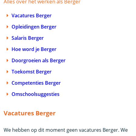
Alles over het werken als Berger
Vacatures Berger
Opleidingen Berger
Salaris Berger
Hoe word je Berger
Doorgroeien als Berger
Toekomst Berger
Competenties Berger
Omschoolsuggesties
Vacatures Berger
We hebben op dit moment geen vacatures Berger. We