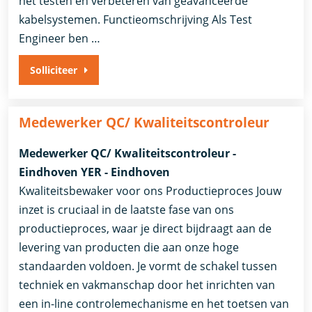
het testen en verbeteren van geavanceerde
kabelsystemen. Functieomschrijving Als Test
Engineer ben …
Solliciteer
Medewerker QC/ Kwaliteitscontroleur
Medewerker QC/ Kwaliteitscontroleur -
Eindhoven YER - Eindhoven
Kwaliteitsbewaker voor ons Productieproces Jouw
inzet is cruciaal in de laatste fase van ons
productieproces, waar je direct bijdraagt aan de
levering van producten die aan onze hoge
standaarden voldoen. Je vormt de schakel tussen
techniek en vakmanschap door het inrichten van
een in-line controlemechanisme en het toetsen van