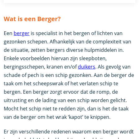
Wat is een Berger?
Een
berger
is specialist in het bergen of lichten van
gezonken schepen. Afhankelijk van de complexiteit van
de situatie, zetten bergers diverse hulpmiddelen in.
Enkele voorbeelden hiervan zijn sleepboten,
bergingsschepen, kranen en/of
duikers
. Als gevolg van
schade of pech is een schip gezonken. Aan de berger de
taak om het scheepswrak of het verlaten schip te
bergen. Een berger zorgt ervoor dat de romp, de
uitrusting en de lading van een schip worden gelicht.
Mocht het schip niet te redden zijn, dan is het de taak
van de berger om het wrak ‘kapot’ te knippen.
Er zijn verschillende redenen waarom een berger wordt