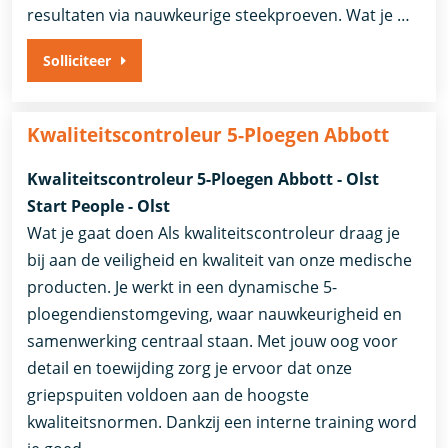
resultaten via nauwkeurige steekproeven. Wat je …
Solliciteer
Kwaliteitscontroleur 5-Ploegen Abbott
Kwaliteitscontroleur 5-Ploegen Abbott - Olst
Start People - Olst
Wat je gaat doen Als kwaliteitscontroleur draag je
bij aan de veiligheid en kwaliteit van onze medische
producten. Je werkt in een dynamische 5-
ploegendienstomgeving, waar nauwkeurigheid en
samenwerking centraal staan. Met jouw oog voor
detail en toewijding zorg je ervoor dat onze
griepspuiten voldoen aan de hoogste
kwaliteitsnormen. Dankzij een interne training word