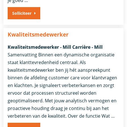
je goed …
Solliciteer
Kwaliteitsmedewerker
Kwaliteitsmedewerker - Mill Carrière - Mill
Samenvatting Binnen een dynamische organisatie
staat klanttevredenheid centraal. Als
kwaliteitsmedewerker ben jij hét aanspreekpunt
binnen de afdeling customer care voor klantvragen
en klachten. Je signaleert verbeterkansen en zorgt
ervoor dat processen structureel worden
geoptimaliseerd. Met jouw analytisch vermogen en
proactieve houding draag je continu bij aan het
verbeteren van de kwaliteit. Over de functie Wat …