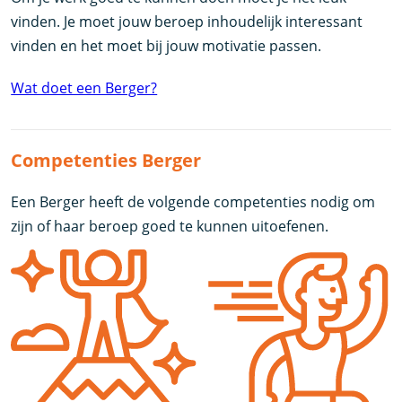
vinden. Je moet jouw beroep inhoudelijk interessant
vinden en het moet bij jouw motivatie passen.
Wat doet een Berger?
Competenties Berger
Een Berger heeft de volgende competenties nodig om
zijn of haar beroep goed te kunnen uitoefenen.