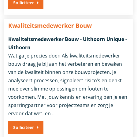
Solliciteer
Kwaliteitsmedewerker Bouw
Kwaliteitsmedewerker Bouw - Uithoorn Unique -
Uithoorn
Wat ga je precies doen Als kwaliteitsmedewerker
bouw draag je bij aan het verbeteren en bewaken
van de kwaliteit binnen onze bouwprojecten. Je
analyseert processen, signaleert risico’s en denkt
mee over slimme oplossingen om fouten te
voorkomen. Met jouw kennis en ervaring ben je een
sparringpartner voor projectteams en zorg je
ervoor dat wet- en …
Solliciteer