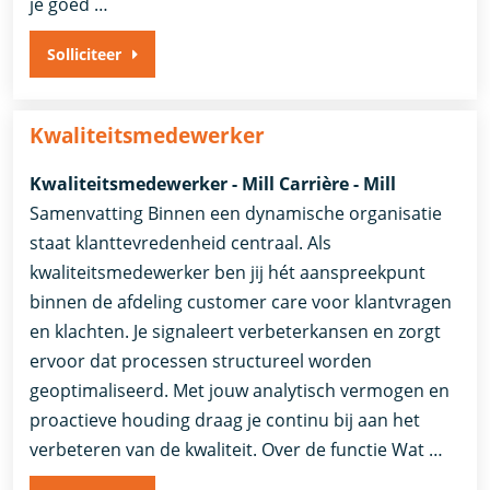
je goed …
Solliciteer
Kwaliteitsmedewerker
Kwaliteitsmedewerker - Mill Carrière - Mill
Samenvatting Binnen een dynamische organisatie
staat klanttevredenheid centraal. Als
kwaliteitsmedewerker ben jij hét aanspreekpunt
binnen de afdeling customer care voor klantvragen
en klachten. Je signaleert verbeterkansen en zorgt
ervoor dat processen structureel worden
geoptimaliseerd. Met jouw analytisch vermogen en
proactieve houding draag je continu bij aan het
verbeteren van de kwaliteit. Over de functie Wat …