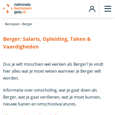
Beroepen
›
Berger
Berger:
Salaris, Opleiding, Taken &
Vaardigheden
Dus je wilt misschien wel werken als Berger? Je vindt
hier alles wat je moet weten wanneer je Berger wilt
worden.
Informatie over omscholing, wat je gaat doen als
Berger, wat je gaat verdienen, wat je moet kunnen,
nieuwe banen en omschoolvacatures.