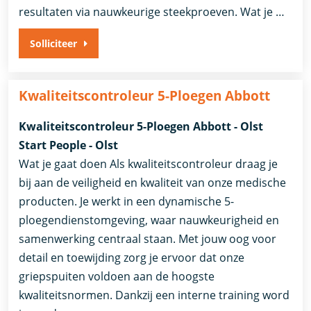
resultaten via nauwkeurige steekproeven. Wat je …
Solliciteer
Kwaliteitscontroleur 5-Ploegen Abbott
Kwaliteitscontroleur 5-Ploegen Abbott - Olst
Start People - Olst
Wat je gaat doen Als kwaliteitscontroleur draag je
bij aan de veiligheid en kwaliteit van onze medische
producten. Je werkt in een dynamische 5-
ploegendienstomgeving, waar nauwkeurigheid en
samenwerking centraal staan. Met jouw oog voor
detail en toewijding zorg je ervoor dat onze
griepspuiten voldoen aan de hoogste
kwaliteitsnormen. Dankzij een interne training word