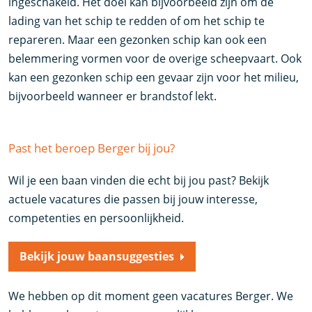
ingeschakeld. Het doel kan bijvoorbeeld zijn om de
lading van het schip te redden of om het schip te
repareren. Maar een gezonken schip kan ook een
belemmering vormen voor de overige scheepvaart. Ook
kan een gezonken schip een gevaar zijn voor het milieu,
bijvoorbeeld wanneer er brandstof lekt.
Past het beroep Berger bij jou?
Wil je een baan vinden die echt bij jou past? Bekijk
actuele vacatures die passen bij jouw interesse,
competenties en persoonlijkheid.
Bekijk jouw baansuggesties
We hebben op dit moment geen vacatures Berger. We