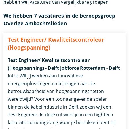
hebben wel vacatures van vergelijkbare groepen
We hebben 7 vacatures in de beroepsgroep
Overige ambachtslieden
Test Engineer/ Kwaliteitscontroleur
(Hoogspanning)
Test Engineer/ Kwaliteitscontroleur
(Hoogspanning) - Delft Jobforce Rotterdam - Delft
Intro Wil jij werken aan innovatieve
energieoplossingen en bijdragen aan de
betrouwbaarheid van hoogspanningsnetten
wereldwijd? Voor een toonaangevende speler
binnen de kabelindustrie in Delft zoeken wij een
Test Engineer. In deze rol werk je in een hightech
laboratoriumomgeving waar je betrokken bent bij