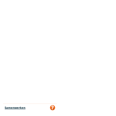
Samenwerken