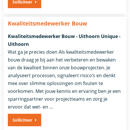
Solliciteer
Kwaliteitsmedewerker Bouw
Kwaliteitsmedewerker Bouw - Uithoorn Unique -
Uithoorn
Wat ga je precies doen Als kwaliteitsmedewerker
bouw draag je bij aan het verbeteren en bewaken
van de kwaliteit binnen onze bouwprojecten. Je
analyseert processen, signaleert risico’s en denkt
mee over slimme oplossingen om fouten te
voorkomen. Met jouw kennis en ervaring ben je een
sparringpartner voor projectteams en zorg je
ervoor dat wet- en …
Solliciteer