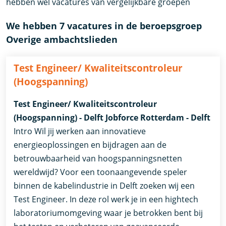
hebben wel vacatures van vergelijkbare groepen
We hebben 7 vacatures in de beroepsgroep
Overige ambachtslieden
Test Engineer/ Kwaliteitscontroleur
(Hoogspanning)
Test Engineer/ Kwaliteitscontroleur
(Hoogspanning) - Delft Jobforce Rotterdam - Delft
Intro Wil jij werken aan innovatieve
energieoplossingen en bijdragen aan de
betrouwbaarheid van hoogspanningsnetten
wereldwijd? Voor een toonaangevende speler
binnen de kabelindustrie in Delft zoeken wij een
Test Engineer. In deze rol werk je in een hightech
laboratoriumomgeving waar je betrokken bent bij