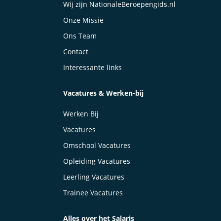
Wij zijn NationaleBeroepengids.nl
Onze Missie
Ons Team
Contact
Interessante links
Vacatures & Werken-bij
Werken Bij
Vacatures
Omschool Vacatures
Opleiding Vacatures
Leerling Vacatures
Trainee Vacatures
Alles over het Salaris