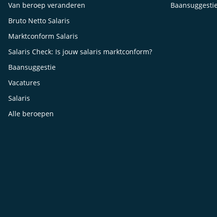
Van beroep veranderen
Baansuggesti
Bruto Netto Salaris
Marktconform Salaris
Salaris Check: Is jouw salaris marktconform?
Baansuggestie
Vacatures
Salaris
Alle beroepen