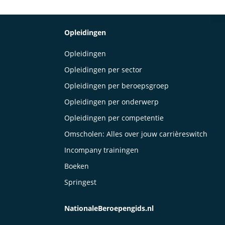
Opleidingen
Opleidingen
Opleidingen per sector
Opleidingen per beroepsgroep
Opleidingen per onderwerp
Opleidingen per competentie
Omscholen: Alles over jouw carrièreswitch
Incompany trainingen
Boeken
Springest
NationaleBeroepengids.nl