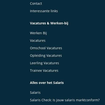
Contact
Interessante links
Vacatures & Werken-bij
Werken Bij
Vacatures
Omschool Vacatures
Opleiding Vacatures
Leerling Vacatures
Trainee Vacatures
Alles over het Salaris
Salaris
Salaris Check: Is jouw salaris marktconform?