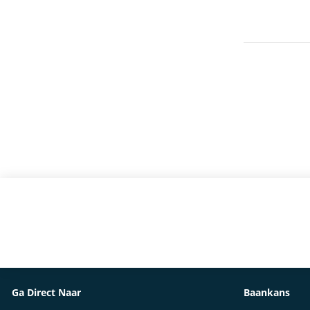
Ga Direct Naar
Baankans