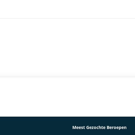
Meest Gezochte Beroepen