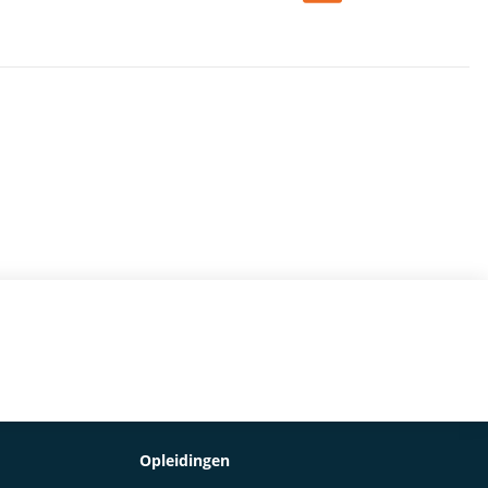
Opleidingen