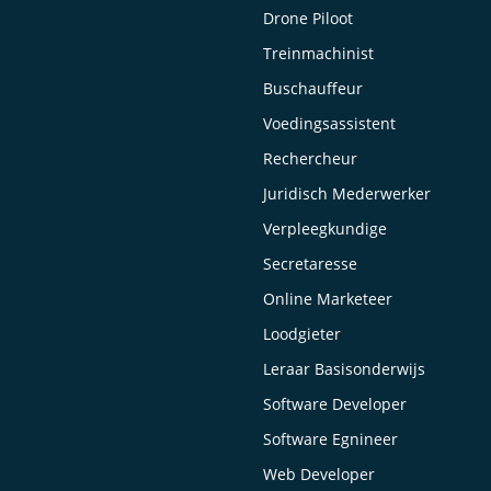
Drone Piloot
Treinmachinist
Buschauffeur
Voedingsassistent
Rechercheur
Juridisch Mederwerker
Verpleegkundige
Secretaresse
Online Marketeer
Loodgieter
Leraar Basisonderwijs
Software Developer
Software Egnineer
Web Developer