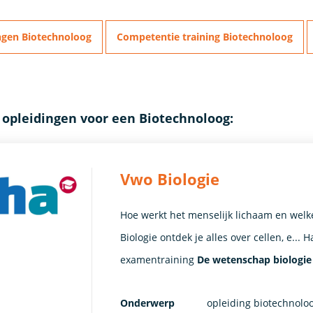
ngen Biotechnoloog
Competentie training Biotechnoloog
 opleidingen voor een Biotechnoloog:
Vwo Biologie
Hoe werkt het menselijk lichaam en welk
Biologie ontdek je alles over cellen, e... 
examentraining
De wetenschap biologie
Onderwerp
opleiding biotechnolo