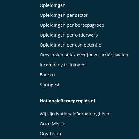
Opleidingen
Opleidingen per sector
Opleidingen per beroepsgroep
Opleidingen per onderwerp
Opleidingen per competentie
Omscholen: Alles over jouw carrièreswitch
Incompany trainingen
Boeken
Springest
NationaleBeroepengids.nl
Wij zijn NationaleBeroepengids.nl
Onze Missie
Ons Team