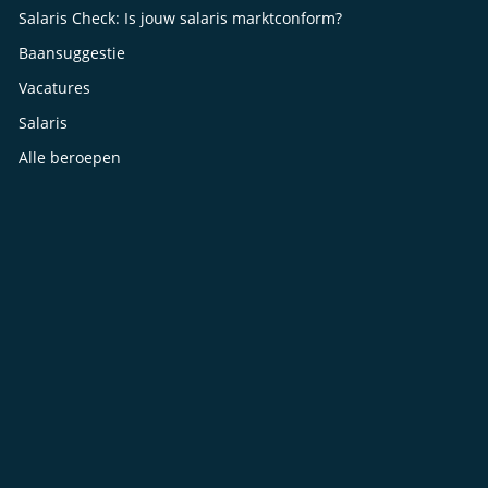
Salaris Check: Is jouw salaris marktconform?
Baansuggestie
Vacatures
Salaris
Alle beroepen