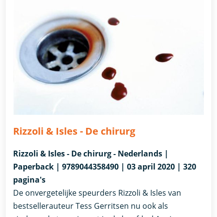
Rizzoli & Isles - De chirurg
Rizzoli & Isles - De chirurg - Nederlands |
Paperback | 9789044358490 | 03 april 2020 | 320
pagina's
De onvergetelijke speurders Rizzoli & Isles van
bestsellerauteur Tess Gerritsen nu ook als