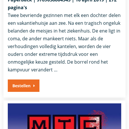
pagina's
Twee bevriende gezinnen met elk een dochter delen
een vakantiehuisje aan zee. Na een tragisch ongeluk
belanden de meisjes in het ziekenhuis. De ene ligt in
coma, de ander mankeert niets. Maar als de
verhoudingen volledig kantelen, worden de vier
ouders onder extreme tijdsdruk voor een
onmogelijke keuze gesteld. De borrel rond het
kampvuur verandert …
Bestellen