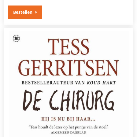
Bestellen