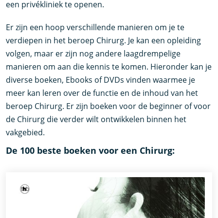
een privékliniek te openen.
Er zijn een hoop verschillende manieren om je te
verdiepen in het beroep Chirurg. Je kan een opleiding
volgen, maar er zijn nog andere laagdrempelige
manieren om aan die kennis te komen. Hieronder kan je
diverse boeken, Ebooks of DVDs vinden waarmee je
meer kan leren over de functie en de inhoud van het
beroep Chirurg. Er zijn boeken voor de beginner of voor
de Chirurg die verder wilt ontwikkelen binnen het
vakgebied.
De 100 beste boeken voor een Chirurg: