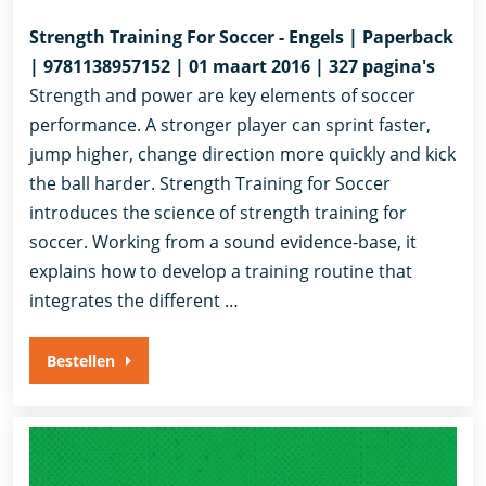
Strength Training For Soccer - Engels | Paperback
| 9781138957152 | 01 maart 2016 | 327 pagina's
Strength and power are key elements of soccer
performance. A stronger player can sprint faster,
jump higher, change direction more quickly and kick
the ball harder. Strength Training for Soccer
introduces the science of strength training for
soccer. Working from a sound evidence-base, it
explains how to develop a training routine that
integrates the different …
Bestellen