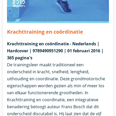
Krachttraining en coördinatie
Krachttraining en coördinatie - Nederlands |
Hardcover | 9789490951290 | 01 februari 2016 |
365 pagina's
De trainingsleer maakt traditioneel een
onderscheid in kracht, snelheid, lenigheid,
uithouding en coordinatie. Deze grondmotorische
eigenschappen worden gezien als min of meer los
van elkaar functionerende grootheden. In
Krachttraining en coordinatie, een integratieve
benadering betoogt auteur Frans Bosch dat dit
onderscheid discutabel is. Hij laat zien dat de vijf