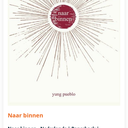
Naar binnen