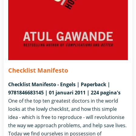
Checklist Manifesto
Checklist Manifesto - Engels | Paperback |
9781846683145 | 01 januari 2011 | 224 pagina's
One of the top ten greatest doctors in the world
looks at the lowly checklist, and how this simple
idea - which is free to reproduce - will revolutionise
the way we approach problems, and help save lives.
Today we find ourselves in possession of