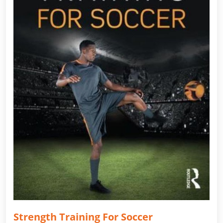
Strength Training For Soccer