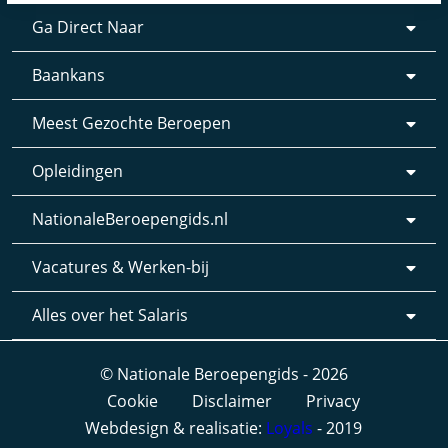
Ga Direct Naar
Baankans
Meest Gezochte Beroepen
Opleidingen
NationaleBeroepengids.nl
Vacatures & Werken-bij
Alles over het Salaris
© Nationale Beroepengids - 2026
Cookie
Disclaimer
Privacy
Webdesign & realisatie:
Loyals
- 2019