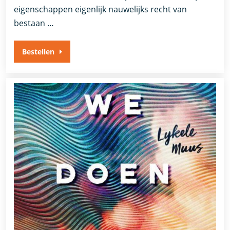
eigenschappen eigenlijk nauwelijks recht van
bestaan …
Bestellen