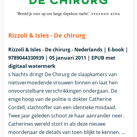
Rizzoli & Isles - De chirurg
Rizzoli & Isles - De chirurg - Nederlands | E-book |
9789044330939 | 05 januari 2011 | EPUB met
digitaal watermerk
s Nachts dringt De Chirurg de slaapkamers van
nietsvermoedende vrouwen binnen en laat hen
onvoorstelbare verschrikkingen ondergaan. De
enige hoop van de politie is dokter Catherine
Cordell, slachtoffer van een identieke misdaad.
Twee jaar geleden schoot ze haar aanrander neer.
Catherines wereld stort in als deze nieuwe
moordenaar de details van toen blijkt te kennen. …