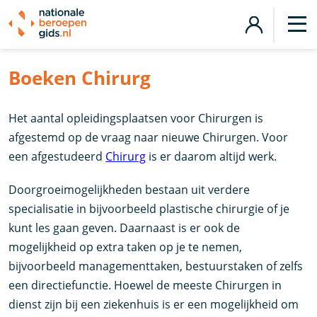
Boeken Chirurg
Het aantal opleidingsplaatsen voor Chirurgen is
afgestemd op de vraag naar nieuwe Chirurgen. Voor
een afgestudeerd
Chirurg
is er daarom altijd werk.
Doorgroeimogelijkheden bestaan uit verdere
specialisatie in bijvoorbeeld plastische chirurgie of je
kunt les gaan geven. Daarnaast is er ook de
mogelijkheid op extra taken op je te nemen,
bijvoorbeeld managementtaken, bestuurstaken of zelfs
een directiefunctie. Hoewel de meeste Chirurgen in
dienst zijn bij een ziekenhuis is er een mogelijkheid om