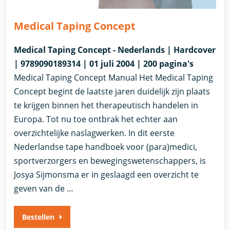
Medical Taping Concept
Medical Taping Concept - Nederlands | Hardcover
| 9789090189314 | 01 juli 2004 | 200 pagina's
Medical Taping Concept Manual Het Medical Taping
Concept begint de laatste jaren duidelijk zijn plaats
te krijgen binnen het therapeutisch handelen in
Europa. Tot nu toe ontbrak het echter aan
overzichtelijke naslagwerken. In dit eerste
Nederlandse tape handboek voor (para)medici,
sportverzorgers en bewegingswetenschappers, is
Josya Sijmonsma er in geslaagd een overzicht te
geven van de …
Bestellen