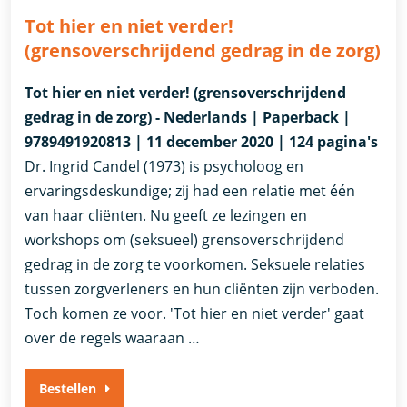
Tot hier en niet verder!
(grensoverschrijdend gedrag in de zorg)
Tot hier en niet verder! (grensoverschrijdend
gedrag in de zorg) - Nederlands | Paperback |
9789491920813 | 11 december 2020 | 124 pagina's
Dr. Ingrid Candel (1973) is psycholoog en
ervaringsdeskundige; zij had een relatie met één
van haar cliënten. Nu geeft ze lezingen en
workshops om (seksueel) grensoverschrijdend
gedrag in de zorg te voorkomen. Seksuele relaties
tussen zorgverleners en hun cliënten zijn verboden.
Toch komen ze voor. 'Tot hier en niet verder' gaat
over de regels waaraan …
Bestellen