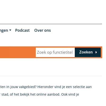
ingen
Podcast
Over ons
Zoeken
elen in jouw vakgebied? Hieronder vind je een selectie aan
stad, of het bekijk het online aanbod. Ook vind je