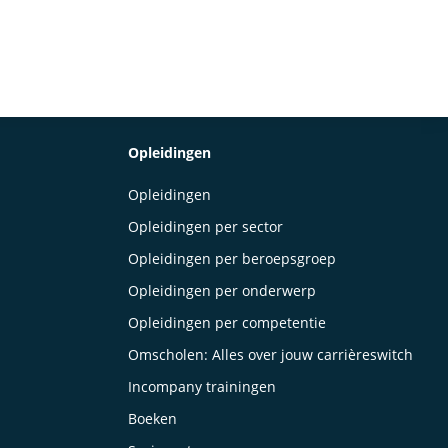
Opleidingen
Opleidingen
Opleidingen per sector
Opleidingen per beroepsgroep
Opleidingen per onderwerp
Opleidingen per competentie
Omscholen: Alles over jouw carrièreswitch
Incompany trainingen
Boeken