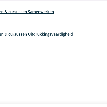
gen & cursussen Samenwerken
en & cursussen Uitdrukkingsvaardigheid