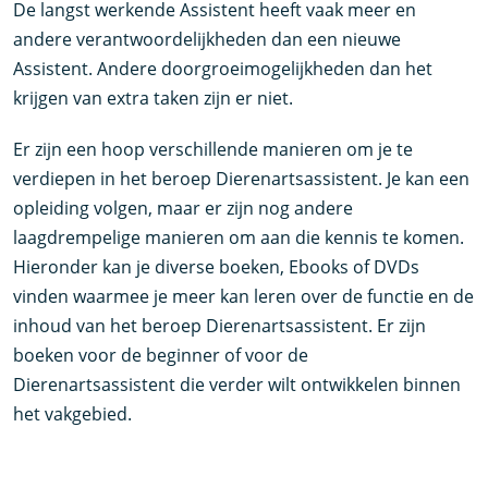
De langst werkende Assistent heeft vaak meer en
andere verantwoordelijkheden dan een nieuwe
Assistent. Andere doorgroeimogelijkheden dan het
krijgen van extra taken zijn er niet.
Er zijn een hoop verschillende manieren om je te
verdiepen in het beroep Dierenartsassistent. Je kan een
opleiding volgen, maar er zijn nog andere
laagdrempelige manieren om aan die kennis te komen.
Hieronder kan je diverse boeken, Ebooks of DVDs
vinden waarmee je meer kan leren over de functie en de
inhoud van het beroep Dierenartsassistent. Er zijn
boeken voor de beginner of voor de
Dierenartsassistent die verder wilt ontwikkelen binnen
het vakgebied.