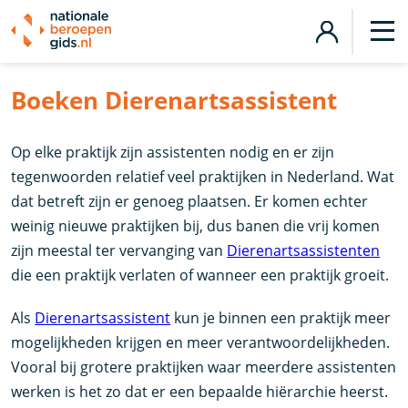
Boeken Dierenartsassistent
Op elke praktijk zijn assistenten nodig en er zijn
tegenwoorden relatief veel praktijken in Nederland. Wat
dat betreft zijn er genoeg plaatsen. Er komen echter
weinig nieuwe praktijken bij, dus banen die vrij komen
zijn meestal ter vervanging van
Dierenartsassistenten
die een praktijk verlaten of wanneer een praktijk groeit.
Als
Dierenartsassistent
kun je binnen een praktijk meer
mogelijkheden krijgen en meer verantwoordelijkheden.
Vooral bij grotere praktijken waar meerdere assistenten
werken is het zo dat er een bepaalde hiërarchie heerst.