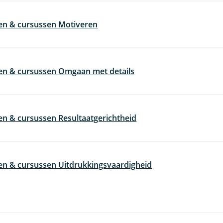
en & cursussen Motiveren
en & cursussen Omgaan met details
en & cursussen Resultaatgerichtheid
en & cursussen Uitdrukkingsvaardigheid