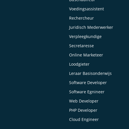
Voedingsassistent
Rechercheur
Juridisch Mederwerker
Verpleegkundige
Secretaresse
Online Marketeer
Loodgieter
Leraar Basisonderwijs
Software Developer
Software Egnineer
Web Developer
PHP Developer
Cloud Engineer