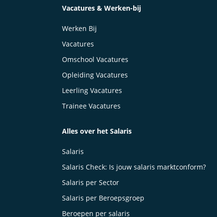
Vacatures & Werken-bij
Werken Bij
Vacatures
Omschool Vacatures
Opleiding Vacatures
Leerling Vacatures
Trainee Vacatures
Alles over het Salaris
Salaris
Salaris Check: Is jouw salaris marktconform?
Salaris per Sector
Salaris per Beroepsgroep
Beroepen per salaris