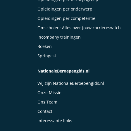
Opleidingen per onderwerp
Opleidingen per competentie
Omscholen: Alles over jouw carrièreswitch
Incompany trainingen
Boeken
Springest
NationaleBeroepengids.nl
Wij zijn NationaleBeroepengids.nl
Onze Missie
Ons Team
Contact
Interessante links