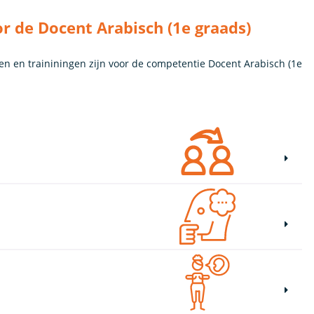
r de Docent Arabisch (1e graads)
en en traininingen zijn voor de competentie Docent Arabisch (1e