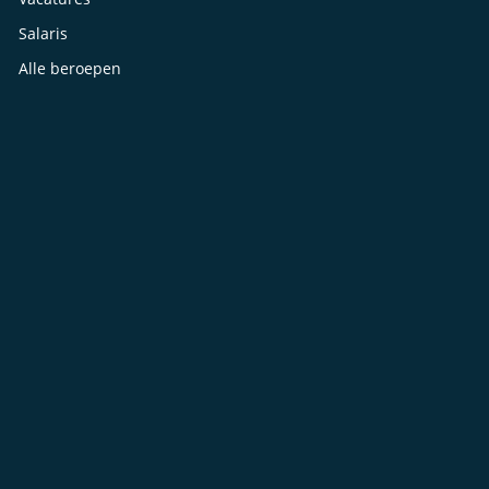
Salaris
Alle beroepen