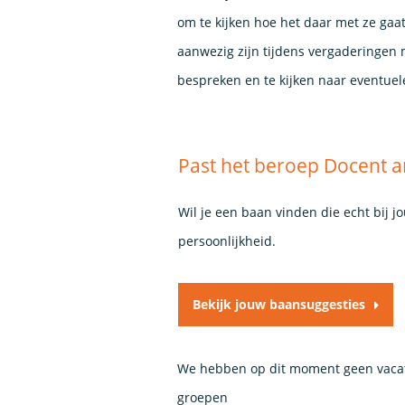
om te kijken hoe het daar met ze gaa
aanwezig zijn tijdens vergaderingen 
bespreken en te kijken naar eventuel
Past het beroep Docent a
Wil je een baan vinden die echt bij j
persoonlijkheid.
Bekijk jouw baansuggesties
We hebben op dit moment geen vacat
groepen