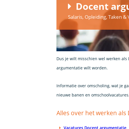
Docent arg
Salaris, Opleiding, Taken 
Dus je wilt misschien wel werken als
argumentatie wilt worden.
Informatie over omscholing, wat je g
nieuwe banen en omschoolvacatures
Alles over het werken al
Vacatures Docent argumentatie