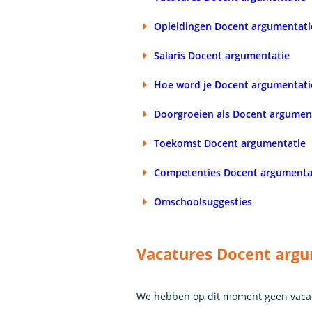
Opleidingen Docent argumentati
Salaris Docent argumentatie
Hoe word je Docent argumentati
Doorgroeien als Docent argumen
Toekomst Docent argumentatie
Competenties Docent argumenta
Omschoolsuggesties
Vacatures Docent arg
We hebben op dit moment geen vacat