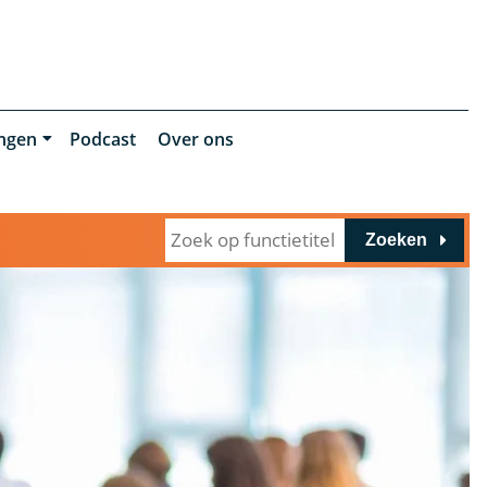
ingen
Podcast
Over ons
Zoeken