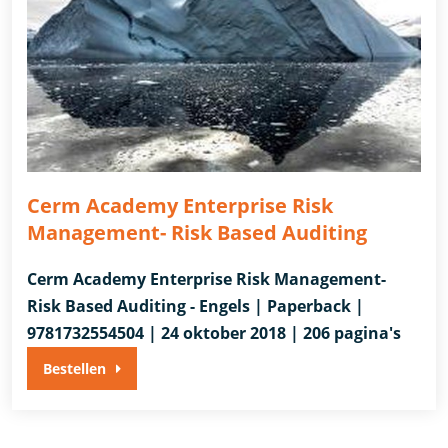
Cerm Academy Enterprise Risk
Management- Risk Based Auditing
Cerm Academy Enterprise Risk Management-
Risk Based Auditing - Engels | Paperback |
9781732554504 | 24 oktober 2018 | 206 pagina's
Bestellen