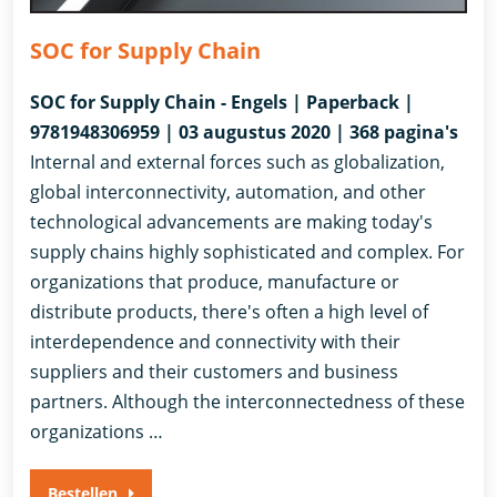
SOC for Supply Chain
SOC for Supply Chain - Engels | Paperback |
9781948306959 | 03 augustus 2020 | 368 pagina's
Internal and external forces such as globalization,
global interconnectivity, automation, and other
technological advancements are making today's
supply chains highly sophisticated and complex. For
organizations that produce, manufacture or
distribute products, there's often a high level of
interdependence and connectivity with their
suppliers and their customers and business
partners. Although the interconnectedness of these
organizations …
Bestellen