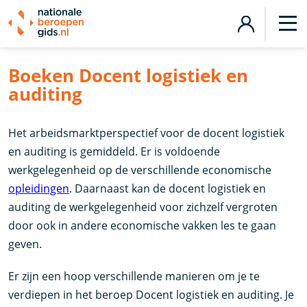
Boeken Docent logistiek en
auditing
Het arbeidsmarktperspectief voor de docent logistiek
en auditing is gemiddeld. Er is voldoende
werkgelegenheid op de verschillende economische
opleidingen
. Daarnaast kan de docent logistiek en
auditing de werkgelegenheid voor zichzelf vergroten
door ook in andere economische vakken les te gaan
geven.
Er zijn een hoop verschillende manieren om je te
verdiepen in het beroep Docent logistiek en auditing. Je