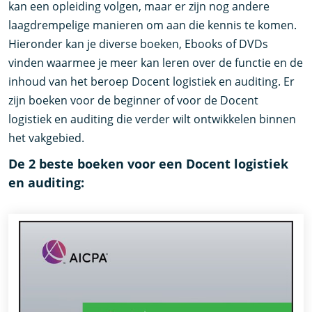
kan een opleiding volgen, maar er zijn nog andere
laagdrempelige manieren om aan die kennis te komen.
Hieronder kan je diverse boeken, Ebooks of DVDs
vinden waarmee je meer kan leren over de functie en de
inhoud van het beroep Docent logistiek en auditing. Er
zijn boeken voor de beginner of voor de Docent
logistiek en auditing die verder wilt ontwikkelen binnen
het vakgebied.
De 2 beste boeken voor een Docent logistiek
en auditing: