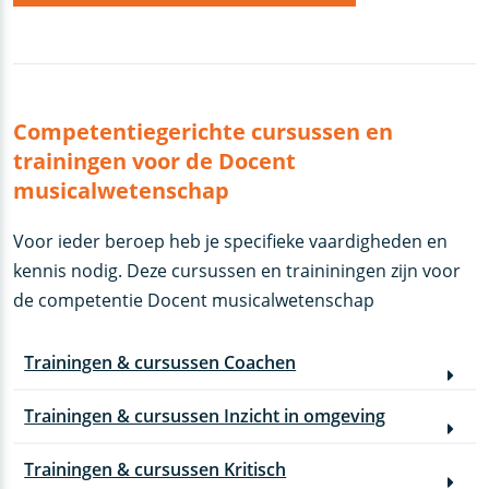
Competentiegerichte cursussen en
trainingen voor de Docent
musicalwetenschap
Voor ieder beroep heb je specifieke vaardigheden en
kennis nodig. Deze cursussen en traininingen zijn voor
de competentie Docent musicalwetenschap
Trainingen & cursussen Coachen
Trainingen & cursussen Inzicht in omgeving
Trainingen & cursussen Kritisch