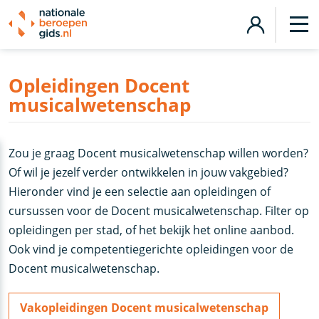
Opleidingen Docent
musicalwetenschap
Zou je graag Docent musicalwetenschap willen worden?
Of wil je jezelf verder ontwikkelen in jouw vakgebied?
Hieronder vind je een selectie aan opleidingen of
cursussen voor de Docent musicalwetenschap. Filter op
opleidingen per stad, of het bekijk het online aanbod.
Ook vind je competentiegerichte opleidingen voor de
Docent musicalwetenschap.
Vakopleidingen Docent musicalwetenschap