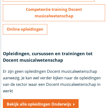
Competentie training Docent
musicalwetenschap
Online opleidingen
Opleidingen, cursussen en trainingen tot
Docent musicalwetenschap
Er zijn geen opleidingen Docent musicalwetenschap
aanwezig. Je kan wel verder kijken naar de opleidingen
van de sector waar een Docent musicalwetenschap in
werkt
Bekijk alle opleidingen Onderwijs