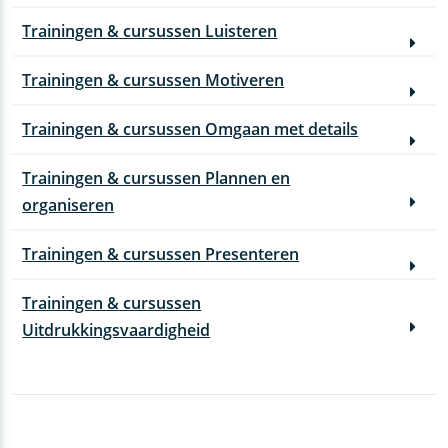
Trainingen & cursussen Luisteren
Trainingen & cursussen Motiveren
Trainingen & cursussen Omgaan met details
Trainingen & cursussen Plannen en
organiseren
Trainingen & cursussen Presenteren
Trainingen & cursussen
Uitdrukkingsvaardigheid