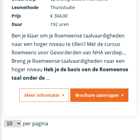
Lesmethode
Thuisstudie
Prijs
€ 304,00
Duur
192 uren
Ben je klaar om je Roemeense taalvaardigheden
naar een hoger niveau te tillen? Met de cursus
Roemeens voor Gevorderden van NHA verdiep...
Breng je Roemeense taalvaardigheden naar een
hoger niveau
Heb je de basis van de Roemeense
taal onder de
…
Meer informatie
Brochure aanvragen
per pagina