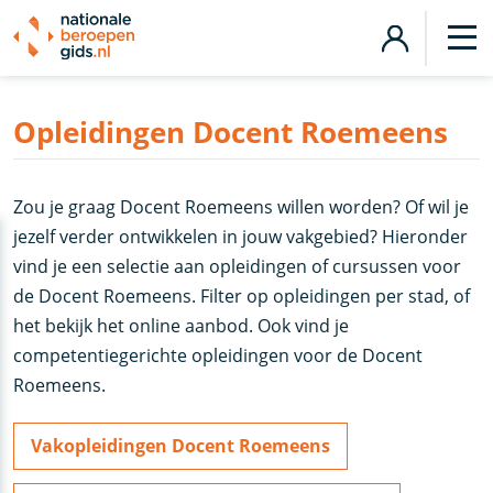
Opleidingen Docent Roemeens
Zou je graag Docent Roemeens willen worden? Of wil je
jezelf verder ontwikkelen in jouw vakgebied? Hieronder
vind je een selectie aan opleidingen of cursussen voor
de Docent Roemeens. Filter op opleidingen per stad, of
het bekijk het online aanbod. Ook vind je
competentiegerichte opleidingen voor de Docent
Roemeens.
Vakopleidingen Docent Roemeens