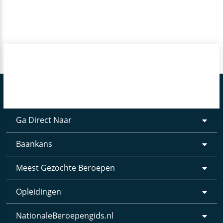
Ga Direct Naar
Baankans
Meest Gezochte Beroepen
Opleidingen
NationaleBeroepengids.nl