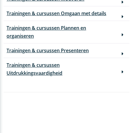
Trainingen & cursussen Omgaan met details
Trainingen & cursussen Plannen en
organiseren
Trainingen & cursussen Presenteren
Trainingen & cursussen
Uitdrukkingsvaardigheid