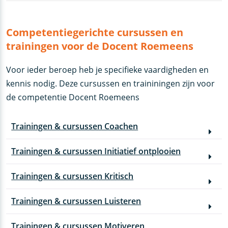
Competentiegerichte cursussen en
trainingen voor de Docent Roemeens
Voor ieder beroep heb je specifieke vaardigheden en
kennis nodig. Deze cursussen en traininingen zijn voor
de competentie Docent Roemeens
Trainingen & cursussen Coachen
Trainingen & cursussen Initiatief ontplooien
Trainingen & cursussen Kritisch
Trainingen & cursussen Luisteren
Trainingen & cursussen Motiveren