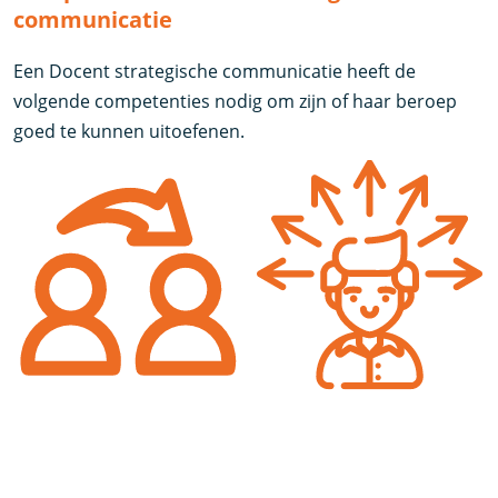
communicatie
Een Docent strategische communicatie heeft de
volgende competenties nodig om zijn of haar beroep
goed te kunnen uitoefenen.