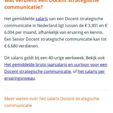
Wat verdient een Docent strategische
communicatie?
Het gemiddelde
salaris
van een Docent strategische
communicatie in Nederland ligt tussen de € 3.301 en €
6.004 per maand, afhankelijk van ervaring en kennis.
Een Senior Docent strategische communicatie kan tot
€ 6.680 verdienen.
Dit salaris geldt bij een 40-urige werkweek. Bekijk ook
Het gemiddelde bruto jaarsalaris en uurloon voor een
Docent strategische communicatie
, of
het salaris per
ervaringsniveau
.
Meer weten over het salaris Docent strategische
communicatie