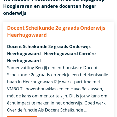
Hoogleraren en andere docenten hoger
onderwijs
Docent Scheikunde 2e graads Onderwijs
Heerhugowaard
Docent Scheikunde 2e graads Onderwijs
Heerhugowaard - Heerhugowaard Carrière -
Heerhugowaard
Samenvatting Ben jij een enthousiaste Docent
Scheikunde 2e graads en zoek je een betekenisvolle
baan in Heerhugowaard? Je werkt parttime met
VMBO TL bovenbouwklassen en Havo 3e klassen,
mét de kans om mentor te zijn. Dit is jouw kans om
écht impact te maken in het onderwijs. Goed werk!
Over de functie Als Docent Scheikunde …