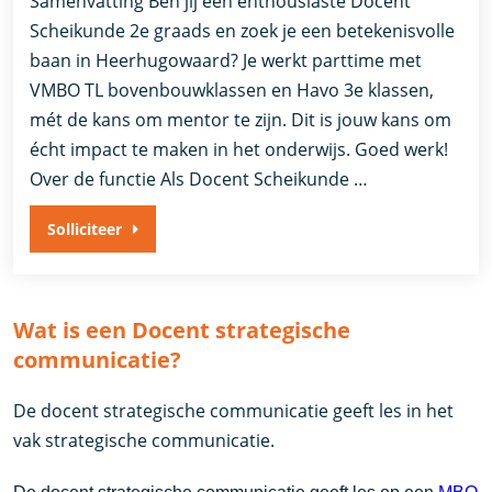
Samenvatting Ben jij een enthousiaste Docent
Scheikunde 2e graads en zoek je een betekenisvolle
baan in Heerhugowaard? Je werkt parttime met
VMBO TL bovenbouwklassen en Havo 3e klassen,
mét de kans om mentor te zijn. Dit is jouw kans om
écht impact te maken in het onderwijs. Goed werk!
Over de functie Als Docent Scheikunde …
Solliciteer
Wat is een Docent strategische
communicatie?
De docent strategische communicatie geeft les in het
vak strategische communicatie.