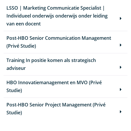
LSSO | Marketing Communicatie Specialist |
Individueel onderwijs onderwijs onder leiding
van een docent
Post-HBO Senior Communication Management
(Privé Studie)
Training In positie komen als strategisch
adviseur
HBO Innovatiemanagement en MVO (Privé
Studie)
Post-HBO Senior Project Management (Privé
Studie)