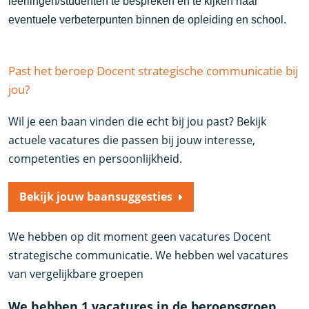
leerlingen/studenten te bespreken en te kijken naar
eventuele verbeterpunten binnen de opleiding en school.
Past het beroep Docent strategische communicatie bij
jou?
Wil je een baan vinden die echt bij jou past? Bekijk
actuele vacatures die passen bij jouw interesse,
competenties en persoonlijkheid.
Bekijk jouw baansuggesties
We hebben op dit moment geen vacatures Docent
strategische communicatie. We hebben wel vacatures
van vergelijkbare groepen
We hebben 1 vacatures in de beroepsgroep