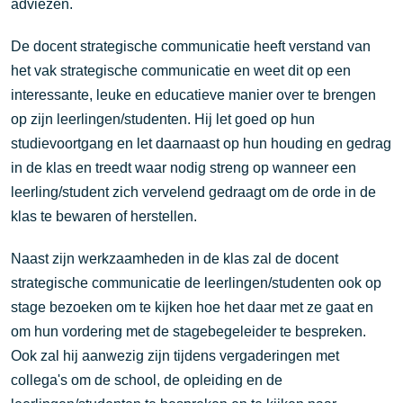
adviezen.
De docent strategische communicatie heeft verstand van
het vak strategische communicatie en weet dit op een
interessante, leuke en educatieve manier over te brengen
op zijn leerlingen/studenten. Hij let goed op hun
studievoortgang en let daarnaast op hun houding en gedrag
in de klas en treedt waar nodig streng op wanneer een
leerling/student zich vervelend gedraagt om de orde in de
klas te bewaren of herstellen.
Naast zijn werkzaamheden in de klas zal de docent
strategische communicatie de leerlingen/studenten ook op
stage bezoeken om te kijken hoe het daar met ze gaat en
om hun vordering met de stagebegeleider te bespreken.
Ook zal hij aanwezig zijn tijdens vergaderingen met
collega's om de school, de opleiding en de