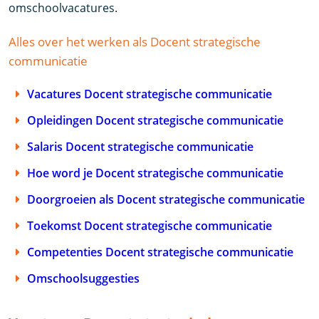
omschoolvacatures.
Alles over het werken als Docent strategische
communicatie
Vacatures Docent strategische communicatie
Opleidingen Docent strategische communicatie
Salaris Docent strategische communicatie
Hoe word je Docent strategische communicatie
Doorgroeien als Docent strategische communicatie
Toekomst Docent strategische communicatie
Competenties Docent strategische communicatie
Omschoolsuggesties