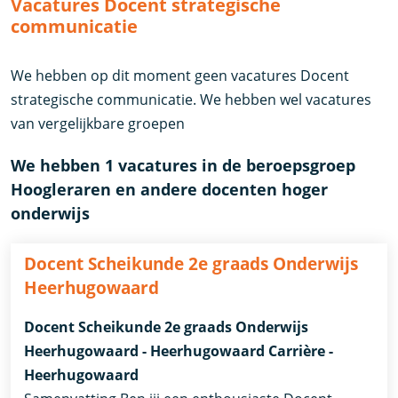
Vacatures Docent strategische
communicatie
We hebben op dit moment geen vacatures Docent
strategische communicatie. We hebben wel vacatures
van vergelijkbare groepen
We hebben 1 vacatures in de beroepsgroep
Hoogleraren en andere docenten hoger
onderwijs
Docent Scheikunde 2e graads Onderwijs
Heerhugowaard
Docent Scheikunde 2e graads Onderwijs
Heerhugowaard - Heerhugowaard Carrière -
Heerhugowaard