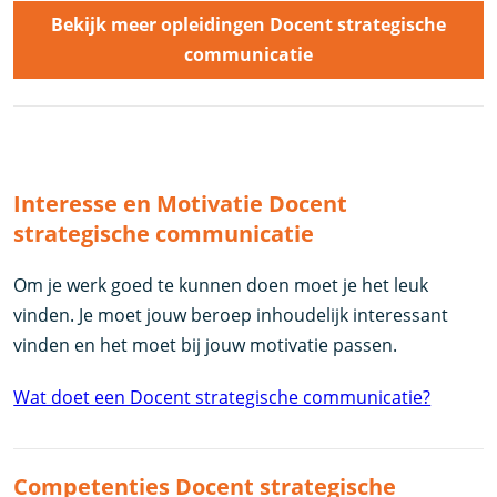
Bekijk meer opleidingen Docent strategische
communicatie
Interesse en Motivatie Docent
strategische communicatie
Om je werk goed te kunnen doen moet je het leuk
vinden. Je moet jouw beroep inhoudelijk interessant
vinden en het moet bij jouw motivatie passen.
Wat doet een Docent strategische communicatie?
Competenties Docent strategische