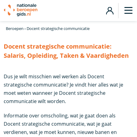
Beroepen
›
Docent strategische communicatie
Docent strategische communicatie:
Salaris, Opleiding, Taken & Vaardigheden
Dus je wilt misschien wel werken als Docent
strategische communicatie? Je vindt hier alles wat je
moet weten wanneer je Docent strategische
communicatie wilt worden.
Informatie over omscholing, wat je gaat doen als
Docent strategische communicatie, wat je gaat
verdienen, wat je moet kunnen, nieuwe banen en