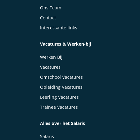
Ons Team
Contact
Interessante links
Vacatures & Werken-bij
Werken Bij
Vacatures
Omschool Vacatures
Opleiding Vacatures
Leerling Vacatures
Trainee Vacatures
Alles over het Salaris
Salaris