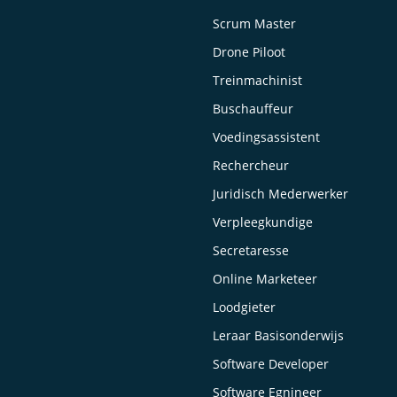
Scrum Master
Drone Piloot
Treinmachinist
Buschauffeur
Voedingsassistent
Rechercheur
Juridisch Mederwerker
Verpleegkundige
Secretaresse
Online Marketeer
Loodgieter
Leraar Basisonderwijs
Software Developer
Software Egnineer