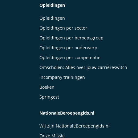
Opleidingen
Opleidingen
Opleidingen per sector
Opleidingen per beroepsgroep
Opleidingen per onderwerp
Opleidingen per competentie
Omscholen: Alles over jouw carrièreswitch
Incompany trainingen
Boeken
Springest
NationaleBeroepengids.nl
Wij zijn NationaleBeroepengids.nl
Onze Missie