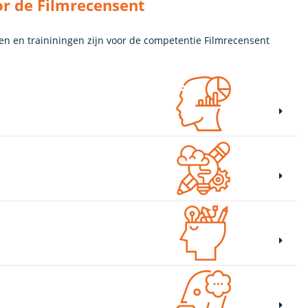
or de Filmrecensent
en en traininingen zijn voor de competentie Filmrecensent