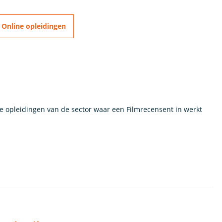
Online opleidingen
de opleidingen van de sector waar een Filmrecensent in werkt