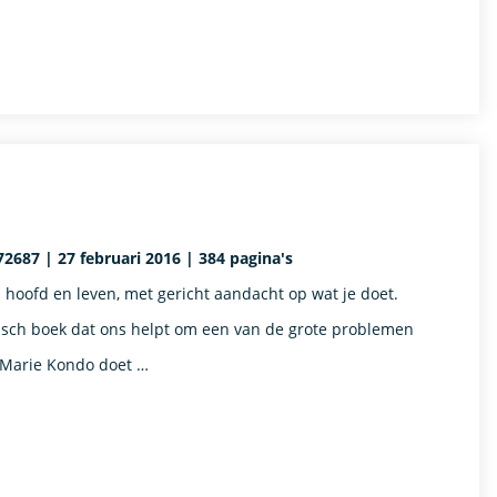
2687 | 27 februari 2016 | 384 pagina's
hoofd en leven, met gericht aandacht op wat je doet.
tisch boek dat ons helpt om een van de grote problemen
t Marie Kondo doet …