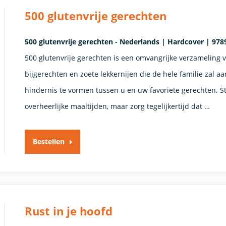
500 glutenvrije gerechten
500 glutenvrije gerechten - Nederlands | Hardcover | 978
500 glutenvrije gerechten is een omvangrijke verzameling 
bijgerechten en zoete lekkernijen die de hele familie zal 
hindernis te vormen tussen u en uw favoriete gerechten. S
overheerlijke maaltijden, maar zorg tegelijkertijd dat …
Bestellen
Rust in je hoofd