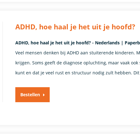
ADHD, hoe haal je het uit je hoofd?
ADHD, hoe haal je het uit je hoofd? - Nederlands | Paper
Veel mensen denken bij ADHD aan stuiterende kinderen. M
krijgen. Soms geeft de diagnose opluchting, maar vaak ook st
kunt en dat je veel rust en structuur nodig zult hebben. Dit
Bestellen