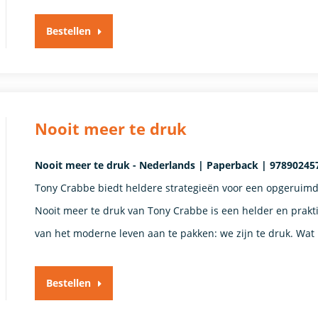
Bestellen
Nooit meer te druk
Nooit meer te druk - Nederlands | Paperback | 978902457
Tony Crabbe biedt heldere strategieën voor een opgeruimd 
Nooit meer te druk van Tony Crabbe is een helder en prak
van het moderne leven aan te pakken: we zijn te druk. Wa
Bestellen