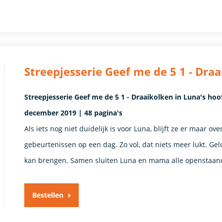
Streepjesserie Geef me de 5 1 - Dra
Streepjesserie Geef me de 5 1 - Draaikolken in Luna's ho
december 2019 | 48 pagina's
Als iets nog niet duidelijk is voor Luna, blijft ze er maar o
gebeurtenissen op een dag. Zo vol, dat niets meer lukt. Ge
kan brengen. Samen sluiten Luna en mama alle openstaan
Bestellen