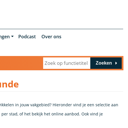
ingen
Podcast
Over ons
Zoeken
unde
ikkelen in jouw vakgebied? Hieronder vind je een selectie aan
per stad, of het bekijk het online aanbod. Ook vind je