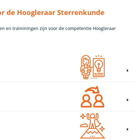
or de Hoogleraar Sterrenkunde
en en traininingen zijn voor de competentie Hoogleraar