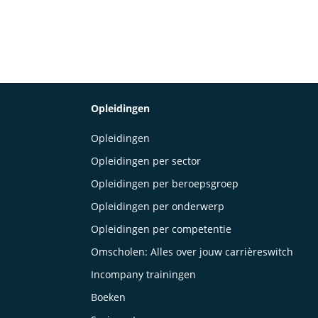
Opleidingen
Opleidingen
Opleidingen per sector
Opleidingen per beroepsgroep
Opleidingen per onderwerp
Opleidingen per competentie
Omscholen: Alles over jouw carrièreswitch
Incompany trainingen
Boeken