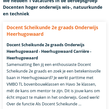
We hebben 1 vacatures in de beroepsgroep
Docenten hoger onderwijs wis-, natuurkunde
en techniek
Docent Scheikunde 2e graads Onderwijs
Heerhugowaard
Docent Scheikunde 2e graads Onderwijs
Heerhugowaard - Heerhugowaard Carrière -
Heerhugowaard
Samenvatting Ben jij een enthousiaste Docent
Scheikunde 2e graads en zoek je een betekenisvolle
baan in Heerhugowaard? Je werkt parttime met
VMBO TL bovenbouwklassen en Havo 3e klassen,
mét de kans om mentor te zijn. Dit is jouw kans om
écht impact te maken in het onderwijs. Goed werk!
Over de functie Als Docent Scheikunde …