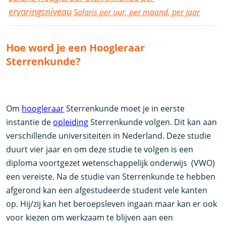
ervaringsniveau
Salaris per uur, per maand, per jaar
Hoe word je een Hoogleraar
Sterrenkunde?
Om
hoogleraar
Sterrenkunde moet je in eerste
instantie de
opleiding
Sterrenkunde volgen. Dit kan aan
verschillende universiteiten in Nederland. Deze studie
duurt vier jaar en om deze studie te volgen is een
diploma voortgezet wetenschappelijk onderwijs (VWO)
een vereiste. Na de studie van Sterrenkunde te hebben
afgerond kan een afgestudeerde student vele kanten
op. Hij/zij kan het beroepsleven ingaan maar kan er ook
voor kiezen om werkzaam te blijven aan een