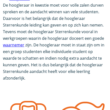
De hoogleraar in kwestie moet voor volle zalen durven
spreken en de aandacht winnen van vele studenten.
Daarvoor is het belangrijk dat de hoogleraar
Sterrenkunde leiding kan geven en op zich kan nemen.
Tevens moet de hoogleraar Sterrenkunde vooral in
werkgroepen waarin de hoogleraar doceert een goede
waarnemer
zijn. De hoogleraar moet in staat zijn om in
een groep studenten elke individuele student op
waarde te schatten en indien nodig extra aandacht te
kunnen geven. Het is dus belangrijk dat de hoogleraar
Sterrenkunde aandacht heeft voor elke leerling
afzonderlijk.