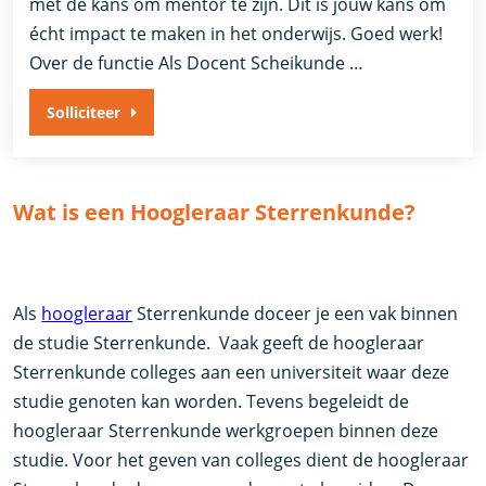
mét de kans om mentor te zijn. Dit is jouw kans om
écht impact te maken in het onderwijs. Goed werk!
Over de functie Als Docent Scheikunde …
Solliciteer
Wat is een Hoogleraar Sterrenkunde?
Als
hoogleraar
Sterrenkunde doceer je een vak binnen
de studie Sterrenkunde. Vaak geeft de hoogleraar
Sterrenkunde colleges aan een universiteit waar deze
studie genoten kan worden. Tevens begeleidt de
hoogleraar Sterrenkunde werkgroepen binnen deze
studie. Voor het geven van colleges dient de hoogleraar