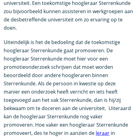
universiteit. Een toekomstige hoogleraar Sterrenkunde
zou bijvoorbeeld kunnen assisteren in werkgroepen aan
de desbetreffende universiteit om zo ervaring op te
doen.
Uiteindelijk is het de bedoeling dat de toekomstige
hoogleraar Sterrenkunde gaat promoveren. De
hoogleraar Sterrenkunde moet hier voor een
promotieonderzoek schrijven dat moet worden
beoordeeld door andere hoogleraren binnen
Sterrenkunde. Als de persoon in kwestie op deze
manier een onderzoek heeft verricht en iets heeft
toegevoegd aan het vak Sterrenkunde, dan is hij/zij
bekwaam om te doceren aan de universiteit. Uiteraard
kan de hoogleraar Sterrenkunde nog vaker
promoveren. Hoe vaker een hoogleraar Sterrenkunde
promoveert, des te hoger in aanzien de
leraar
in