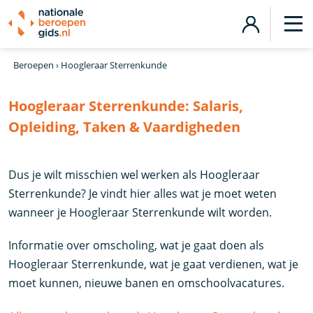
Beroepen
›
Hoogleraar Sterrenkunde
Hoogleraar Sterrenkunde:
Salaris,
Opleiding, Taken & Vaardigheden
Dus je wilt misschien wel werken als Hoogleraar
Sterrenkunde? Je vindt hier alles wat je moet weten
wanneer je Hoogleraar Sterrenkunde wilt worden.
Informatie over omscholing, wat je gaat doen als
Hoogleraar Sterrenkunde, wat je gaat verdienen, wat je
moet kunnen, nieuwe banen en omschoolvacatures.