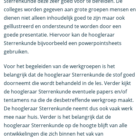
Sterrenkunde deze zeer goed voor te bereiden. De
colleges worden gegeven aan grote groepen mensen en
dienen niet alleen inhoudelijk goed te zijn maar ook
geïllustreerd en ondersteund te worden door een
goede presentatie. Hiervoor kan de hoogleraar
Sterrenkunde bijvoorbeeld een powerpointsheets
gebruiken.
Voor het begeleiden van de werkgroepen is het
belangrijk dat de hoogleraar Sterrenkunde de stof goed
doorneemt die wordt behandeld in de les. Verder kijkt
de hoogleraar Sterrenkunde eventuele papers en/of
tentamens na die de desbetreffende werkgroep maakt.
De hoogleraar Sterrenkunde neemt dus ook vaak werk
mee naar huis. Verder is het belangrijk dat de
hoogleraar Sterrenkunde op de hoogte blijft van alle
ontwikkelingen die zich binnen het vak van