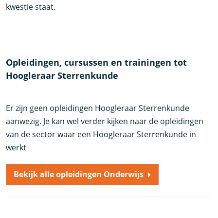
kwestie staat.
Opleidingen, cursussen en trainingen tot
Hoogleraar Sterrenkunde
Er zijn geen opleidingen Hoogleraar Sterrenkunde
aanwezig. Je kan wel verder kijken naar de opleidingen
van de sector waar een Hoogleraar Sterrenkunde in
werkt
Bekijk alle opleidingen Onderwijs