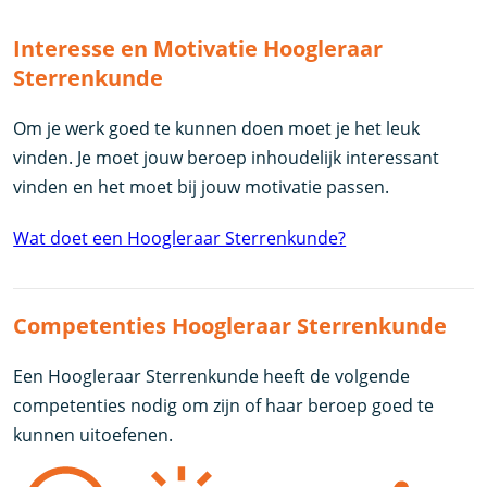
Interesse en Motivatie Hoogleraar
Sterrenkunde
Om je werk goed te kunnen doen moet je het leuk
vinden. Je moet jouw beroep inhoudelijk interessant
vinden en het moet bij jouw motivatie passen.
Wat doet een Hoogleraar Sterrenkunde?
Competenties Hoogleraar Sterrenkunde
Een Hoogleraar Sterrenkunde heeft de volgende
competenties nodig om zijn of haar beroep goed te
kunnen uitoefenen.