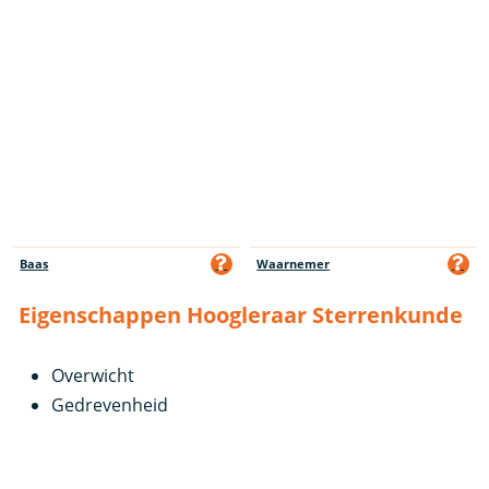
Baas
Waarnemer
Eigenschappen Hoogleraar Sterrenkunde
Overwicht
Gedrevenheid
Zelfverzekerdheid
Waarnemendheid