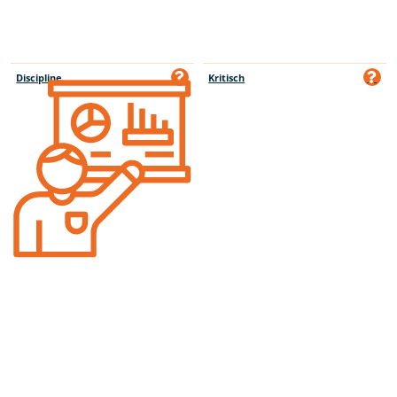
Discipline
Kritisch