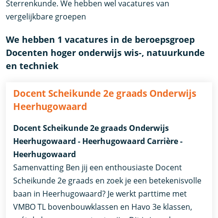
Sterrenkunde. We hebben wel vacatures van
vergelijkbare groepen
We hebben 1 vacatures in de beroepsgroep
Docenten hoger onderwijs wis-, natuurkunde
en techniek
Docent Scheikunde 2e graads Onderwijs
Heerhugowaard
Docent Scheikunde 2e graads Onderwijs
Heerhugowaard - Heerhugowaard Carrière -
Heerhugowaard
Samenvatting Ben jij een enthousiaste Docent
Scheikunde 2e graads en zoek je een betekenisvolle
baan in Heerhugowaard? Je werkt parttime met
VMBO TL bovenbouwklassen en Havo 3e klassen,