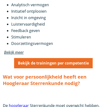
Analytisch vermogen
Initiatief ontplooien
Inzicht in omgeving
Luistervaardigheid
Feedback geven
Stimuleren
Doorzettingsvermogen
Bekijk meer
Bekijk de trainingen per competentie
Wat voor persoonlijkheid heeft een
Hoogleraar Sterrenkunde nodig?
De
hoogleraar
Sterrenkunde moet overwicht hebben.