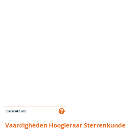
Presenteren
Vaardigheden Hoogleraar Sterrenkunde