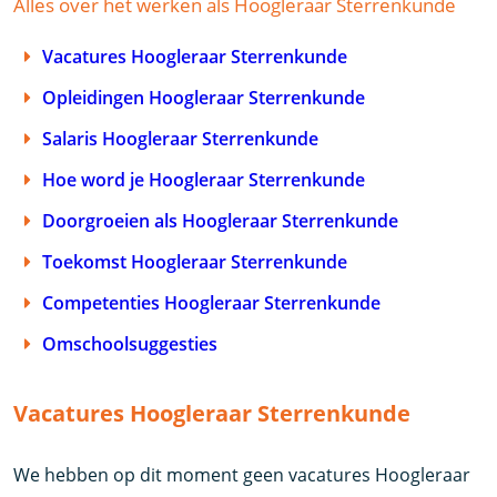
Alles over het werken als Hoogleraar Sterrenkunde
Vacatures Hoogleraar Sterrenkunde
Opleidingen Hoogleraar Sterrenkunde
Salaris Hoogleraar Sterrenkunde
Hoe word je Hoogleraar Sterrenkunde
Doorgroeien als Hoogleraar Sterrenkunde
Toekomst Hoogleraar Sterrenkunde
Competenties Hoogleraar Sterrenkunde
Omschoolsuggesties
Vacatures Hoogleraar Sterrenkunde
We hebben op dit moment geen vacatures Hoogleraar