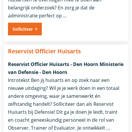
belangrijk onderzoek? En zorg je dat de
administratie perfect op …
Solliciteer
Reservist Officier Huisarts
Reservist Officier Huisarts - Den Hoorn Ministerie
van Defensie - Den Hoorn
Introtekst Ben jij huisarts en op zoek naar een
nieuwe uitdaging? Wil je je werk doen in een totaal
andere omgeving, waar je samenwerkt én
zelfstandig handelt? Solliciteer dan als Reservist
Huisarts bij Defensie! Dit ga je doen Je leidt, traint
en coacht geneeskundig personeel in de rol van
Observer, Trainer of Evaluator. Je ontwikkelt …