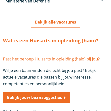
Ministerie van Defensie
Bekijk alle vacatures
Wat is een Huisarts in opleiding (haio)?
Past het beroep Huisarts in opleiding (haio) bij jou?
Wil je een baan vinden die echt bij jou past? Bekijk
actuele vacatures die passen bij jouw interesse,
competenties en persoonlijkheid.
Bekijk jouw baansuggesties