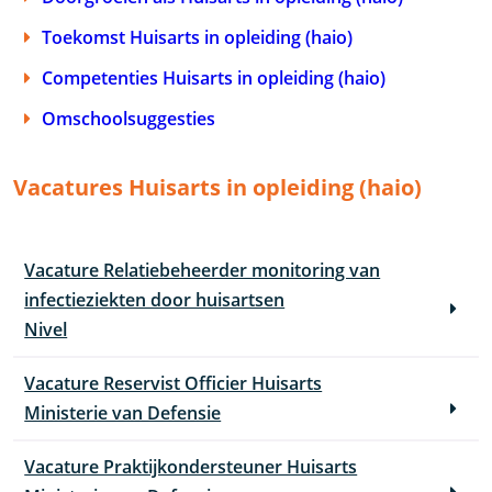
Toekomst Huisarts in opleiding (haio)
Competenties Huisarts in opleiding (haio)
Omschoolsuggesties
Vacatures Huisarts in opleiding (haio)
Vacature Relatiebeheerder monitoring van
infectieziekten door huisartsen
Nivel
Vacature Reservist Officier Huisarts
Ministerie van Defensie
Vacature Praktijkondersteuner Huisarts