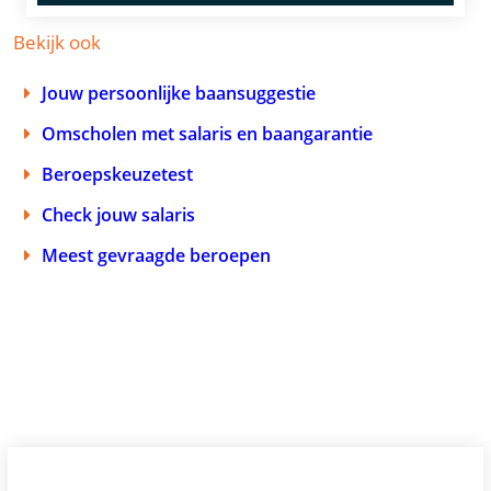
Bekijk ook
Jouw persoonlijke baansuggestie
Omscholen met salaris en baangarantie
Beroepskeuzetest
Check jouw salaris
Meest gevraagde beroepen