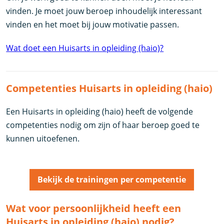
vinden. Je moet jouw beroep inhoudelijk interessant
vinden en het moet bij jouw motivatie passen.
Wat doet een Huisarts in opleiding (haio)?
Competenties Huisarts in opleiding (haio)
Een Huisarts in opleiding (haio) heeft de volgende
competenties nodig om zijn of haar beroep goed te
kunnen uitoefenen.
Bekijk de trainingen per competentie
Wat voor persoonlijkheid heeft een
Huisarts in opleiding (haio) nodig?