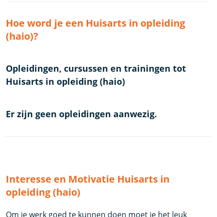
Hoe word je een Huisarts in opleiding
(haio)?
Opleidingen, cursussen en trainingen tot
Huisarts in opleiding (haio)
Er zijn geen opleidingen aanwezig.
Interesse en Motivatie Huisarts in
opleiding (haio)
Om je werk goed te kunnen doen moet je het leuk