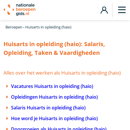
Beroepen
›
Huisarts in opleiding (haio)
Huisarts in opleiding (haio):
Salaris,
Opleiding, Taken & Vaardigheden
Alles over het werken als Huisarts in opleiding (haio)
Vacatures Huisarts in opleiding (haio)
Opleidingen Huisarts in opleiding (haio)
Salaris Huisarts in opleiding (haio)
Hoe word je Huisarts in opleiding (haio)
Doorgroeien als Huisarts in opleiding (haio)