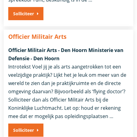
Solliciteer
Officier Militair Arts
Officier Militair Arts - Den Hoorn Ministerie van
Defensie - Den Hoorn
Introtekst Voel jij je als arts aangetrokken tot een
veelzijdige praktijk? Lijkt het je leuk om meer van de
wereld te zien dan je praktijkruimte en de directe
omgeving daarvan? Bijvoorbeeld als ‘flying doctor’?
Solliciteer dan als Officier Militair Arts bij de
Koninklijke Luchtmacht. Let op: houd er rekening
mee dat er mogelijk pas opleidingsplaatsen …
Solliciteer