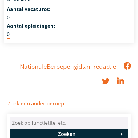
Aantal vacatures:
0
Aantal opleidingen:
0
NationaleBeroepengids.nl redactie
Zoek een ander beroep
Zoeken