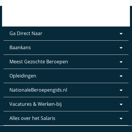
Ga Direct Naar
Baankans
Meest Gezochte Beroepen
Opleidingen
NationaleBeroepengids.nl
Vacatures & Werken-bij
Alles over het Salaris