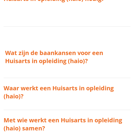
Wat zijn de baankansen voor een
Huisarts in opleiding (haio)?
Waar werkt een Huisarts in opleiding
(haio)?
Met wie werkt een Huisarts in opleiding
(haio) samen?