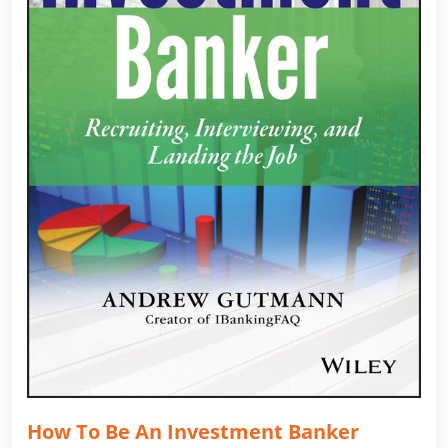
How To Be An Investment Banker