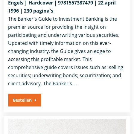
Engels | Hardcover | 9781557387479 | 22 april
1996 | 230 pagina's
The Banker's Guide to Investment Banking is the
premier source for providing the insight on
participating and underwriting various securities.
Updated with timely information on this ever-
changing industry, the Guide gives an edge to
accessing this profitable market. This
comprehensive guide covers issues such as: selling
securities; underwriting bonds; securitization; and
client advisory. The Banker's …
Bestellen