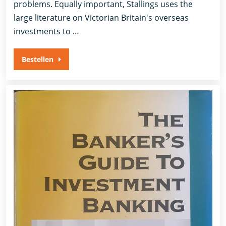
problems. Equally important, Stallings uses the
large literature on Victorian Britain's overseas
investments to …
Bestellen