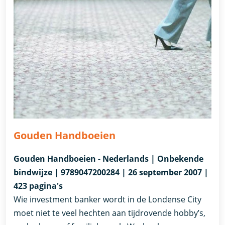
Gouden Handboeien
Gouden Handboeien - Nederlands | Onbekende
bindwijze | 9789047200284 | 26 september 2007 |
423 pagina's
Wie investment banker wordt in de Londense City
moet niet te veel hechten aan tijdrovende hobby’s,