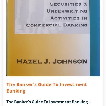
The Banker's Guide To Investment
Banking
The Banker's Guide To Investment Banking -