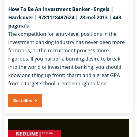
How To Be An Investment Banker - Engels |
Hardcover | 9781118487624 | 28 mei 2013 | 448
pagina's
The competition for entry-level positions in the
investment banking industry has never been more
ferocious, or the recruitment process more
rigorous. If you harbor a burning desire to break
into the world of investment banking, you should
know one thing up front: charm and a great GPA
from a target school aren't enough to land …
Bestellen