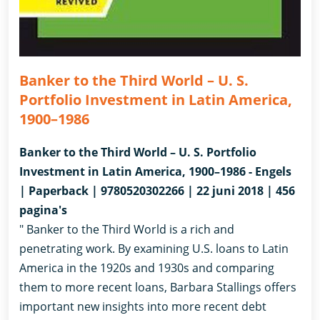
Banker to the Third World – U. S.
Portfolio Investment in Latin America,
1900–1986
Banker to the Third World – U. S. Portfolio
Investment in Latin America, 1900–1986 - Engels
| Paperback | 9780520302266 | 22 juni 2018 | 456
pagina's
" Banker to the Third World is a rich and
penetrating work. By examining U.S. loans to Latin
America in the 1920s and 1930s and comparing
them to more recent loans, Barbara Stallings offers
important new insights into more recent debt