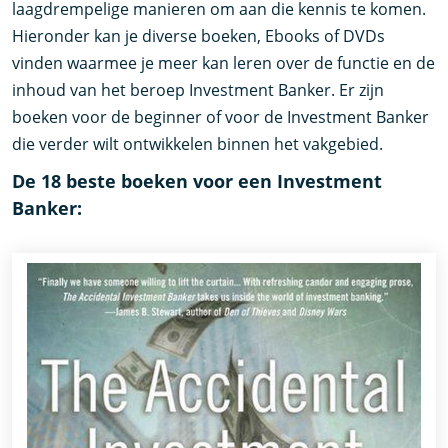
laagdrempelige manieren om aan die kennis te komen.
Hieronder kan je diverse boeken, Ebooks of DVDs
vinden waarmee je meer kan leren over de functie en de
inhoud van het beroep Investment Banker. Er zijn
boeken voor de beginner of voor de Investment Banker
die verder wilt ontwikkelen binnen het vakgebied.
De 18 beste boeken voor een Investment
Banker: