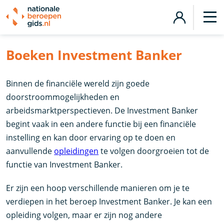
Boeken Investment Banker
Binnen de financiële wereld zijn goede
doorstroommogelijkheden en
arbeidsmarktperspectieven. De Investment Banker
begint vaak in een andere functie bij een financiële
instelling en kan door ervaring op te doen en
aanvullende
opleidingen
te volgen doorgroeien tot de
functie van Investment Banker.
Er zijn een hoop verschillende manieren om je te
verdiepen in het beroep Investment Banker. Je kan een
opleiding volgen, maar er zijn nog andere