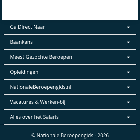
Ga Direct Naar
Baankans
Meest Gezochte Beroepen
Opleidingen
NationaleBeroepengids.nl
Vacatures & Werken-bij
Alles over het Salaris
© Nationale Beroepengids - 2026