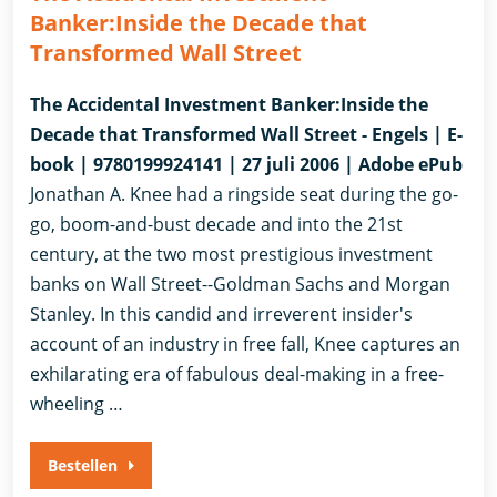
Banker:Inside the Decade that
Transformed Wall Street
The Accidental Investment Banker:Inside the
Decade that Transformed Wall Street - Engels | E-
book | 9780199924141 | 27 juli 2006 | Adobe ePub
Jonathan A. Knee had a ringside seat during the go-
go, boom-and-bust decade and into the 21st
century, at the two most prestigious investment
banks on Wall Street--Goldman Sachs and Morgan
Stanley. In this candid and irreverent insider's
account of an industry in free fall, Knee captures an
exhilarating era of fabulous deal-making in a free-
wheeling …
Bestellen