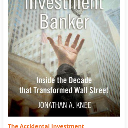
The Accidental Investment