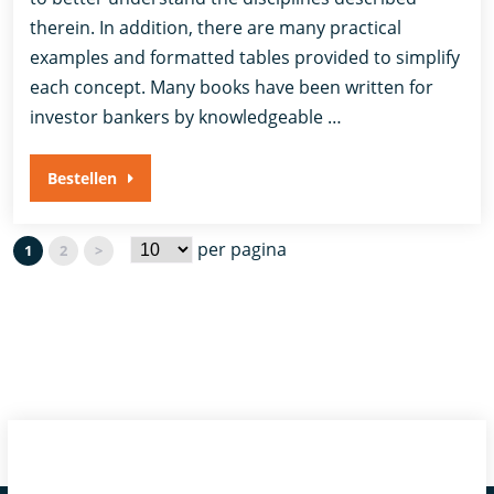
therein. In addition, there are many practical
examples and formatted tables provided to simplify
each concept. Many books have been written for
investor bankers by knowledgeable …
Bestellen
per pagina
1
2
>