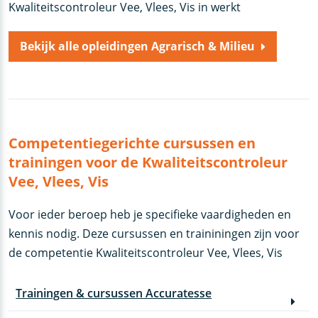
Kwaliteitscontroleur Vee, Vlees, Vis in werkt
Bekijk alle opleidingen Agrarisch & Milieu
Competentiegerichte cursussen en
trainingen voor de Kwaliteitscontroleur
Vee, Vlees, Vis
Voor ieder beroep heb je specifieke vaardigheden en
kennis nodig. Deze cursussen en traininingen zijn voor
de competentie Kwaliteitscontroleur Vee, Vlees, Vis
Trainingen & cursussen Accuratesse