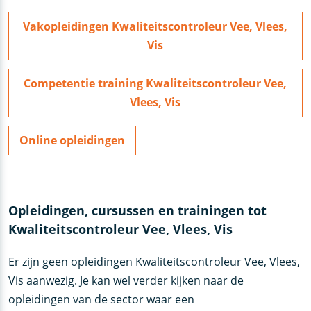
Vakopleidingen Kwaliteitscontroleur Vee, Vlees,
Vis
Competentie training Kwaliteitscontroleur Vee,
Vlees, Vis
Online opleidingen
Opleidingen, cursussen en trainingen tot
Kwaliteitscontroleur Vee, Vlees, Vis
Er zijn geen opleidingen Kwaliteitscontroleur Vee, Vlees,
Vis aanwezig. Je kan wel verder kijken naar de
opleidingen van de sector waar een