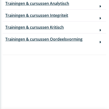
Trainingen & cursussen Analytisch
Trainingen & cursussen Integriteit
Trainingen & cursussen Kritisch
Trainingen & cursussen Oordeelsvorming