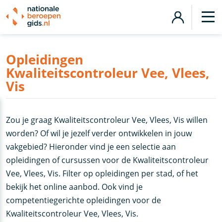
Opleidingen
Kwaliteitscontroleur Vee, Vlees,
Vis
Zou je graag Kwaliteitscontroleur Vee, Vlees, Vis willen
worden? Of wil je jezelf verder ontwikkelen in jouw
vakgebied? Hieronder vind je een selectie aan
opleidingen of cursussen voor de Kwaliteitscontroleur
Vee, Vlees, Vis. Filter op opleidingen per stad, of het
bekijk het online aanbod. Ook vind je
competentiegerichte opleidingen voor de
Kwaliteitscontroleur Vee, Vlees, Vis.