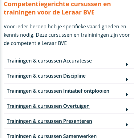
Competentiegerichte cursussen en
trainingen voor de Leraar BVE
Voor ieder beroep heb je specifieke vaardigheden en
kennis nodig. Deze cursussen en traininingen zijn voor
de competentie Leraar BVE
Trainingen & cursussen Accuratesse
Trainingen & cursussen Discipline
Trainingen & cursussen Initiatief ontplooien
Trainingen & cursussen Overtuigen
Trainingen & cursussen Presenteren
Trainingen & cursussen Samenwerken