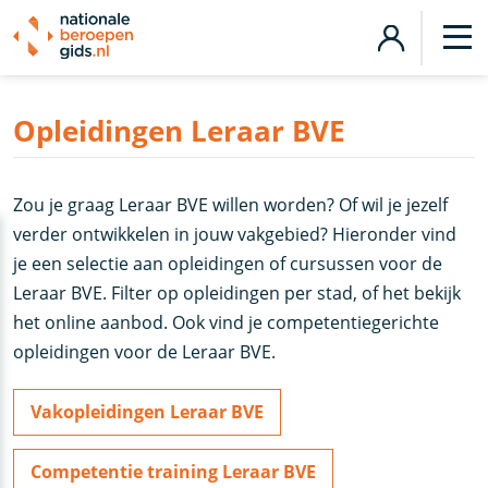
Opleidingen Leraar BVE
Zou je graag Leraar BVE willen worden? Of wil je jezelf
verder ontwikkelen in jouw vakgebied? Hieronder vind
je een selectie aan opleidingen of cursussen voor de
Leraar BVE. Filter op opleidingen per stad, of het bekijk
het online aanbod. Ook vind je competentiegerichte
opleidingen voor de Leraar BVE.
Vakopleidingen Leraar BVE
Competentie training Leraar BVE