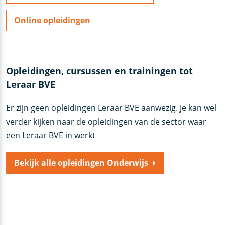
Online opleidingen
Opleidingen, cursussen en trainingen tot
Leraar BVE
Er zijn geen opleidingen Leraar BVE aanwezig. Je kan wel
verder kijken naar de opleidingen van de sector waar
een Leraar BVE in werkt
Bekijk alle opleidingen Onderwijs