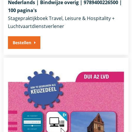
Nederlands | Bindwijze overig | 9789400226500 |
100 pagina's
Stagepraktijkboek Travel, Leisure & Hospitality +
Luchtvaartdienstverlener
Bestellen