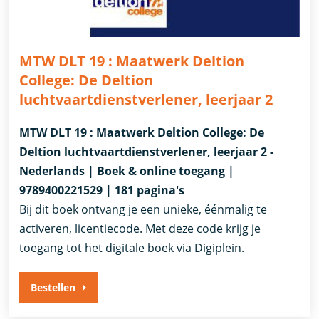
MTW DLT 19 : Maatwerk Deltion
College: De Deltion
luchtvaartdienstverlener, leerjaar 2
MTW DLT 19 : Maatwerk Deltion College: De
Deltion luchtvaartdienstverlener, leerjaar 2 -
Nederlands | Boek & online toegang |
9789400221529 | 181 pagina's
Bij dit boek ontvang je een unieke, éénmalig te
activeren, licentiecode. Met deze code krijg je
toegang tot het digitale boek via Digiplein.
Bestellen