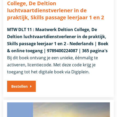
College, De Deltion
luchtvaartdienstverlener in de
praktijk, Skills passage leerjaar 1 en 2
MTW DLT 11 : Maatwerk Deltion College, De
Deltion luchtvaartdienstverlener in de praktijk,
Skills passage leerjaar 1 en 2 - Nederlands | Boek
& online toegang | 9789400224087 | 365 pagina's
Bij dit boek ontvang je een unieke, éénmalig te
activeren, licentiecode. Met deze code krijg je
toegang tot het digitale boek via Digiplein.
Bestellen