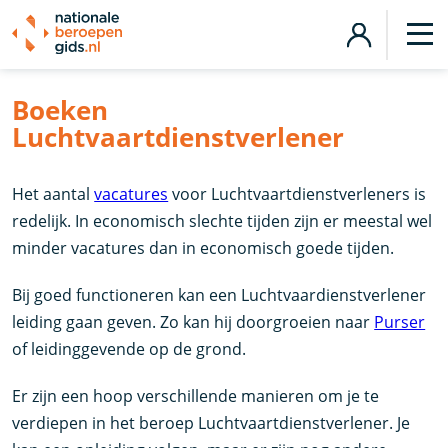
Boeken
Luchtvaartdienstverlener
Het aantal
vacatures
voor Luchtvaartdienstverleners is
redelijk. In economisch slechte tijden zijn er meestal wel
minder vacatures dan in economisch goede tijden.
Bij goed functioneren kan een Luchtvaardienstverlener
leiding gaan geven. Zo kan hij doorgroeien naar
Purser
of leidinggevende op de grond.
Er zijn een hoop verschillende manieren om je te
verdiepen in het beroep Luchtvaartdienstverlener. Je