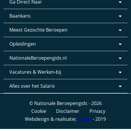
Ga Direct Naar
Baankans
Meest Gezochte Beroepen
Opleidingen
NationaleBeroepengids.nl
Vacatures & Werken-bij
Alles over het Salaris
© Nationale Beroepengids - 2026
Cookie
Disclaimer
Privacy
Webdesign & realisatie:
Loyals
- 2019