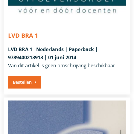
LVD BRA 1
LVD BRA 1 - Nederlands | Paperback |
9789400213913 | 01 juni 2014
Van dit artikel is geen omschrijving beschikbaar
Bestellen