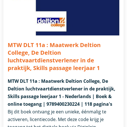
MTW DLT 11a : Maatwerk Deltion
College, De Deltion
luchtvaartdienstverlener in de
praktijk, Skills passage leerjaar 1
MTW DLT 11a : Maatwerk Deltion College, De
Deltion luchtvaartdienstverlener in de praktijk,
Skills passage leerjaar 1 - Nederlands | Boek &
online toegang | 9789400230224 | 118 pagina's
Bij dit boek ontvang je een unieke, éénmalig te
activeren, licentiecode. Met deze code krijg je