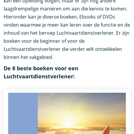
kan een opleiding volgen, maar er zijn nog andere
laagdrempelige manieren om aan die kennis te komen.
Hieronder kan je diverse boeken, Ebooks of DVDs
vinden waarmee je meer kan leren over de functie en de
inhoud van het beroep Luchtvaartdienstverlener. Er zijn
boeken voor de beginner of voor de
Luchtvaartdienstverlener die verder wilt ontwikkelen
binnen het vakgebied.
De 8 beste boeken voor een
Luchtvaartdienstverlener: