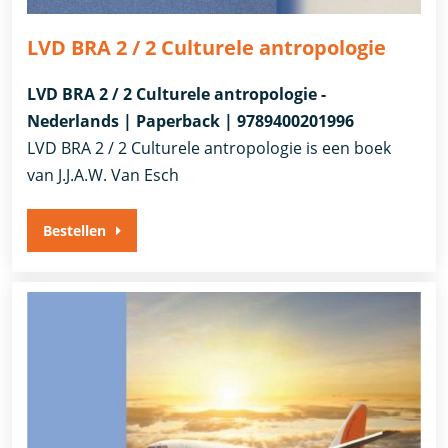
LVD BRA 2 / 2 Culturele antropologie
LVD BRA 2 / 2 Culturele antropologie -
Nederlands | Paperback | 9789400201996
LVD BRA 2 / 2 Culturele antropologie is een boek
van J.J.A.W. Van Esch
Bestellen