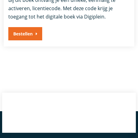
activeren, licentiecode. Met deze code krijg je
toegang tot het digitale boek via Digiplein.
Bestellen