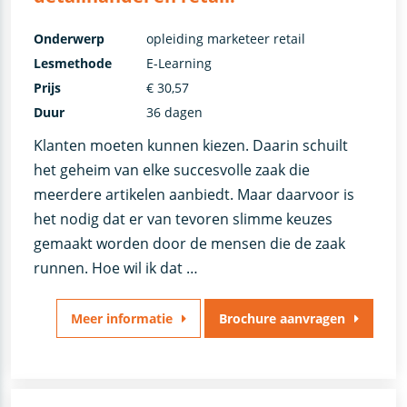
Onderwerp
opleiding marketeer retail
Lesmethode
E-Learning
Prijs
€ 30,57
Duur
36 dagen
Klanten moeten kunnen kiezen. Daarin schuilt
het geheim van elke succesvolle zaak die
meerdere artikelen aanbiedt. Maar daarvoor is
het nodig dat er van tevoren slimme keuzes
gemaakt worden door de mensen die de zaak
runnen. Hoe wil ik dat …
Meer informatie
Brochure aanvragen