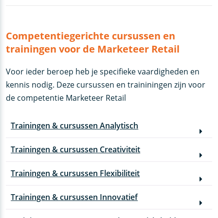
Competentiegerichte cursussen en
trainingen voor de Marketeer Retail
Voor ieder beroep heb je specifieke vaardigheden en
kennis nodig. Deze cursussen en traininingen zijn voor
de competentie Marketeer Retail
Trainingen & cursussen Analytisch
Trainingen & cursussen Creativiteit
Trainingen & cursussen Flexibiliteit
Trainingen & cursussen Innovatief