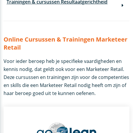
Trainingen & cursussen Resultaatgerichtheid
Online Cursussen & Trainingen Marketeer
Retail
Voor ieder beroep heb je specifieke vaardigheden en
kennis nodig, dat geldt ook voor een Marketeer Retail.
Deze cursussen en trainingen zijn voor de competenties
en skills die een Marketeer Retail nodig heeft om zijn of
haar beroep goed uit te kunnen oefenen.