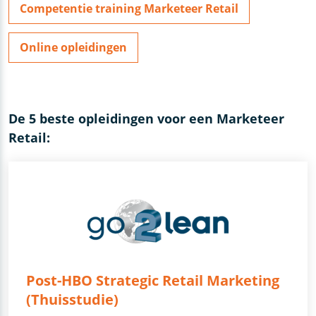
Competentie training Marketeer Retail
Online opleidingen
De 5 beste opleidingen voor een Marketeer
Retail:
Post-HBO Strategic Retail Marketing
(Thuisstudie)