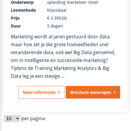
Onderwerp
opleiding marketeer retail
Lesmethode
Klassikaal
Prijs
€ 3.399,00
Duur
5 dagen
Marketing wordt al jaren gestuurd door data,
maar hoe zet je die grote hoeveelheden snel
veranderende data, ook wel Big Data genoemd,
om in intelligente en succesvolle marketing?
Tijdens de Training Marketing Analytics & Big
Data leg je een stevige …
Meer informatie
Brochure aanvragen
per pagina