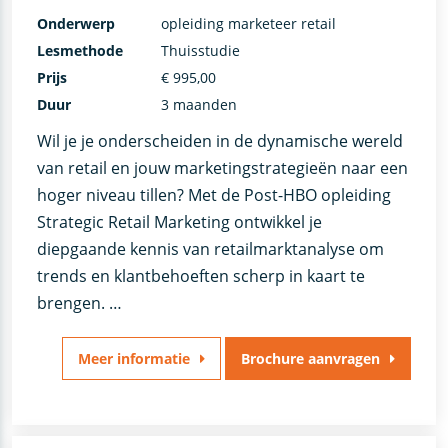
Onderwerp
opleiding marketeer retail
Lesmethode
Thuisstudie
Prijs
€ 995,00
Duur
3 maanden
Wil je je onderscheiden in de dynamische wereld
van retail en jouw marketingstrategieën naar een
hoger niveau tillen? Met de Post-HBO opleiding
Strategic Retail Marketing ontwikkel je
diepgaande kennis van retailmarktanalyse om
trends en klantbehoeften scherp in kaart te
brengen. …
Meer informatie
Brochure aanvragen