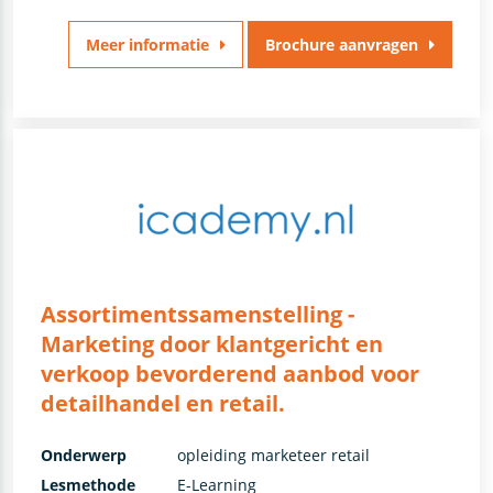
Meer informatie
Brochure aanvragen
Assortimentssamenstelling -
Marketing door klantgericht en
verkoop bevorderend aanbod voor
detailhandel en retail.
Onderwerp
opleiding marketeer retail
Lesmethode
E-Learning