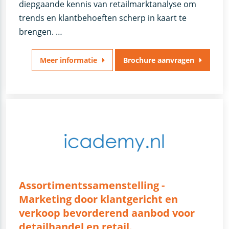
diepgaande kennis van retailmarktanalyse om
trends en klantbehoeften scherp in kaart te
brengen. …
Meer informatie
Brochure aanvragen
Assortimentssamenstelling -
Marketing door klantgericht en
verkoop bevorderend aanbod voor
detailhandel en retail.