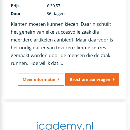
Prijs
€ 30,57
Duur
36 dagen
Klanten moeten kunnen kiezen. Daarin schuilt
het geheim van elke succesvolle zaak die
meerdere artikelen aanbiedt. Maar daarvoor is
het nodig dat er van tevoren slimme keuzes
gemaakt worden door de mensen die de zaak
runnen. Hoe wil ik dat …
Meer informatie
Brochure aanvragen