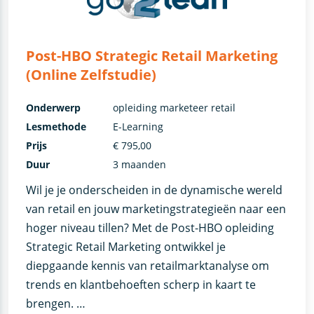
Post-HBO Strategic Retail Marketing
(Online Zelfstudie)
Onderwerp
opleiding marketeer retail
Lesmethode
E-Learning
Prijs
€ 795,00
Duur
3 maanden
Wil je je onderscheiden in de dynamische wereld
van retail en jouw marketingstrategieën naar een
hoger niveau tillen? Met de Post-HBO opleiding
Strategic Retail Marketing ontwikkel je
diepgaande kennis van retailmarktanalyse om
trends en klantbehoeften scherp in kaart te
brengen. …