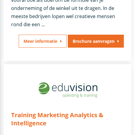
onderneming of de winkel uit te dragen. In de
meeste bedrijven lopen wel creatieve mensen
rond die een …
Meer informatie
Brochure aanvragen
Training Marketing Analytics &
Intelligence