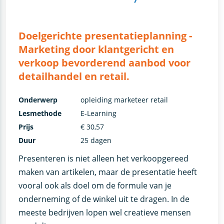
Doelgerichte presentatieplanning -
Marketing door klantgericht en
verkoop bevorderend aanbod voor
detailhandel en retail.
Onderwerp
opleiding marketeer retail
Lesmethode
E-Learning
Prijs
€ 30,57
Duur
25 dagen
Presenteren is niet alleen het verkoopgereed
maken van artikelen, maar de presentatie heeft
vooral ook als doel om de formule van je
onderneming of de winkel uit te dragen. In de
meeste bedrijven lopen wel creatieve mensen