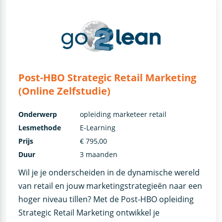
Post-HBO Strategic Retail Marketing
(Online Zelfstudie)
Onderwerp
opleiding marketeer retail
Lesmethode
E-Learning
Prijs
€ 795,00
Duur
3 maanden
Wil je je onderscheiden in de dynamische wereld
van retail en jouw marketingstrategieën naar een
hoger niveau tillen? Met de Post-HBO opleiding
Strategic Retail Marketing ontwikkel je