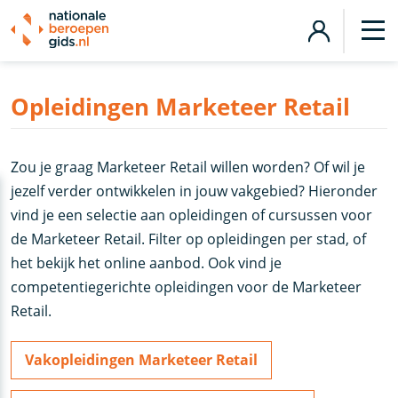
Opleidingen Marketeer Retail
Zou je graag Marketeer Retail willen worden? Of wil je
jezelf verder ontwikkelen in jouw vakgebied? Hieronder
vind je een selectie aan opleidingen of cursussen voor
de Marketeer Retail. Filter op opleidingen per stad, of
het bekijk het online aanbod. Ook vind je
competentiegerichte opleidingen voor de Marketeer
Retail.
Vakopleidingen Marketeer Retail