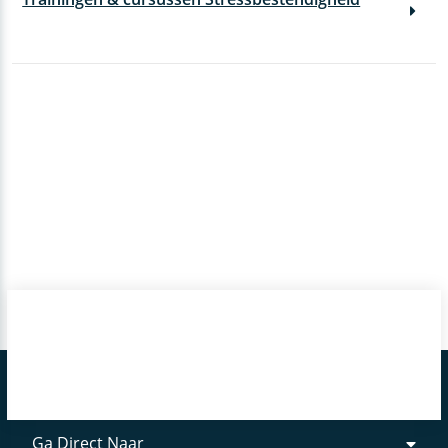
Ga Direct Naar