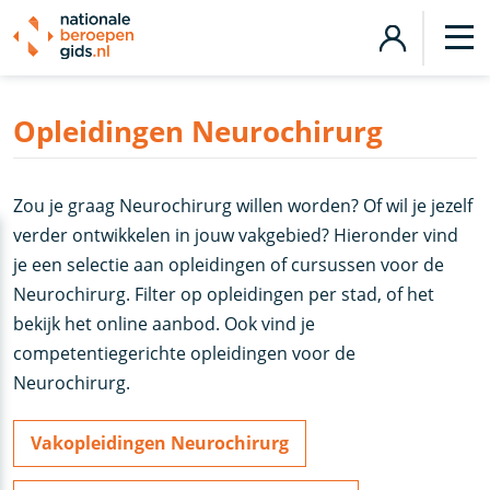
Opleidingen Neurochirurg
Zou je graag Neurochirurg willen worden? Of wil je jezelf
verder ontwikkelen in jouw vakgebied? Hieronder vind
je een selectie aan opleidingen of cursussen voor de
Neurochirurg. Filter op opleidingen per stad, of het
bekijk het online aanbod. Ook vind je
competentiegerichte opleidingen voor de
Neurochirurg.
Vakopleidingen Neurochirurg