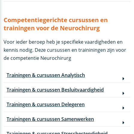
Competentiegerichte cursussen en
trainingen voor de Neurochirurg
Voor ieder beroep heb je specifieke vaardigheden en
kennis nodig. Deze cursussen en traininingen zijn voor
de competentie Neurochirurg
Trainingen & cursussen Analytisch
Trainingen & cursussen Besluitvaardigheid
Trainingen & cursussen Delegeren
Trainingen & cursussen Samenwerken
Trainingen & cursussen Stressbestendigheid