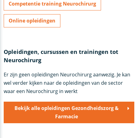
Competentie training Neurochirurg
Online opleidingen
Opleidingen, cursussen en trainingen tot
Neurochirurg
Er zijn geen opleidingen Neurochirurg aanwezig. Je kan
wel verder kijken naar de opleidingen van de sector
waar een Neurochirurg in werkt
Bekijk alle opleidingen Gezondheidszorg &
Farmacie