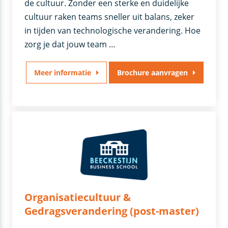
de cultuur. Zonder een sterke en duidelijke
cultuur raken teams sneller uit balans, zeker
in tijden van technologische verandering. Hoe
zorg je dat jouw team …
Meer informatie
Brochure aanvragen
Organisatiecultuur &
Gedragsverandering (post-master)