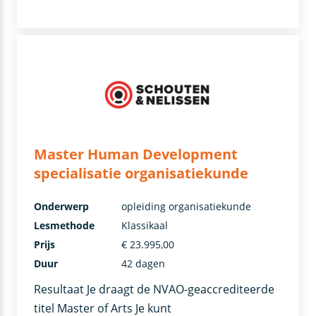
Master Human Development
specialisatie organisatiekunde
Onderwerp
opleiding organisatiekunde
Lesmethode
Klassikaal
Prijs
€ 23.995,00
Duur
42 dagen
Resultaat Je draagt de NVAO-geaccrediteerde
titel Master of Arts Je kunt