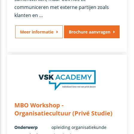
communiceren met externe partijen zoals
klanten en …
Meer informatie
Brochure aanvragen
MBO Workshop -
Organisatiecultuur (Privé Studie)
Onderwerp
opleiding organisatiekunde