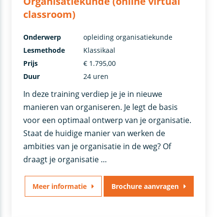
Organisatiekunde (online virtual
classroom)
Onderwerp
opleiding organisatiekunde
Lesmethode
Klassikaal
Prijs
€ 1.795,00
Duur
24 uren
In deze training verdiep je je in nieuwe
manieren van organiseren. Je legt de basis
voor een optimaal ontwerp van je organisatie.
Staat de huidige manier van werken de
ambities van je organisatie in de weg? Of
draagt je organisatie …
Meer informatie
Brochure aanvragen