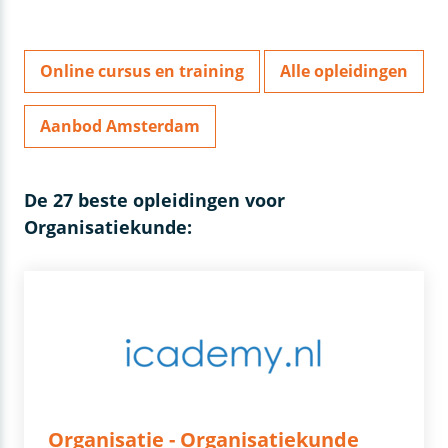
Online cursus en training
Alle opleidingen
Aanbod Amsterdam
De 27 beste opleidingen voor
Organisatiekunde:
Organisatie - Organisatiekunde