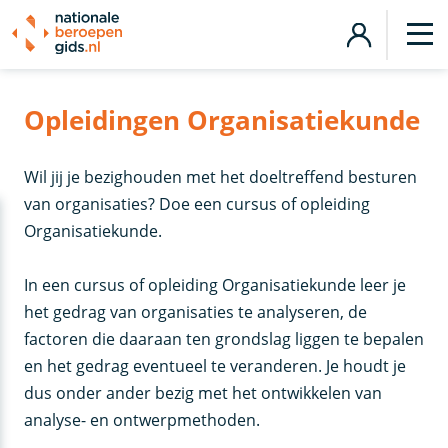
Opleidingen Organisatiekunde
Wil jij je bezighouden met het doeltreffend besturen
van organisaties? Doe een cursus of opleiding
Organisatiekunde.
In een cursus of opleiding Organisatiekunde leer je
het gedrag van organisaties te analyseren, de
factoren die daaraan ten grondslag liggen te bepalen
en het gedrag eventueel te veranderen. Je houdt je
dus onder ander bezig met het ontwikkelen van
analyse- en ontwerpmethoden.