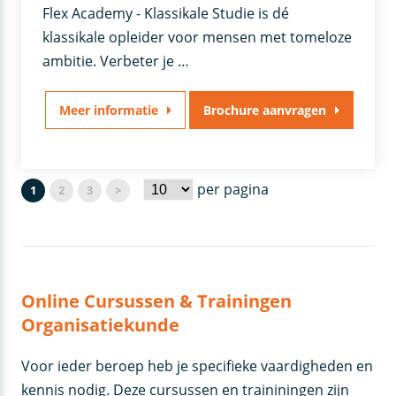
Flex Academy - Klassikale Studie is dé
klassikale opleider voor mensen met tomeloze
ambitie. Verbeter je …
Meer informatie
Brochure aanvragen
per pagina
1
2
3
>
Online Cursussen & Trainingen
Organisatiekunde
Voor ieder beroep heb je specifieke vaardigheden en
kennis nodig. Deze cursussen en traininingen zijn