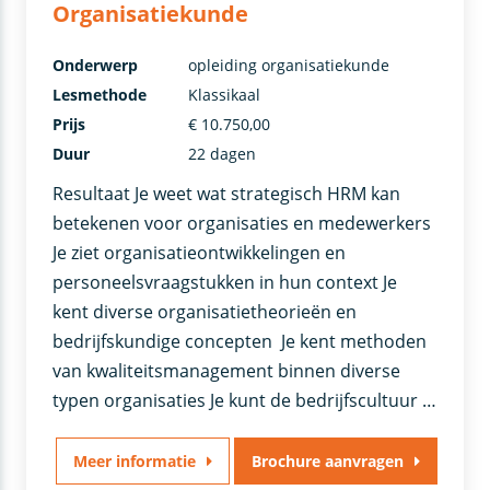
Organisatiekunde
Onderwerp
opleiding organisatiekunde
Lesmethode
Klassikaal
Prijs
€ 10.750,00
Duur
22 dagen
Resultaat Je weet wat strategisch HRM kan
betekenen voor organisaties en medewerkers
Je ziet organisatieontwikkelingen en
personeelsvraagstukken in hun context Je
kent diverse organisatietheorieën en
bedrijfskundige concepten Je kent methoden
van kwaliteitsmanagement binnen diverse
typen organisaties Je kunt de bedrijfscultuur …
Meer informatie
Brochure aanvragen