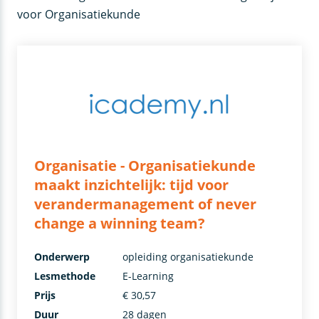
voor Organisatiekunde
Organisatie - Organisatiekunde
maakt inzichtelijk: tijd voor
verandermanagement of never
change a winning team?
Onderwerp
opleiding organisatiekunde
Lesmethode
E-Learning
Prijs
€ 30,57
Duur
28 dagen