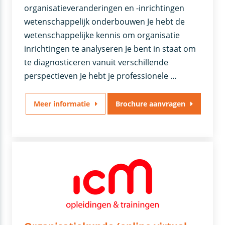
organisatieveranderingen en -inrichtingen
wetenschappelijk onderbouwen Je hebt de
wetenschappelijke kennis om organisatie
inrichtingen te analyseren Je bent in staat om
te diagnosticeren vanuit verschillende
perspectieven Je hebt je professionele …
Meer informatie
Brochure aanvragen