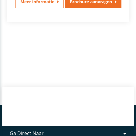
Meer informatie
Brochure aanvragen
Ga Direct Naar