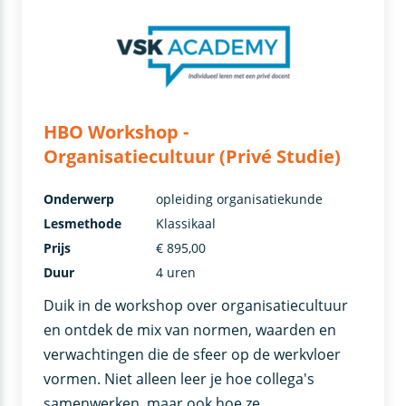
HBO Workshop -
Organisatiecultuur (Privé Studie)
Onderwerp
opleiding organisatiekunde
Lesmethode
Klassikaal
Prijs
€ 895,00
Duur
4 uren
Duik in de workshop over organisatiecultuur
en ontdek de mix van normen, waarden en
verwachtingen die de sfeer op de werkvloer
vormen. Niet alleen leer je hoe collega's
samenwerken, maar ook hoe ze