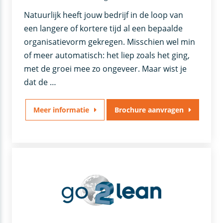
Natuurlijk heeft jouw bedrijf in de loop van
een langere of kortere tijd al een bepaalde
organisatievorm gekregen. Misschien wel min
of meer automatisch: het liep zoals het ging,
met de groei mee zo ongeveer. Maar wist je
dat de …
Meer informatie
Brochure aanvragen