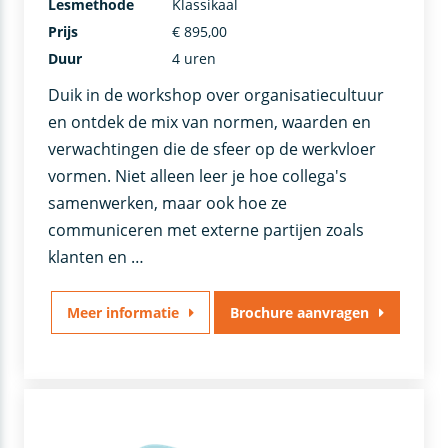
Lesmethode
Klassikaal
Prijs
€ 895,00
Duur
4 uren
Duik in de workshop over organisatiecultuur
en ontdek de mix van normen, waarden en
verwachtingen die de sfeer op de werkvloer
vormen. Niet alleen leer je hoe collega's
samenwerken, maar ook hoe ze
communiceren met externe partijen zoals
klanten en …
Meer informatie
Brochure aanvragen