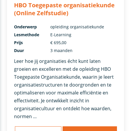
HBO Toegepaste organisatiekunde
(Online Zelfstudie)
Onderwerp
opleiding organisatiekunde
Lesmethode
E-Learning
Prijs
€ 695,00
Duur
3 maanden
Leer hoe jij organisaties écht kunt laten
groeien en excelleren met de opleiding HBO
Toegepaste Organisatiekunde, waarin je leert
organisatiestructuren te doorgronden en te
optimaliseren voor maximale efficiëntie en
effectiviteit. Je ontwikkelt inzicht in
organisatiecultuur en ontdekt hoe waarden,
normen …