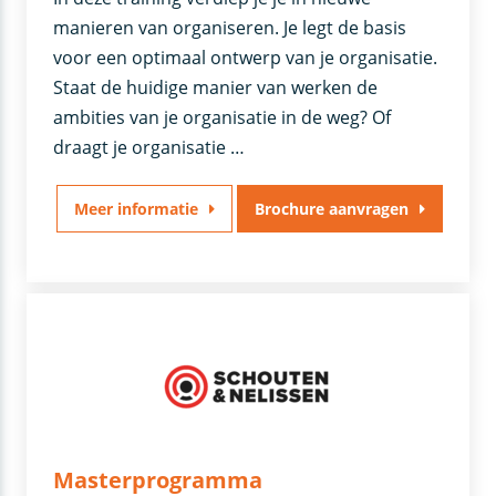
manieren van organiseren. Je legt de basis
voor een optimaal ontwerp van je organisatie.
Staat de huidige manier van werken de
ambities van je organisatie in de weg? Of
draagt je organisatie …
Meer informatie
Brochure aanvragen
Masterprogramma