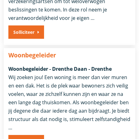
verzekeringsartsen om tot weloverwogen
beslissingen te komen. In deze rol neem je
verantwoordelijkheid voor je eigen …
Solliciteer
Woonbegeleider
Woonbegeleider - Drenthe Daan - Drenthe
Wij zoeken jou! Een woning is meer dan vier muren
en een dak. Het is de plek waar bewoners zich veilig
voelen, waar ze zichzelf kunnen zijn en waar ze na
een lange dag thuiskomen. Als woonbegeleider ben
jij degene die daar iedere dag aan bijdraagt. Je biedt
structuur als dat nodig is, stimuleert zelfstandigheid
…