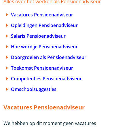
Alles over het werken als Pensioenadviseur
Vacatures Pensioenadviseur
Opleidingen Pensioenadviseur
Salaris Pensioenadviseur
Hoe word je Pensioenadviseur
Doorgroeien als Pensioenadviseur
Toekomst Pensioenadviseur
Competenties Pensioenadviseur
Omschoolsuggesties
Vacatures Pensioenadviseur
We hebben op dit moment geen vacatures