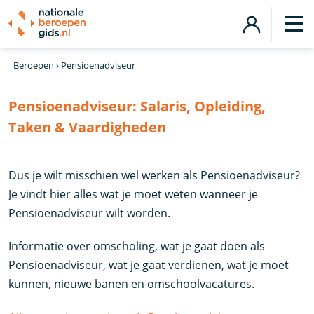
Beroepen
›
Pensioenadviseur
Pensioenadviseur:
Salaris, Opleiding,
Taken & Vaardigheden
Dus je wilt misschien wel werken als Pensioenadviseur?
Je vindt hier alles wat je moet weten wanneer je
Pensioenadviseur wilt worden.
Informatie over omscholing, wat je gaat doen als
Pensioenadviseur, wat je gaat verdienen, wat je moet
kunnen, nieuwe banen en omschoolvacatures.