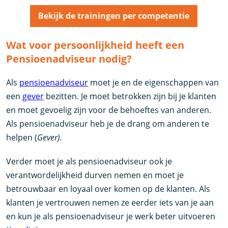
Bekijk de trainingen per competentie
Wat voor persoonlijkheid heeft een
Pensioenadviseur nodig?
Als
pensioenadviseur
moet je en de eigenschappen van
een
gever
bezitten. Je moet betrokken zijn bij je klanten
en moet gevoelig zijn voor de behoeftes van anderen.
Als pensioenadviseur heb je de drang om anderen te
helpen (
Gever).
Verder moet je als pensioenadviseur ook je
verantwordelijkheid durven nemen en moet je
betrouwbaar en loyaal over komen op de klanten. Als
klanten je vertrouwen nemen ze eerder iets van je aan
en kun je als pensioenadviseur je werk beter uitvoeren