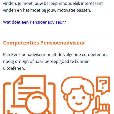
vinden. Je moet jouw beroep inhoudelijk interessant
vinden en het moet bij jouw motivatie passen.
Wat doet een Pensioenadviseur?
Competenties Pensioenadviseur
Een Pensioenadviseur heeft de volgende competenties
nodig om zijn of haar beroep goed te kunnen
uitoefenen.