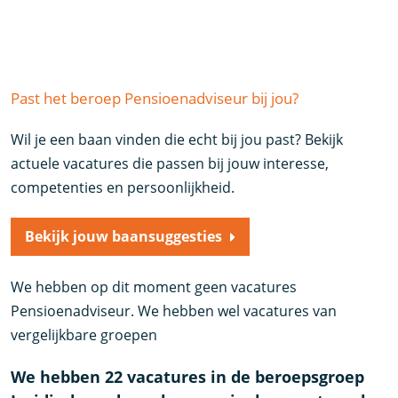
Past het beroep Pensioenadviseur bij jou?
Wil je een baan vinden die echt bij jou past? Bekijk
actuele vacatures die passen bij jouw interesse,
competenties en persoonlijkheid.
Bekijk jouw baansuggesties
We hebben op dit moment geen vacatures
Pensioenadviseur. We hebben wel vacatures van
vergelijkbare groepen
We hebben 22 vacatures in de beroepsgroep