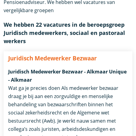
Pensioenadviseur. We hebben wel vacatures van
vergelijkbare groepen
We hebben 22 vacatures in de beroepsgroep
Juridisch medewerkers, sociaal en pastoraal
werkers
Juridisch Medewerker Bezwaar
Juridisch Medewerker Bezwaar - Alkmaar Unique
- Alkmaar
Wat ga je precies doen Als medewerker bezwaar
draag je bij aan een zorgvuldige en menselijke
behandeling van bezwaarschriften binnen het
sociaal zekerheidsrecht en de Algemene wet
bestuursrecht (Awb). Je werkt nauw samen met
collega’s zoals juristen, arbeidsdeskundigen en