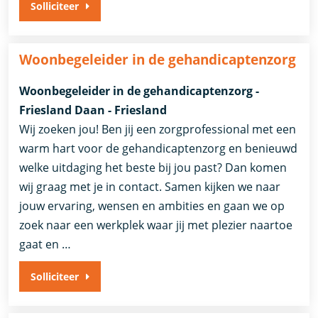
Solliciteer
Woonbegeleider in de gehandicaptenzorg
Woonbegeleider in de gehandicaptenzorg -
Friesland Daan - Friesland
Wij zoeken jou! Ben jij een zorgprofessional met een
warm hart voor de gehandicaptenzorg en benieuwd
welke uitdaging het beste bij jou past? Dan komen
wij graag met je in contact. Samen kijken we naar
jouw ervaring, wensen en ambities en gaan we op
zoek naar een werkplek waar jij met plezier naartoe
gaat en …
Solliciteer