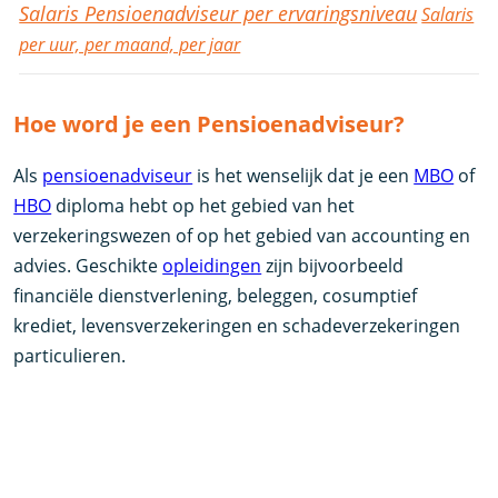
Salaris Pensioenadviseur per ervaringsniveau
Salaris
per uur, per maand, per jaar
Hoe word je een Pensioenadviseur?
Als
pensioenadviseur
is het wenselijk dat je een
MBO
of
HBO
diploma hebt op het gebied van het
verzekeringswezen of op het gebied van accounting en
advies. Geschikte
opleidingen
zijn bijvoorbeeld
financiële dienstverlening, beleggen, cosumptief
krediet, levensverzekeringen en schadeverzekeringen
particulieren.