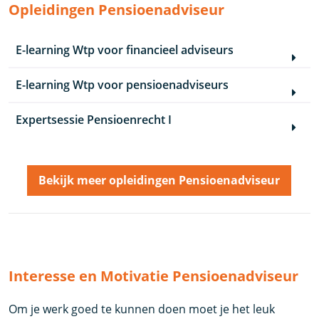
Opleidingen Pensioenadviseur
E-learning Wtp voor financieel adviseurs
E-learning Wtp voor pensioenadviseurs
Expertsessie Pensioenrecht I
Bekijk meer opleidingen Pensioenadviseur
Interesse en Motivatie Pensioenadviseur
Om je werk goed te kunnen doen moet je het leuk