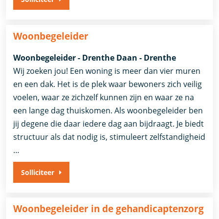
Woonbegeleider
Woonbegeleider - Drenthe Daan - Drenthe
Wij zoeken jou! Een woning is meer dan vier muren
en een dak. Het is de plek waar bewoners zich veilig
voelen, waar ze zichzelf kunnen zijn en waar ze na
een lange dag thuiskomen. Als woonbegeleider ben
jij degene die daar iedere dag aan bijdraagt. Je biedt
structuur als dat nodig is, stimuleert zelfstandigheid
…
Solliciteer
Woonbegeleider in de gehandicaptenzorg