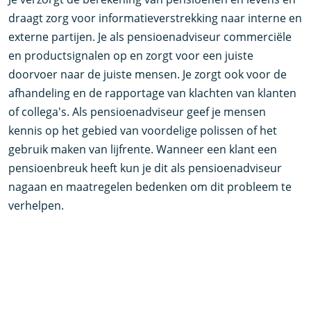
draagt zorg voor informatieverstrekking naar interne en
externe partijen. Je als pensioenadviseur commerciële
en productsignalen op en zorgt voor een juiste
doorvoer naar de juiste mensen. Je zorgt ook voor de
afhandeling en de rapportage van klachten van klanten
of collega's. Als pensioenadviseur geef je mensen
kennis op het gebied van voordelige polissen of het
gebruik maken van lijfrente. Wanneer een klant een
pensioenbreuk heeft kun je dit als pensioenadviseur
nagaan en maatregelen bedenken om dit probleem te
verhelpen.