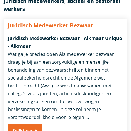
Juridisch medewerkers, sociaal en pastoraal
werkers
Juridisch Medewerker Bezwaar
Juridisch Medewerker Bezwaar - Alkmaar Unique
- Alkmaar
Wat ga je precies doen Als medewerker bezwaar
draag je bij aan een zorgvuldige en menselijke
behandeling van bezwaarschriften binnen het
sociaal zekerheidsrecht en de Algemene wet
bestuursrecht (Awb). Je werkt nauw samen met
collega’s zoals juristen, arbeidsdeskundigen en
verzekeringsartsen om tot weloverwogen
beslissingen te komen. In deze rol neem je
verantwoordelijkheid voor je eigen …
Solliciteer