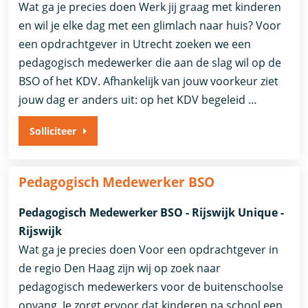
Wat ga je precies doen Werk jij graag met kinderen
en wil je elke dag met een glimlach naar huis? Voor
een opdrachtgever in Utrecht zoeken we een
pedagogisch medewerker die aan de slag wil op de
BSO of het KDV. Afhankelijk van jouw voorkeur ziet
jouw dag er anders uit: op het KDV begeleid …
Solliciteer
Pedagogisch Medewerker BSO
Pedagogisch Medewerker BSO - Rijswijk Unique -
Rijswijk
Wat ga je precies doen Voor een opdrachtgever in
de regio Den Haag zijn wij op zoek naar
pedagogisch medewerkers voor de buitenschoolse
opvang. Je zorgt ervoor dat kinderen na school een