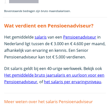
Bovenstaande bedragen zijn bruto maandsalarissen.
Wat verdient een Pensioenadviseur?
Het gemiddelde
salaris
van een
Pensioenadviseur
in
Nederland ligt tussen de € 3.000 en € 4.600 per maand,
afhankelijk van ervaring en kennis. Een Senior
Pensioenadviseur kan tot € 5.000 verdienen.
Dit salaris geldt bij een 40-urige werkweek. Bekijk ook
Het gemiddelde bruto jaarsalaris en uurloon voor een
Pensioenadviseur
, of
het salaris per ervaringsniveau
.
Meer weten over het salaris Pensioenadviseur