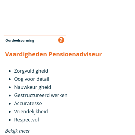
Oordeelsvorming
Vaardigheden Pensioenadviseur
Zorgvuldigheid
Oog voor detail
Nauwkeurigheid
Gestructureerd werken
Accuratesse
Vriendelijkheid
Respectvol
Bekijk meer