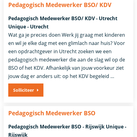
Pedagogisch Medewerker BSO/ KDV
Pedagogisch Medewerker BSO/ KDV - Utrecht
Unique - Utrecht
Wat ga je precies doen Werk jij graag met kinderen
en wil je elke dag met een glimlach naar huis? Voor
een opdrachtgever in Utrecht zoeken we een
pedagogisch medewerker die aan de slag wil op de
BSO of het KDV. Afhankelijk van jouw voorkeur ziet
jouw dag er anders uit: op het KDV begeleid …
Solliciteer
Pedagogisch Medewerker BSO
Pedagogisch Medewerker BSO - Rijswijk Unique -
Rijswijk