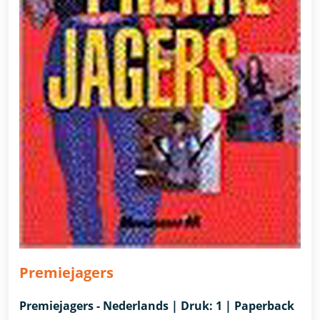
Premiejagers
Premiejagers - Nederlands | Druk: 1 | Paperback