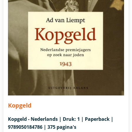
Kopgeld
Kopgeld - Nederlands | Druk: 1 | Paperback |
9789050184786 | 375 pagina's