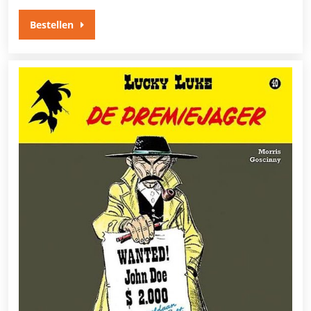
Bestellen