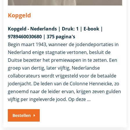
Kopgeld
Kopgeld - Nederlands | Druk: 1 | E-book |
9789460030680 | 375 pagina's
Begin maart 1943, wanneer de jodendeportaties in
Nederland enige stagnatie vertonen, besluit de
Duitse bezetter het premiewapen in te zetten. Een
groep van dertig, later vijftig, Nederlandse
collaborateurs wordt vrijgesteld voor de betaalde
jodenjacht. De leden van de Colonne Henneicke, zo
genoemd naar de leider ervan, krijgen zeven gulden
vijftig per ingeleverde jood. Op deze …
Bestellen