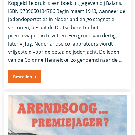
Kopgeld 1e druk is een boek uitgegeven bij Balans.
ISBN 9789050184786 Begin maart 1943, wanneer de
jodendeportaties in Nederland enige stagnatie
vertonen, besluit de Duitse bezetter het
premiewapen in te zetten. Een groep van dertig,
later vijftig, Nederlandse collaborateurs wordt
vrijgesteld voor de betaalde jodenjacht. De leden
van de Colonne Henneicke, zo genoemd naar de …
Bestellen