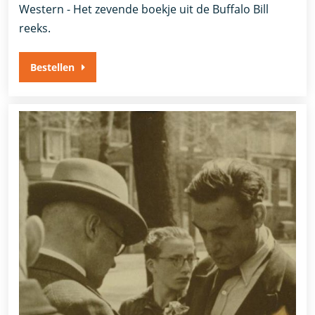
Western - Het zevende boekje uit de Buffalo Bill
reeks.
Bestellen