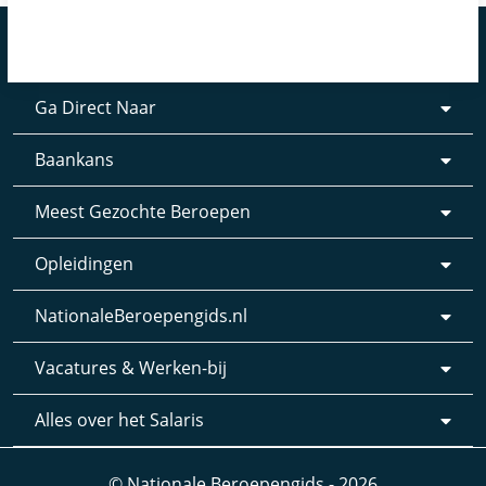
Ga Direct Naar
Baankans
Meest Gezochte Beroepen
Opleidingen
NationaleBeroepengids.nl
Vacatures & Werken-bij
Alles over het Salaris
© Nationale Beroepengids - 2026