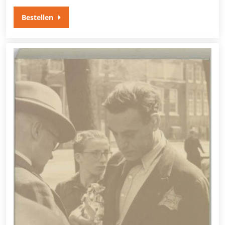
Bestellen