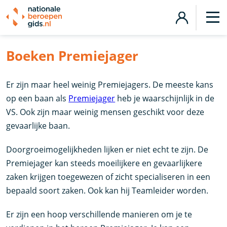
Boeken Premiejager
Er zijn maar heel weinig Premiejagers. De meeste kans
op een baan als
Premiejager
heb je waarschijnlijk in de
VS. Ook zijn maar weinig mensen geschikt voor deze
gevaarlijke baan.
Doorgroeimogelijkheden lijken er niet echt te zijn. De
Premiejager kan steeds moeilijkere en gevaarlijkere
zaken krijgen toegewezen of zicht specialiseren in een
bepaald soort zaken. Ook kan hij Teamleider worden.
Er zijn een hoop verschillende manieren om je te