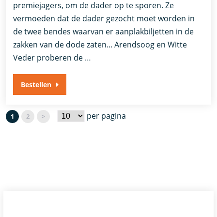
premiejagers, om de dader op te sporen. Ze
vermoeden dat de dader gezocht moet worden in
de twee bendes waarvan er aanplakbiljetten in de
zakken van de dode zaten... Arendsoog en Witte
Veder proberen de …
Bestellen
per pagina
1
2
>