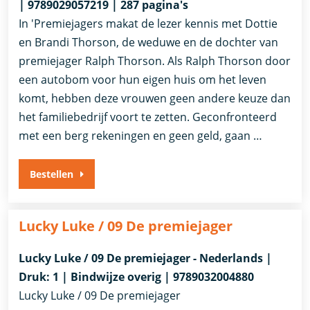
| 9789029057219 | 287 pagina's
In 'Premiejagers makat de lezer kennis met Dottie
en Brandi Thorson, de weduwe en de dochter van
premiejager Ralph Thorson. Als Ralph Thorson door
een autobom voor hun eigen huis om het leven
komt, hebben deze vrouwen geen andere keuze dan
het familiebedrijf voort te zetten. Geconfronteerd
met een berg rekeningen en geen geld, gaan …
Bestellen
Lucky Luke / 09 De premiejager
Lucky Luke / 09 De premiejager - Nederlands |
Druk: 1 | Bindwijze overig | 9789032004880
Lucky Luke / 09 De premiejager