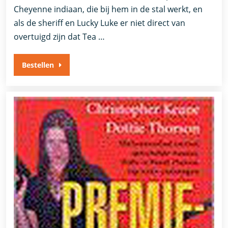
Cheyenne indiaan, die bij hem in de stal werkt, en
als de sheriff en Lucky Luke er niet direct van
overtuigd zijn dat Tea …
Bestellen