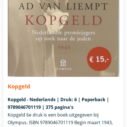
Kopgeld
Kopgeld - Nederlands | Druk: 6 | Paperback |
9789046701119 | 375 pagina's
Kopgeld 6e druk is een boek uitgegeven bij
Olympus. ISBN 9789046701119 Begin maart 1943,