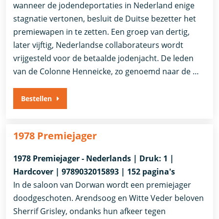
wanneer de jodendeportaties in Nederland enige
stagnatie vertonen, besluit de Duitse bezetter het
premiewapen in te zetten. Een groep van dertig,
later vijftig, Nederlandse collaborateurs wordt
vrijgesteld voor de betaalde jodenjacht. De leden
van de Colonne Henneicke, zo genoemd naar de …
Bestellen
1978 Premiejager
1978 Premiejager - Nederlands | Druk: 1 |
Hardcover | 9789032015893 | 152 pagina's
In de saloon van Dorwan wordt een premiejager
doodgeschoten. Arendsoog en Witte Veder beloven
Sherrif Grisley, ondanks hun afkeer tegen