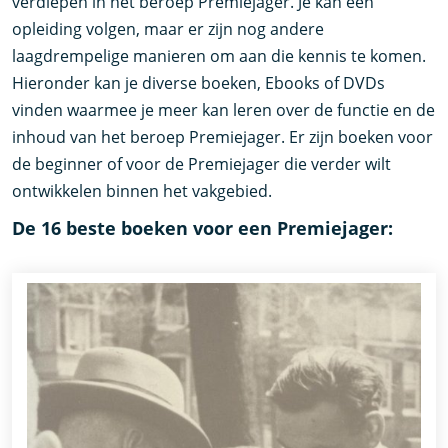
verdiepen in het beroep Premiejager. Je kan een
opleiding volgen, maar er zijn nog andere
laagdrempelige manieren om aan die kennis te komen.
Hieronder kan je diverse boeken, Ebooks of DVDs
vinden waarmee je meer kan leren over de functie en de
inhoud van het beroep Premiejager. Er zijn boeken voor
de beginner of voor de Premiejager die verder wilt
ontwikkelen binnen het vakgebied.
De 16 beste boeken voor een Premiejager: