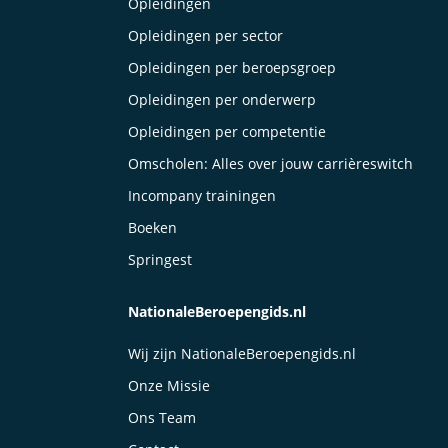
Opleidingen
Opleidingen per sector
Opleidingen per beroepsgroep
Opleidingen per onderwerp
Opleidingen per competentie
Omscholen: Alles over jouw carrièreswitch
Incompany trainingen
Boeken
Springest
NationaleBeroepengids.nl
Wij zijn NationaleBeroepengids.nl
Onze Missie
Ons Team