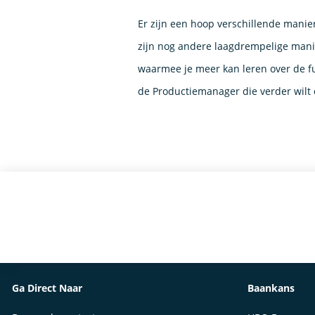
Er zijn een hoop verschillende manie
zijn nog andere laagdrempelige mani
waarmee je meer kan leren over de f
de Productiemanager die verder wilt
Ga Direct Naar
Baankans