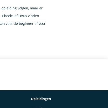
 opleiding volgen, maar er
, Ebooks of DVDs vinden
ken voor de beginner of voor
Opleidingen