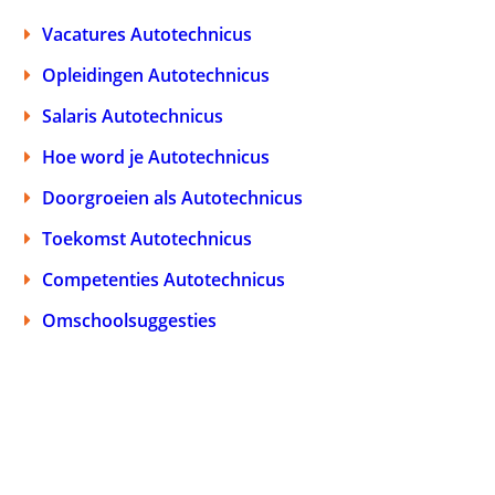
Vacatures Autotechnicus
Opleidingen Autotechnicus
Salaris Autotechnicus
Hoe word je Autotechnicus
Doorgroeien als Autotechnicus
Toekomst Autotechnicus
Competenties Autotechnicus
Omschoolsuggesties