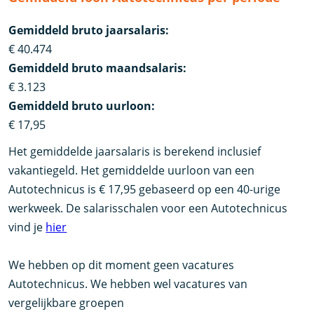
Gemiddeld bruto jaarsalaris:
€ 40.474
Gemiddeld bruto maandsalaris:
€ 3.123
Gemiddeld bruto uurloon:
€ 17,95
Het gemiddelde jaarsalaris is berekend inclusief
vakantiegeld. Het gemiddelde uurloon van een
Autotechnicus is € 17,95 gebaseerd op een 40-urige
werkweek. De salarisschalen voor een Autotechnicus
vind je
hier
We hebben op dit moment geen vacatures
Autotechnicus. We hebben wel vacatures van
vergelijkbare groepen