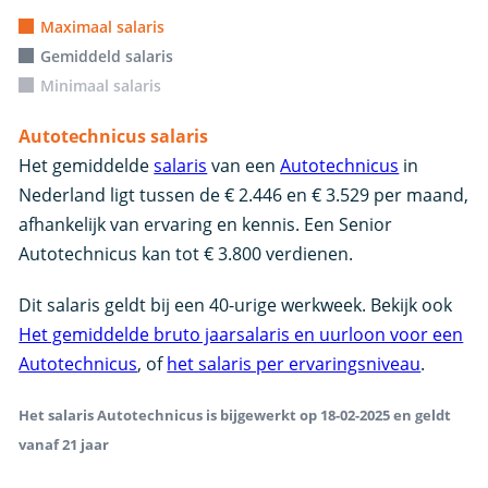
Maximaal salaris
Gemiddeld salaris
Minimaal salaris
Autotechnicus salaris
Het gemiddelde
salaris
van een
Autotechnicus
in
Nederland ligt tussen de € 2.446 en € 3.529 per maand,
afhankelijk van ervaring en kennis. Een Senior
Autotechnicus kan tot € 3.800 verdienen.
Dit salaris geldt bij een 40-urige werkweek. Bekijk ook
Het gemiddelde bruto jaarsalaris en uurloon voor een
Autotechnicus
, of
het salaris per ervaringsniveau
.
Het salaris Autotechnicus is bijgewerkt op 18-02-2025 en geldt
vanaf 21 jaar