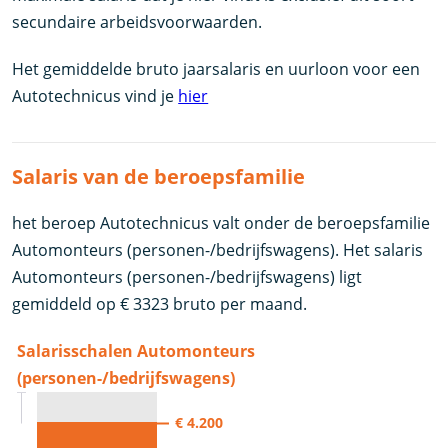
secundaire arbeidsvoorwaarden.
Het gemiddelde bruto jaarsalaris en uurloon voor een
Autotechnicus vind je
hier
Salaris van de beroepsfamilie
het beroep Autotechnicus valt onder de beroepsfamilie
Automonteurs (personen-/bedrijfswagens). Het salaris
Automonteurs (personen-/bedrijfswagens) ligt
gemiddeld op € 3323 bruto per maand.
Salarisschalen Automonteurs
(personen-/bedrijfswagens)
€ 4.200