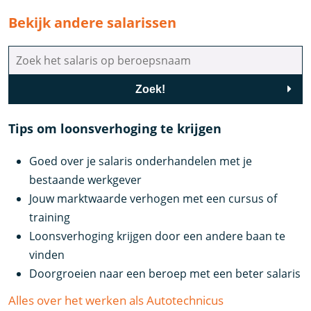
Bekijk andere salarissen
Zoek!
Tips om loonsverhoging te krijgen
Goed over je salaris onderhandelen met je
bestaande werkgever
Jouw marktwaarde verhogen met een cursus of
training
Loonsverhoging krijgen door een andere baan te
vinden
Doorgroeien naar een beroep met een beter salaris
Alles over het werken als Autotechnicus