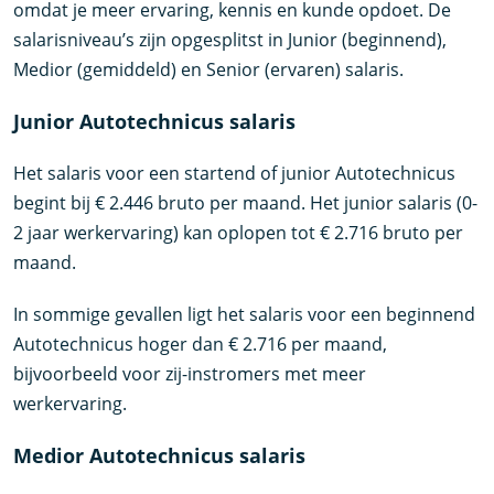
omdat je meer ervaring, kennis en kunde opdoet. De
salarisniveau’s zijn opgesplitst in Junior (beginnend),
Medior (gemiddeld) en Senior (ervaren) salaris.
Junior Autotechnicus salaris
Het salaris voor een startend of junior Autotechnicus
begint bij € 2.446 bruto per maand. Het junior salaris (0-
2 jaar werkervaring) kan oplopen tot € 2.716 bruto per
maand.
In sommige gevallen ligt het salaris voor een beginnend
Autotechnicus hoger dan € 2.716 per maand,
bijvoorbeeld voor zij-instromers met meer
werkervaring.
Medior Autotechnicus salaris