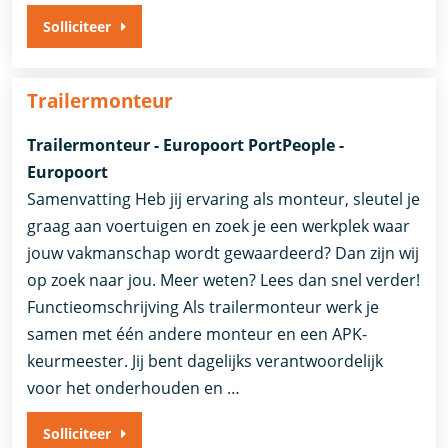
Solliciteer
Trailermonteur
Trailermonteur - Europoort PortPeople -
Europoort
Samenvatting Heb jij ervaring als monteur, sleutel je
graag aan voertuigen en zoek je een werkplek waar
jouw vakmanschap wordt gewaardeerd? Dan zijn wij
op zoek naar jou. Meer weten? Lees dan snel verder!
Functieomschrijving Als trailermonteur werk je
samen met één andere monteur en een APK-
keurmeester. Jij bent dagelijks verantwoordelijk
voor het onderhouden en …
Solliciteer