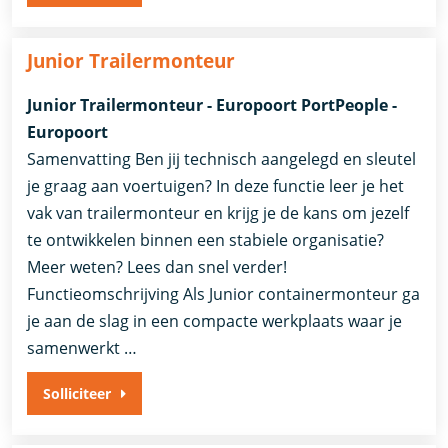
Junior Trailermonteur
Junior Trailermonteur - Europoort PortPeople -
Europoort
Samenvatting Ben jij technisch aangelegd en sleutel
je graag aan voertuigen? In deze functie leer je het
vak van trailermonteur en krijg je de kans om jezelf
te ontwikkelen binnen een stabiele organisatie?
Meer weten? Lees dan snel verder!
Functieomschrijving Als Junior containermonteur ga
je aan de slag in een compacte werkplaats waar je
samenwerkt …
Solliciteer