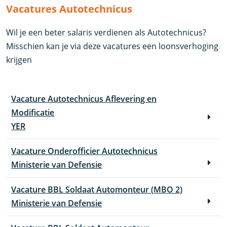
Vacatures Autotechnicus
Wil je een beter salaris verdienen als Autotechnicus?
Misschien kan je via deze vacatures een loonsverhoging
krijgen
Vacature Autotechnicus Aflevering en
Modificatie
YER
Vacature Onderofficier Autotechnicus
Ministerie van Defensie
Vacature BBL Soldaat Automonteur (MBO 2)
Ministerie van Defensie