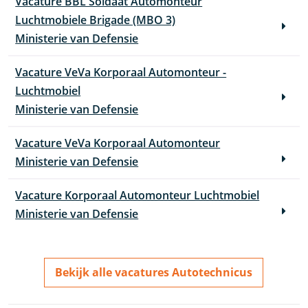
Vacature BBL Soldaat Automonteur
Luchtmobiele Brigade (MBO 3)
Ministerie van Defensie
Vacature VeVa Korporaal Automonteur -
Luchtmobiel
Ministerie van Defensie
Vacature VeVa Korporaal Automonteur
Ministerie van Defensie
Vacature Korporaal Automonteur Luchtmobiel
Ministerie van Defensie
Bekijk alle vacatures Autotechnicus