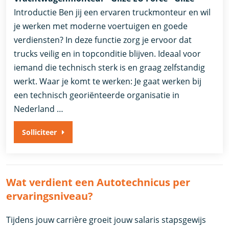
Introductie Ben jij een ervaren truckmonteur en wil
je werken met moderne voertuigen en goede
verdiensten? In deze functie zorg je ervoor dat
trucks veilig en in topconditie blijven. Ideaal voor
iemand die technisch sterk is en graag zelfstandig
werkt. Waar je komt te werken: Je gaat werken bij
een technisch georiënteerde organisatie in
Nederland …
Solliciteer
Wat verdient een Autotechnicus per
ervaringsniveau?
Tijdens jouw carrière groeit jouw salaris stapsgewijs