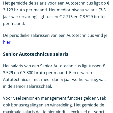
Het gemiddelde salaris voor een Autotechnicus ligt op €
3.123 bruto per maand. Het medior niveau salaris (3-5
jaar werkervaring) ligt tussen € 2.716 en € 3.529 bruto
per maand.
De periodieke salarissen van een Autotechnicus vind je
hier
Senior Autotechnicus salaris
Het salaris van een Senior Autotechnicus ligt tussen €
3.529 en € 3.800 bruto per maand. Een ervaren
Autotechnicus, met meer dan 5 jaar werkervaring, valt
in de senior salarisschaal.
Voor veel senior en management functies gelden vaak
ook bonusregelingen en winstdeling. Het gemiddelde
maximale salaris dat je hier vindt is exclusief dit soort