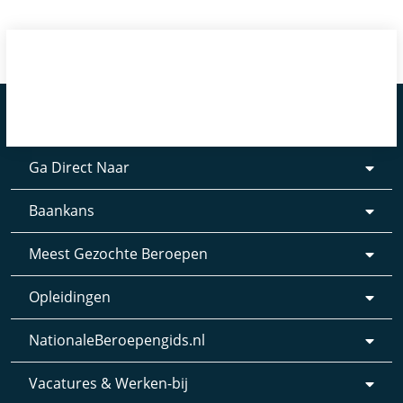
Ga Direct Naar
Baankans
Meest Gezochte Beroepen
Opleidingen
NationaleBeroepengids.nl
Vacatures & Werken-bij