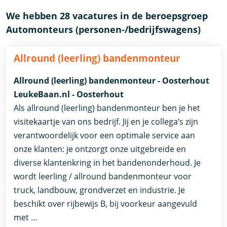
We hebben 28 vacatures in de beroepsgroep
Automonteurs (personen-/bedrijfswagens)
Allround (leerling) bandenmonteur
Allround (leerling) bandenmonteur - Oosterhout
LeukeBaan.nl - Oosterhout
Als allround (leerling) bandenmonteur ben je het
visitekaartje van ons bedrijf. Jij en je collega’s zijn
verantwoordelijk voor een optimale service aan
onze klanten: je ontzorgt onze uitgebreide en
diverse klantenkring in het bandenonderhoud. Je
wordt leerling / allround bandenmonteur voor
truck, landbouw, grondverzet en industrie. Je
beschikt over rijbewijs B, bij voorkeur aangevuld
met …