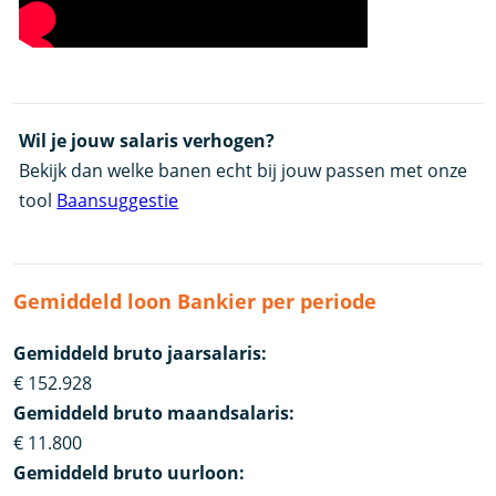
Wil je jouw salaris verhogen?
Bekijk dan welke banen echt bij jouw passen met onze
tool
Baansuggestie
Gemiddeld loon Bankier per periode
Gemiddeld bruto jaarsalaris:
€ 152.928
Gemiddeld bruto maandsalaris:
€ 11.800
Gemiddeld bruto uurloon: