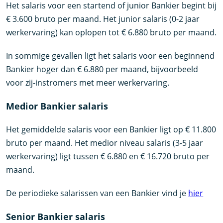
Het salaris voor een startend of junior Bankier begint bij
€ 3.600 bruto per maand. Het junior salaris (0-2 jaar
werkervaring) kan oplopen tot € 6.880 bruto per maand.
In sommige gevallen ligt het salaris voor een beginnend
Bankier hoger dan € 6.880 per maand, bijvoorbeeld
voor zij-instromers met meer werkervaring.
Medior Bankier salaris
Het gemiddelde salaris voor een Bankier ligt op € 11.800
bruto per maand. Het medior niveau salaris (3-5 jaar
werkervaring) ligt tussen € 6.880 en € 16.720 bruto per
maand.
De periodieke salarissen van een Bankier vind je
hier
Senior Bankier salaris