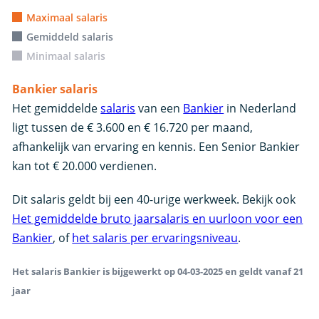
Maximaal salaris
Gemiddeld salaris
Minimaal salaris
Bankier salaris
Het gemiddelde
salaris
van een
Bankier
in Nederland
ligt tussen de € 3.600 en € 16.720 per maand,
afhankelijk van ervaring en kennis. Een Senior Bankier
kan tot € 20.000 verdienen.
Dit salaris geldt bij een 40-urige werkweek. Bekijk ook
Het gemiddelde bruto jaarsalaris en uurloon voor een
Bankier
, of
het salaris per ervaringsniveau
.
Het salaris Bankier is bijgewerkt op 04-03-2025 en geldt vanaf 21
jaar