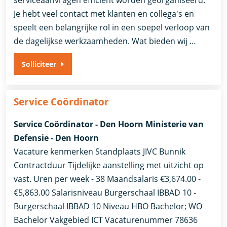
Je hebt veel contact met klanten en collega's en
speelt een belangrijke rol in een soepel verloop van
de dagelijkse werkzaamheden. Wat bieden wij …
Solliciteer
Service Coördinator
Service Coördinator - Den Hoorn Ministerie van
Defensie - Den Hoorn
Vacature kenmerken Standplaats JIVC Bunnik
Contractduur Tijdelijke aanstelling met uitzicht op
vast. Uren per week - 38 Maandsalaris €3,674.00 -
€5,863.00 Salarisniveau Burgerschaal IBBAD 10 -
Burgerschaal IBBAD 10 Niveau HBO Bachelor; WO
Bachelor Vakgebied ICT Vacaturenummer 78636