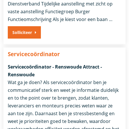
Dienstverband ​Tijdelijke aanstelling met zicht op
vaste aanstelling​ Functiegroep Burger
Functieomschrijving Als je kiest voor een baan …
Solliciteer
Servicecoördinator
Servicecoördinator - Renswoude Attract -
Renswoude
Wat ga je doen? Als servicecoördinator ben je
communicatief sterk en weet je informatie duidelijk
en to the point over te brengen, zodat klanten,
leveranciers en monteurs precies weten waar ze
aan toe zijn. Daarnaast ben je stressbestendig en
weet je prioriteiten goed te bewaken, waardoor
werkzaamheden efficiënt worden afgestemd en het