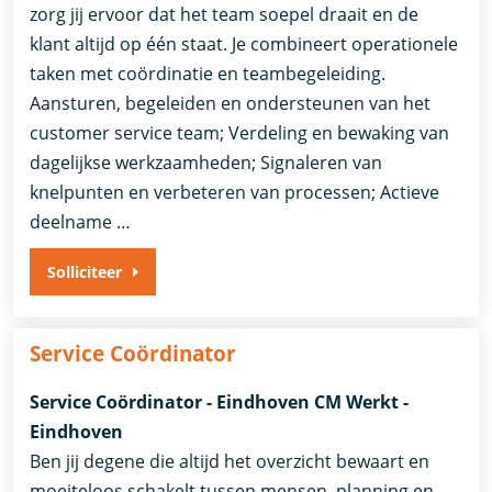
zorg jij ervoor dat het team soepel draait en de
klant altijd op één staat. Je combineert operationele
taken met coördinatie en teambegeleiding.
Aansturen, begeleiden en ondersteunen van het
customer service team; Verdeling en bewaking van
dagelijkse werkzaamheden; Signaleren van
knelpunten en verbeteren van processen; Actieve
deelname …
Solliciteer
Service Coördinator
Service Coördinator - Eindhoven CM Werkt -
Eindhoven
Ben jij degene die altijd het overzicht bewaart en
moeiteloos schakelt tussen mensen, planning en