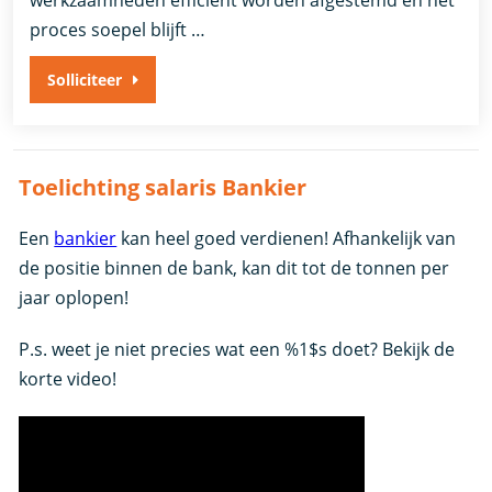
proces soepel blijft …
Solliciteer
Toelichting salaris Bankier
Een
bankier
kan heel goed verdienen! Afhankelijk van
de positie binnen de bank, kan dit tot de tonnen per
jaar oplopen!
P.s. weet je niet precies wat een %1$s doet? Bekijk de
korte video!