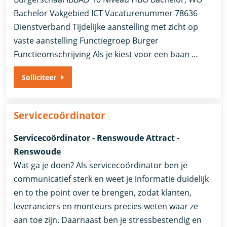
Bachelor Vakgebied ICT Vacaturenummer 78636
Dienstverband ​Tijdelijke aanstelling met zicht op
vaste aanstelling​ Functiegroep Burger
Functieomschrijving Als je kiest voor een baan …
Solliciteer
Servicecoördinator
Servicecoördinator - Renswoude Attract -
Renswoude
Wat ga je doen? Als servicecoördinator ben je
communicatief sterk en weet je informatie duidelijk
en to the point over te brengen, zodat klanten,
leveranciers en monteurs precies weten waar ze
aan toe zijn. Daarnaast ben je stressbestendig en