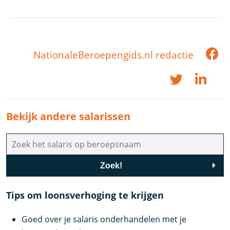
NationaleBeroepengids.nl redactie
Bekijk andere salarissen
Zoek!
Tips om loonsverhoging te krijgen
Goed over je salaris onderhandelen met je