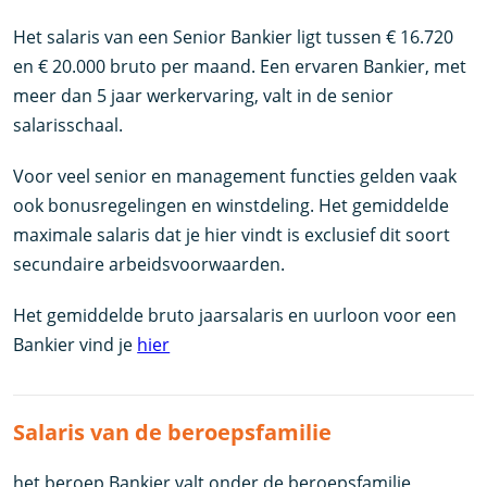
Het salaris van een Senior Bankier ligt tussen € 16.720
en € 20.000 bruto per maand. Een ervaren Bankier, met
meer dan 5 jaar werkervaring, valt in de senior
salarisschaal.
Voor veel senior en management functies gelden vaak
ook bonusregelingen en winstdeling. Het gemiddelde
maximale salaris dat je hier vindt is exclusief dit soort
secundaire arbeidsvoorwaarden.
Het gemiddelde bruto jaarsalaris en uurloon voor een
Bankier vind je
hier
Salaris van de beroepsfamilie
het beroep Bankier valt onder de beroepsfamilie