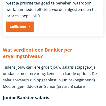
weet je prioriteiten goed te bewaken, waardoor
werkzaamheden efficiënt worden afgestemd en het
proces soepel blijft …
Solliciteer
Wat verdient een Bankier per
ervaringsniveau?
Tijdens jouw carrière groeit jouw salaris stapsgewijs
omdat je meer ervaring, kennis en kunde opdoet. De
salarisniveau’s zijn opgesplitst in Junior (beginnend),
Medior (gemiddeld) en Senior (ervaren) salaris.
Junior Bankier salaris