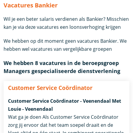
Vacatures Bankier
Wil je een beter salaris verdienen als Bankier? Misschien
kan je via deze vacatures een loonsverhoging krijgen
We hebben op dit moment geen vacatures Bankier. We
hebben wel vacatures van vergelijkbare groepen
We hebben 8 vacatures in de beroepsgroep
Managers gespecialiseerde dienstverlening
Customer Service Coördinator
Customer Service Coördinator - Veenendaal Met
Louie - Veenendaal
Wat ga je doen Als Customer Service Coördinator
zorg jij ervoor dat het team soepel draait en de