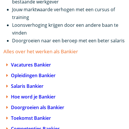
bestaande werkgever
Jouw marktwaarde verhogen met een cursus of
training
Loonsverhoging krijgen door een andere baan te
vinden
Doorgroeien naar een beroep met een beter salaris
Alles over het werken als Bankier
Vacatures Bankier
Opleidingen Bankier
Salaris Bankier
Hoe word je Bankier
Doorgroeien als Bankier
Toekomst Bankier
Competenties Bankier