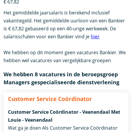
€ 67,82
Het gemiddelde jaarsalaris is berekend inclusief
vakantiegeld. Het gemiddelde uurloon van een Bankier
is € 67,82 gebaseerd op een 40-urige werkweek. De
salarisschalen voor een Bankier vind je
hier
We hebben op dit moment geen vacatures Bankier. We
hebben wel vacatures van vergelijkbare groepen
We hebben 8 vacatures in de beroepsgroep
Managers gespecialiseerde dienstverlening
Customer Service Coördinator
Customer Service Coördinator - Veenendaal Met
Louie - Veenendaal
Wat ga je doen Als Customer Service Coördinator