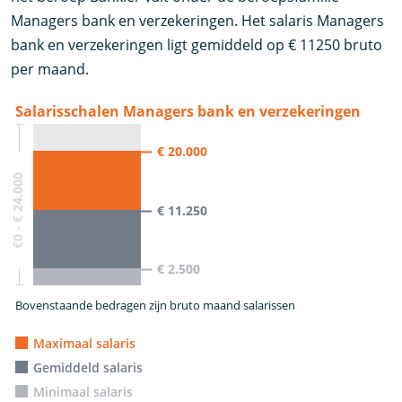
Managers bank en verzekeringen. Het salaris Managers
bank en verzekeringen ligt gemiddeld op € 11250 bruto
per maand.
Salarisschalen Managers bank en verzekeringen
€ 20.000
€0 - € 24.000
€ 11.250
€ 2.500
Bovenstaande bedragen zijn bruto maand salarissen
Maximaal salaris
Gemiddeld salaris
Minimaal salaris