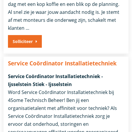
dag met een kop koffie en een blik op de planning.
Al snel zie je waar jouw aandacht nodig is. Je stemt
af met monteurs die onderweg zijn, schakelt met
klanten …
Solliciteer
Service Coördinator Installatietechniek
Service Coördinator Installatietechniek -
Ijsselstein Stiek - Ijsselstein
Word Service Coördinator Installatietechniek bij
4Some Technisch Beheer! Ben jij een
organisatietalent met affiniteit voor techniek? Als
Service Coördinator Installatietechniek zorg je
ervoor dat onderhoud, storingen en
serviceaanvragen efficiënt worden georganiseerd.