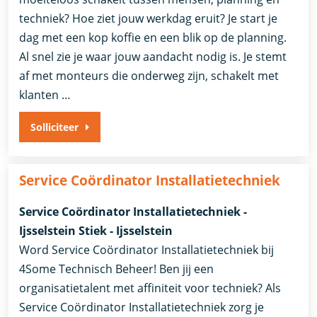
techniek? Hoe ziet jouw werkdag eruit? Je start je
dag met een kop koffie en een blik op de planning.
Al snel zie je waar jouw aandacht nodig is. Je stemt
af met monteurs die onderweg zijn, schakelt met
klanten …
Solliciteer
Service Coördinator Installatietechniek
Service Coördinator Installatietechniek -
Ijsselstein Stiek - Ijsselstein
Word Service Coördinator Installatietechniek bij
4Some Technisch Beheer! Ben jij een
organisatietalent met affiniteit voor techniek? Als
Service Coördinator Installatietechniek zorg je