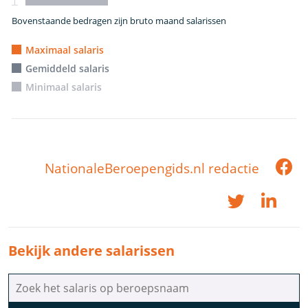
Bovenstaande bedragen zijn bruto maand salarissen
Maximaal salaris
Gemiddeld salaris
Minimaal salaris
NationaleBeroepengids.nl redactie
Bekijk andere salarissen