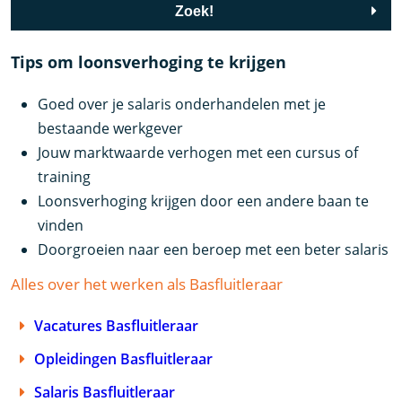
Zoek!
Tips om loonsverhoging te krijgen
Goed over je salaris onderhandelen met je
bestaande werkgever
Jouw marktwaarde verhogen met een cursus of
training
Loonsverhoging krijgen door een andere baan te
vinden
Doorgroeien naar een beroep met een beter salaris
Alles over het werken als Basfluitleraar
Vacatures Basfluitleraar
Opleidingen Basfluitleraar
Salaris Basfluitleraar