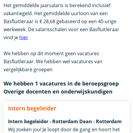
Het gemiddelde jaarsalaris is berekend inclusief
vakantiegeld. Het gemiddelde uurloon van een
Basfluitleraar is € 28,68 gebaseerd op een 40-urige
werkweek. De salarisschalen voor een Basfluitleraar
vind je
hier
We hebben op dit moment geen vacatures
Basfluitleraar. We hebben wel vacatures van
vergelijkbare groepen
We hebben 1 vacatures in de beroepsgroep
Overige docenten en onderwijskundigen
Intern begeleider
Intern begeleider - Rotterdam Daan - Rotterdam
Wij zoeken jou! Je loopt door de gang en hoort het