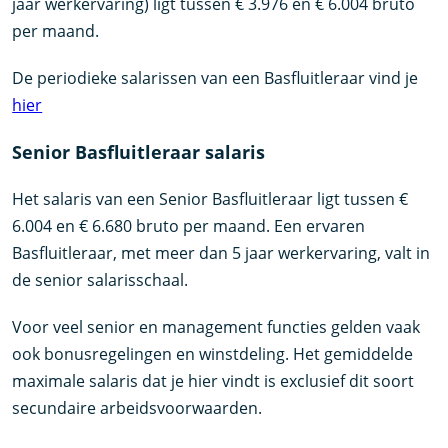
jaar werkervaring) ligt tussen € 3.976 en € 6.004 bruto
per maand.
De periodieke salarissen van een Basfluitleraar vind je
hier
Senior Basfluitleraar salaris
Het salaris van een Senior Basfluitleraar ligt tussen €
6.004 en € 6.680 bruto per maand. Een ervaren
Basfluitleraar, met meer dan 5 jaar werkervaring, valt in
de senior salarisschaal.
Voor veel senior en management functies gelden vaak
ook bonusregelingen en winstdeling. Het gemiddelde
maximale salaris dat je hier vindt is exclusief dit soort
secundaire arbeidsvoorwaarden.