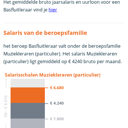
Het gemiddelde bruto jaarsalaris en uurloon voor een
Basfluitleraar vind je
hier
Salaris van de beroepsfamilie
het beroep Basfluitleraar valt onder de beroepsfamilie
Muziekleraren (particulier). Het salaris Muziekleraren
(particulier) ligt gemiddeld op € 4240 bruto per maand.
Salarisschalen Muziekleraren (particulier)
€ 6.680
€0 - € 8.016
€ 4.240
€ 1.800