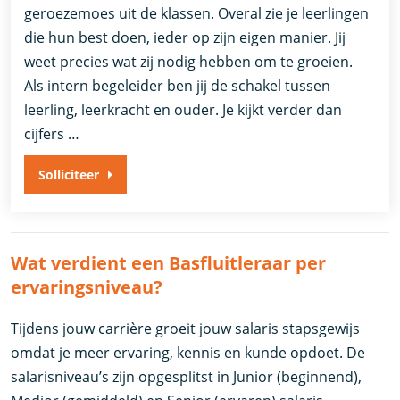
geroezemoes uit de klassen. Overal zie je leerlingen
die hun best doen, ieder op zijn eigen manier. Jij
weet precies wat zij nodig hebben om te groeien.
Als intern begeleider ben jij de schakel tussen
leerling, leerkracht en ouder. Je kijkt verder dan
cijfers …
Solliciteer
Wat verdient een Basfluitleraar per
ervaringsniveau?
Tijdens jouw carrière groeit jouw salaris stapsgewijs
omdat je meer ervaring, kennis en kunde opdoet. De
salarisniveau’s zijn opgesplitst in Junior (beginnend),