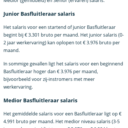
Medior (gemiddeld) en Senior (ervaren) salaris.
Junior Basfluitleraar salaris
Het salaris voor een startend of junior Basfluitleraar
begint bij € 3.301 bruto per maand. Het junior salaris (0-
2 jaar werkervaring) kan oplopen tot € 3.976 bruto per
maand.
In sommige gevallen ligt het salaris voor een beginnend
Basfluitleraar hoger dan € 3.976 per maand,
bijvoorbeeld voor zij-instromers met meer
werkervaring.
Medior Basfluitleraar salaris
Het gemiddelde salaris voor een Basfluitleraar ligt op €
4.991 bruto per maand. Het medior niveau salaris (3-5