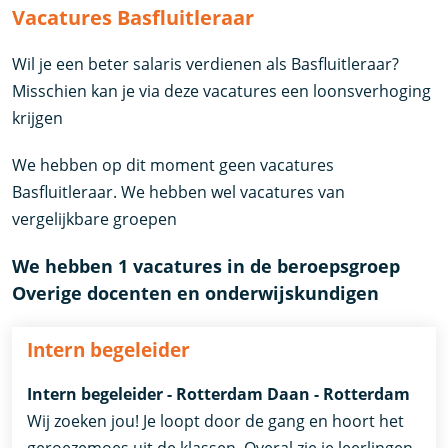
Vacatures Basfluitleraar
Wil je een beter salaris verdienen als Basfluitleraar?
Misschien kan je via deze vacatures een loonsverhoging
krijgen
We hebben op dit moment geen vacatures
Basfluitleraar. We hebben wel vacatures van
vergelijkbare groepen
We hebben 1 vacatures in de beroepsgroep
Overige docenten en onderwijskundigen
Intern begeleider
Intern begeleider - Rotterdam Daan - Rotterdam
Wij zoeken jou! Je loopt door de gang en hoort het