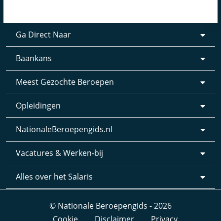
Ga Direct Naar
Baankans
Meest Gezochte Beroepen
Opleidingen
NationaleBeroepengids.nl
Vacatures & Werken-bij
Alles over het Salaris
© Nationale Beroepengids - 2026
Cookie
Disclaimer
Privacy