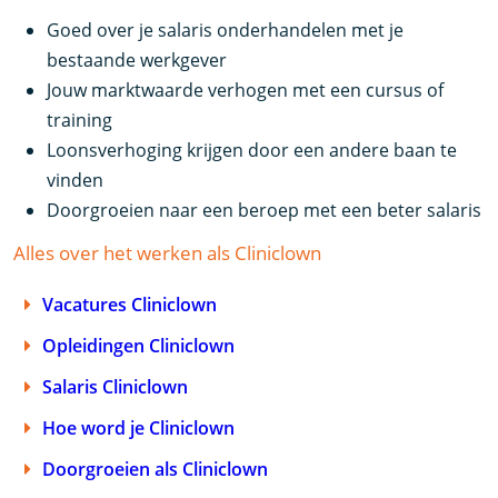
Goed over je salaris onderhandelen met je
bestaande werkgever
Jouw marktwaarde verhogen met een cursus of
training
Loonsverhoging krijgen door een andere baan te
vinden
Doorgroeien naar een beroep met een beter salaris
Alles over het werken als Cliniclown
Vacatures Cliniclown
Opleidingen Cliniclown
Salaris Cliniclown
Hoe word je Cliniclown
Doorgroeien als Cliniclown