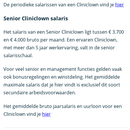
De periodieke salarissen van een Cliniclown vind je
hier
Senior Cliniclown salaris
Het salaris van een Senior Cliniclown ligt tussen € 3.700
en € 4.000 bruto per maand. Een ervaren Cliniclown,
met meer dan 5 jaar werkervaring, valt in de senior
salarisschaal.
Voor veel senior en management functies gelden vaak
ook bonusregelingen en winstdeling. Het gemiddelde
maximale salaris dat je hier vindt is exclusief dit soort
secundaire arbeidsvoorwaarden.
Het gemiddelde bruto jaarsalaris en uurloon voor een
Cliniclown vind je
hier