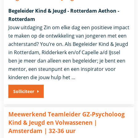
Begeleider Kind & Jeugd - Rotterdam Aethon -
Rotterdam
Jouw uitdaging Zin om elke dag een positieve impact
te maken op de ontwikkeling van jongeren met een
achterstand? You’re on. Als Begeleider Kind & Jeugd
in Rotterdam, Ridderkerk en/of Capelle a/d IJssel
ben je meer dan alleen een begeleider; je bent een
mentor, een steunpunt en een inspirator voor
kinderen die jouw hulp het …
Solliciteer
Meewerkend Teamleider GZ-Psycholoog
Kind & Jeugd en Volwassenen |
Amsterdam | 32-36 uur