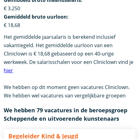
Gemiddeld bruto maandsalaris:
€ 3.250
Gemiddeld bruto uurloon:
€ 18,68
Het gemiddelde jaarsalaris is berekend inclusief
vakantiegeld. Het gemiddelde uurloon van een
Cliniclown is € 18,68 gebaseerd op een 40-urige
werkweek. De salarisschalen voor een Cliniclown vind je
hier
We hebben op dit moment geen vacatures Cliniclown.
We hebben wel vacatures van vergelijkbare groepen
We hebben 79 vacatures in de beroepsgroep
Scheppende en uitvoerende kunstenaars
Begeleider Kind & Jeugd