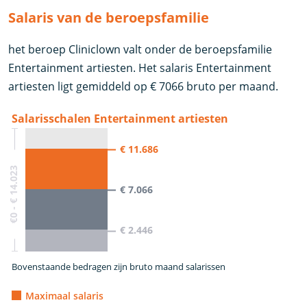
Salaris van de beroepsfamilie
het beroep Cliniclown valt onder de beroepsfamilie
Entertainment artiesten. Het salaris Entertainment
artiesten ligt gemiddeld op € 7066 bruto per maand.
Salarisschalen Entertainment artiesten
€ 11.686
€0 - € 14.023
€ 7.066
€ 2.446
Bovenstaande bedragen zijn bruto maand salarissen
Maximaal salaris