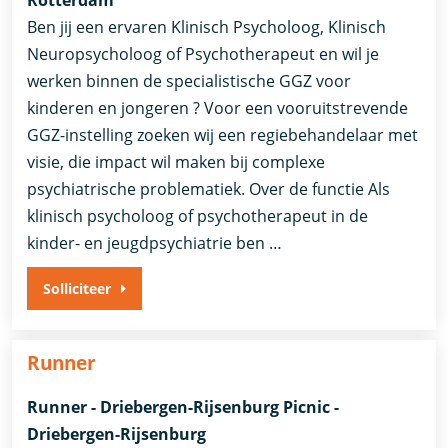
Ben jij een ervaren Klinisch Psycholoog, Klinisch
Neuropsycholoog of Psychotherapeut en wil je
werken binnen de specialistische GGZ voor
kinderen en jongeren ? Voor een vooruitstrevende
GGZ-instelling zoeken wij een regiebehandelaar met
visie, die impact wil maken bij complexe
psychiatrische problematiek. Over de functie Als
klinisch psycholoog of psychotherapeut in de
kinder- en jeugdpsychiatrie ben …
Solliciteer
Runner
Runner - Driebergen-Rijsenburg Picnic -
Driebergen-Rijsenburg