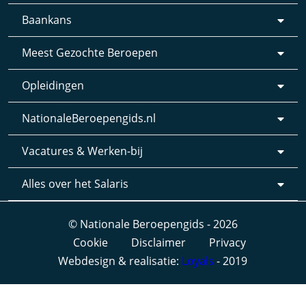
Baankans
Meest Gezochte Beroepen
Opleidingen
NationaleBeroepengids.nl
Vacatures & Werken-bij
Alles over het Salaris
© Nationale Beroepengids - 2026
Cookie
Disclaimer
Privacy
Webdesign & realisatie:
Loyals
- 2019