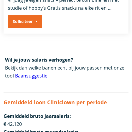
studie of hobby’s Gratis snacks na elke rit en …
Solliciteer
Wil je jouw salaris verhogen?
Bekijk dan welke banen echt bij jouw passen met onze
tool
Baansuggestie
Gemiddeld loon Cliniclown per periode
Gemiddeld bruto jaarsalaris:
€ 42.120