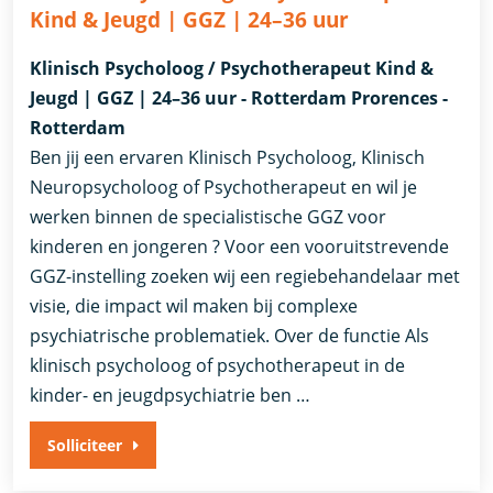
Kind & Jeugd | GGZ | 24–36 uur
Klinisch Psycholoog / Psychotherapeut Kind &
Jeugd | GGZ | 24–36 uur - Rotterdam Prorences -
Rotterdam
Ben jij een ervaren Klinisch Psycholoog, Klinisch
Neuropsycholoog of Psychotherapeut en wil je
werken binnen de specialistische GGZ voor
kinderen en jongeren ? Voor een vooruitstrevende
GGZ-instelling zoeken wij een regiebehandelaar met
visie, die impact wil maken bij complexe
psychiatrische problematiek. Over de functie Als
klinisch psycholoog of psychotherapeut in de
kinder- en jeugdpsychiatrie ben …
Solliciteer