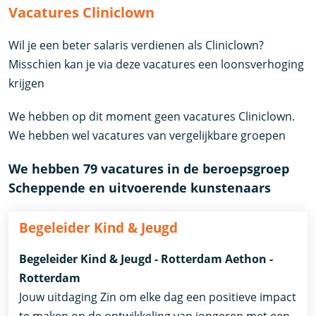
Vacatures Cliniclown
Wil je een beter salaris verdienen als Cliniclown?
Misschien kan je via deze vacatures een loonsverhoging
krijgen
We hebben op dit moment geen vacatures Cliniclown.
We hebben wel vacatures van vergelijkbare groepen
We hebben 79 vacatures in de beroepsgroep
Scheppende en uitvoerende kunstenaars
Begeleider Kind & Jeugd
Begeleider Kind & Jeugd - Rotterdam Aethon -
Rotterdam
Jouw uitdaging Zin om elke dag een positieve impact