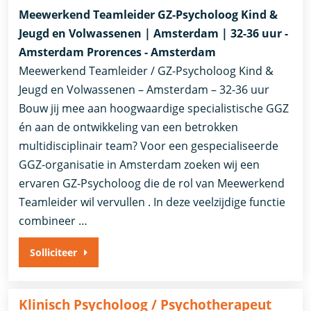
Meewerkend Teamleider GZ-Psycholoog Kind &
Jeugd en Volwassenen | Amsterdam | 32-36 uur -
Amsterdam Prorences - Amsterdam
Meewerkend Teamleider / GZ-Psycholoog Kind &
Jeugd en Volwassenen – Amsterdam – 32-36 uur
Bouw jij mee aan hoogwaardige specialistische GGZ
én aan de ontwikkeling van een betrokken
multidisciplinair team? Voor een gespecialiseerde
GGZ-organisatie in Amsterdam zoeken wij een
ervaren GZ-Psycholoog die de rol van Meewerkend
Teamleider wil vervullen . In deze veelzijdige functie
combineer …
Solliciteer
Klinisch Psycholoog / Psychotherapeut