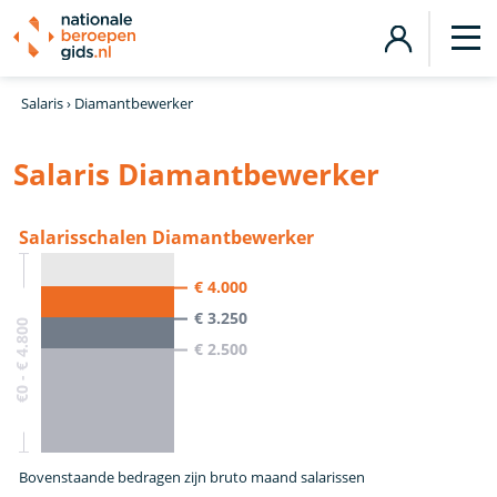
Salaris
›
Diamantbewerker
Salaris Diamantbewerker
Salarisschalen Diamantbewerker
€ 4.000
€ 3.250
€0 - € 4.800
€ 2.500
Bovenstaande bedragen zijn bruto maand salarissen