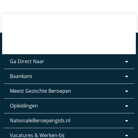
Ga Direct Naar
Baankans
Meest Gezochte Beroepen
Opleidingen
NationaleBeroepengids.nl
Vacatures & Werken-bij