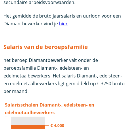
secundaire arbeidsvoorwaarden.
Het gemiddelde bruto jaarsalaris en uurloon voor een
Diamantbewerker vind je
hier
Salaris van de beroepsfamilie
het beroep Diamantbewerker valt onder de
beroepsfamilie Diamant-, edelsteen- en
edelmetaalbewerkers. Het salaris Diamant-, edelsteen-
en edelmetaalbewerkers ligt gemiddeld op € 3250 bruto
per maand.
Salarisschalen Diamant-, edelsteen- en
edelmetaalbewerkers
€ 4.000