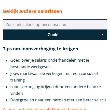
Bekijk andere salarissen
Zoek!
Tips om loonsverhoging te krijgen
Goed over je salaris onderhandelen met je
bestaande werkgever
Jouw marktwaarde verhogen met een cursus of
training
Loonsverhoging krijgen door een andere baan te
vinden
Doorgroeien naar een beroep met een beter salaris
Alles over het werken als Diamantbewerker