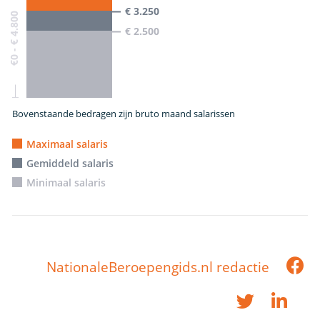
€ 3.250
€0 - € 4.800
€ 2.500
Bovenstaande bedragen zijn bruto maand salarissen
Maximaal salaris
Gemiddeld salaris
Minimaal salaris
NationaleBeroepengids.nl redactie