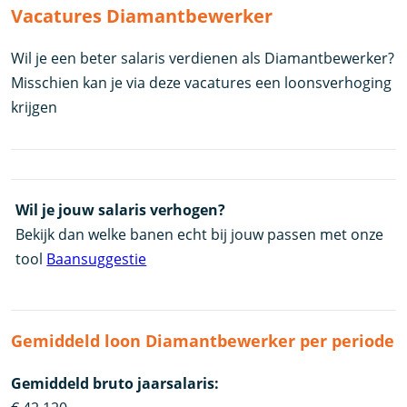
Vacatures Diamantbewerker
Wil je een beter salaris verdienen als Diamantbewerker?
Misschien kan je via deze vacatures een loonsverhoging
krijgen
Wil je jouw salaris verhogen?
Bekijk dan welke banen echt bij jouw passen met onze
tool
Baansuggestie
Gemiddeld loon Diamantbewerker per periode
Gemiddeld bruto jaarsalaris: