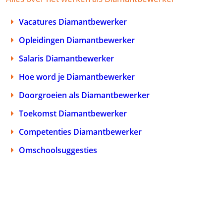
Vacatures Diamantbewerker
Opleidingen Diamantbewerker
Salaris Diamantbewerker
Hoe word je Diamantbewerker
Doorgroeien als Diamantbewerker
Toekomst Diamantbewerker
Competenties Diamantbewerker
Omschoolsuggesties