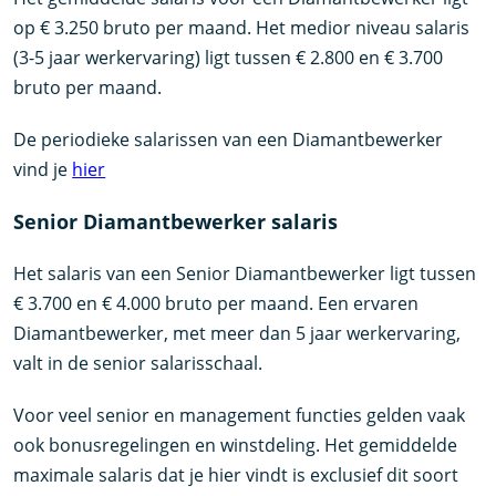
op € 3.250 bruto per maand. Het medior niveau salaris
(3-5 jaar werkervaring) ligt tussen € 2.800 en € 3.700
bruto per maand.
De periodieke salarissen van een Diamantbewerker
vind je
hier
Senior Diamantbewerker salaris
Het salaris van een Senior Diamantbewerker ligt tussen
€ 3.700 en € 4.000 bruto per maand. Een ervaren
Diamantbewerker, met meer dan 5 jaar werkervaring,
valt in de senior salarisschaal.
Voor veel senior en management functies gelden vaak
ook bonusregelingen en winstdeling. Het gemiddelde
maximale salaris dat je hier vindt is exclusief dit soort