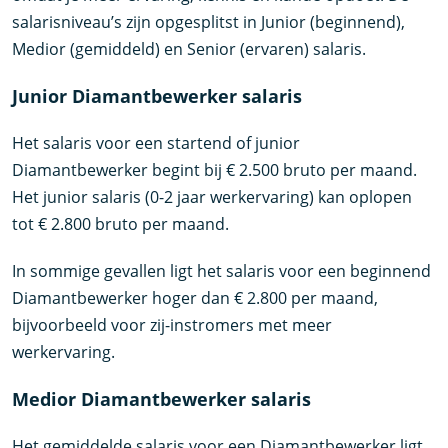
salarisniveau’s zijn opgesplitst in Junior (beginnend),
Medior (gemiddeld) en Senior (ervaren) salaris.
Junior Diamantbewerker salaris
Het salaris voor een startend of junior
Diamantbewerker begint bij € 2.500 bruto per maand.
Het junior salaris (0-2 jaar werkervaring) kan oplopen
tot € 2.800 bruto per maand.
In sommige gevallen ligt het salaris voor een beginnend
Diamantbewerker hoger dan € 2.800 per maand,
bijvoorbeeld voor zij-instromers met meer
werkervaring.
Medior Diamantbewerker salaris
Het gemiddelde salaris voor een Diamantbewerker ligt