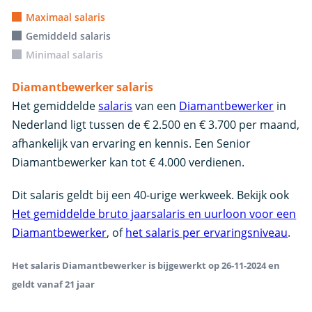
Maximaal salaris
Gemiddeld salaris
Minimaal salaris
Diamantbewerker salaris
Het gemiddelde
salaris
van een
Diamantbewerker
in
Nederland ligt tussen de € 2.500 en € 3.700 per maand,
afhankelijk van ervaring en kennis. Een Senior
Diamantbewerker kan tot € 4.000 verdienen.
Dit salaris geldt bij een 40-urige werkweek. Bekijk ook
Het gemiddelde bruto jaarsalaris en uurloon voor een
Diamantbewerker
, of
het salaris per ervaringsniveau
.
Het salaris Diamantbewerker is bijgewerkt op 26-11-2024 en
geldt vanaf 21 jaar