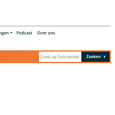
ingen
Podcast
Over ons
Zoeken