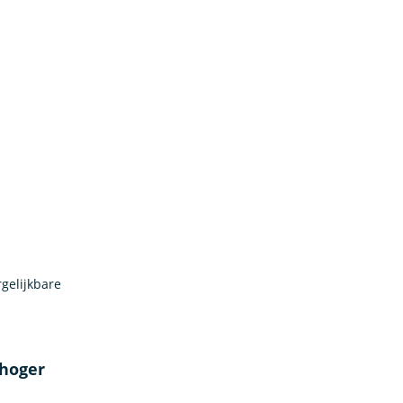
gelijkbare
 hoger