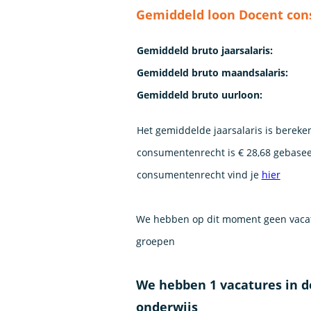
Gemiddeld loon Docent con
Gemiddeld bruto jaarsalaris:
Gemiddeld bruto maandsalaris:
Gemiddeld bruto uurloon:
Het gemiddelde jaarsalaris is bereke
consumentenrecht is € 28,68 gebasee
consumentenrecht vind je
hier
We hebben op dit moment geen vacat
groepen
We hebben 1 vacatures in 
onderwijs