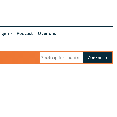
ingen
Podcast
Over ons
Zoeken