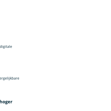
digitale
rgelijkbare
 hoger