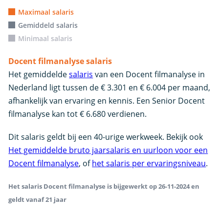
Maximaal salaris
Gemiddeld salaris
Minimaal salaris
Docent filmanalyse salaris
Het gemiddelde
salaris
van een Docent filmanalyse in
Nederland ligt tussen de € 3.301 en € 6.004 per maand,
afhankelijk van ervaring en kennis. Een Senior Docent
filmanalyse kan tot € 6.680 verdienen.
Dit salaris geldt bij een 40-urige werkweek. Bekijk ook
Het gemiddelde bruto jaarsalaris en uurloon voor een
Docent filmanalyse
, of
het salaris per ervaringsniveau
.
Het salaris Docent filmanalyse is bijgewerkt op 26-11-2024 en
geldt vanaf 21 jaar