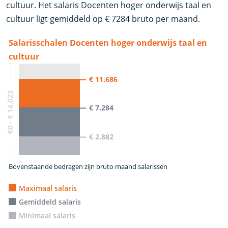
cultuur. Het salaris Docenten hoger onderwijs taal en
cultuur ligt gemiddeld op € 7284 bruto per maand.
Salarisschalen Docenten hoger onderwijs taal en
cultuur
€ 11.686
€0 - € 14.023
€ 7.284
€ 2.882
Bovenstaande bedragen zijn bruto maand salarissen
Maximaal salaris
Gemiddeld salaris
Minimaal salaris