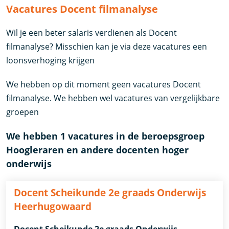
Vacatures Docent filmanalyse
Wil je een beter salaris verdienen als Docent
filmanalyse? Misschien kan je via deze vacatures een
loonsverhoging krijgen
We hebben op dit moment geen vacatures Docent
filmanalyse. We hebben wel vacatures van vergelijkbare
groepen
We hebben 1 vacatures in de beroepsgroep
Hoogleraren en andere docenten hoger
onderwijs
Docent Scheikunde 2e graads Onderwijs
Heerhugowaard