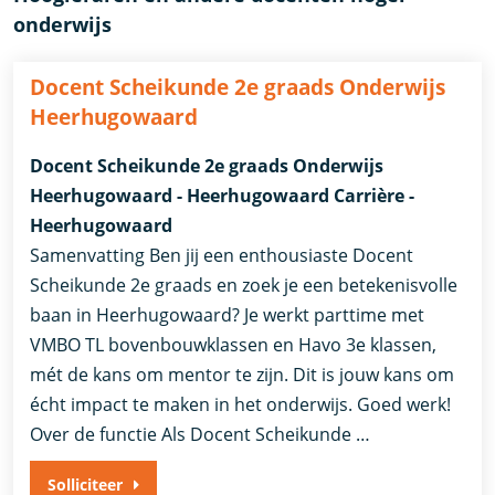
onderwijs
Docent Scheikunde 2e graads Onderwijs
Heerhugowaard
Docent Scheikunde 2e graads Onderwijs
Heerhugowaard - Heerhugowaard Carrière -
Heerhugowaard
Samenvatting Ben jij een enthousiaste Docent
Scheikunde 2e graads en zoek je een betekenisvolle
baan in Heerhugowaard? Je werkt parttime met
VMBO TL bovenbouwklassen en Havo 3e klassen,
mét de kans om mentor te zijn. Dit is jouw kans om
écht impact te maken in het onderwijs. Goed werk!
Over de functie Als Docent Scheikunde …
Solliciteer