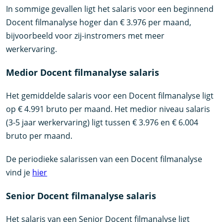
In sommige gevallen ligt het salaris voor een beginnend
Docent filmanalyse hoger dan € 3.976 per maand,
bijvoorbeeld voor zij-instromers met meer
werkervaring.
Medior Docent filmanalyse salaris
Het gemiddelde salaris voor een Docent filmanalyse ligt
op € 4.991 bruto per maand. Het medior niveau salaris
(3-5 jaar werkervaring) ligt tussen € 3.976 en € 6.004
bruto per maand.
De periodieke salarissen van een Docent filmanalyse
vind je
hier
Senior Docent filmanalyse salaris
Het salaris van een Senior Docent filmanalyse ligt