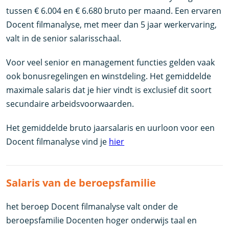
tussen € 6.004 en € 6.680 bruto per maand. Een ervaren
Docent filmanalyse, met meer dan 5 jaar werkervaring,
valt in de senior salarisschaal.
Voor veel senior en management functies gelden vaak
ook bonusregelingen en winstdeling. Het gemiddelde
maximale salaris dat je hier vindt is exclusief dit soort
secundaire arbeidsvoorwaarden.
Het gemiddelde bruto jaarsalaris en uurloon voor een
Docent filmanalyse vind je
hier
Salaris van de beroepsfamilie
het beroep Docent filmanalyse valt onder de
beroepsfamilie Docenten hoger onderwijs taal en