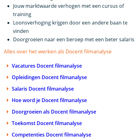
Jouw marktwaarde verhogen met een cursus of
training
Loonsverhoging krijgen door een andere baan te
vinden
Doorgroeien naar een beroep met een beter salaris
Alles over het werken als Docent filmanalyse
Vacatures Docent filmanalyse
Opleidingen Docent filmanalyse
Salaris Docent filmanalyse
Hoe word je Docent filmanalyse
Doorgroeien als Docent filmanalyse
Toekomst Docent filmanalyse
Competenties Docent filmanalyse