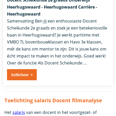
Docent Scheikunde 2e graads Onderwijs
Heerhugowaard - Heerhugowaard Carrière -
Heerhugowaard
Samenvatting Ben jij een enthousiaste Docent
Scheikunde 2e graads en zoek je een betekenisvolle
baan in Heerhugowaard? Je werkt parttime met
VMBO TL bovenbouwklassen en Havo 3e klassen,
mét de kans om mentor te zijn. Dit is jouw kans om
écht impact te maken in het onderwijs. Goed werk!
Over de functie Als Docent Scheikunde …
Solliciteer
Toelichting salaris Docent filmanalyse
Het
salaris
van een docent in het voortgezet- of