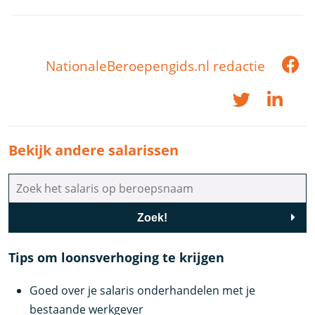
NationaleBeroepengids.nl redactie
Bekijk andere salarissen
Zoek!
Tips om loonsverhoging te krijgen
Goed over je salaris onderhandelen met je
bestaande werkgever