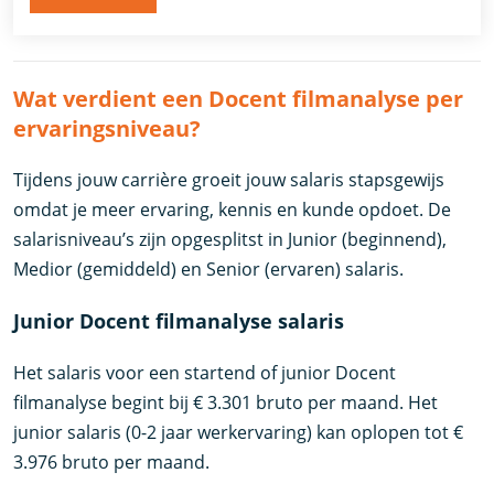
Wat verdient een Docent filmanalyse per
ervaringsniveau?
Tijdens jouw carrière groeit jouw salaris stapsgewijs
omdat je meer ervaring, kennis en kunde opdoet. De
salarisniveau’s zijn opgesplitst in Junior (beginnend),
Medior (gemiddeld) en Senior (ervaren) salaris.
Junior Docent filmanalyse salaris
Het salaris voor een startend of junior Docent
filmanalyse begint bij € 3.301 bruto per maand. Het
junior salaris (0-2 jaar werkervaring) kan oplopen tot €
3.976 bruto per maand.