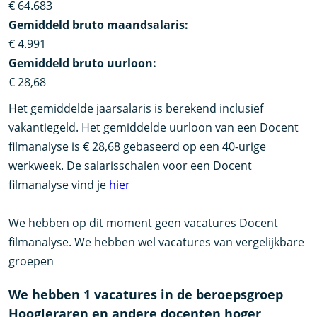
€ 64.683
Gemiddeld bruto maandsalaris:
€ 4.991
Gemiddeld bruto uurloon:
€ 28,68
Het gemiddelde jaarsalaris is berekend inclusief
vakantiegeld. Het gemiddelde uurloon van een Docent
filmanalyse is € 28,68 gebaseerd op een 40-urige
werkweek. De salarisschalen voor een Docent
filmanalyse vind je
hier
We hebben op dit moment geen vacatures Docent
filmanalyse. We hebben wel vacatures van vergelijkbare
groepen
We hebben 1 vacatures in de beroepsgroep
Hoogleraren en andere docenten hoger