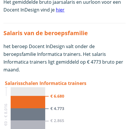
Het gemiddelde bruto jaarsalaris en uurloon voor een
Docent InDesign vind je
hier
Salaris van de beroepsfamilie
het beroep Docent InDesign valt onder de
beroepsfamilie Informatica trainers. Het salaris
Informatica trainers ligt gemiddeld op € 4773 bruto per
maand.
Salarisschalen Informatica trainers
€ 6.680
€0 - € 8.016
€ 4.773
€ 2.865