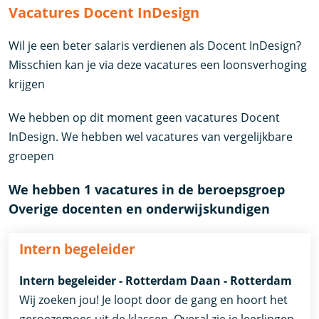
Vacatures Docent InDesign
Wil je een beter salaris verdienen als Docent InDesign?
Misschien kan je via deze vacatures een loonsverhoging
krijgen
We hebben op dit moment geen vacatures Docent
InDesign. We hebben wel vacatures van vergelijkbare
groepen
We hebben 1 vacatures in de beroepsgroep
Overige docenten en onderwijskundigen
Intern begeleider
Intern begeleider - Rotterdam Daan - Rotterdam
Wij zoeken jou! Je loopt door de gang en hoort het