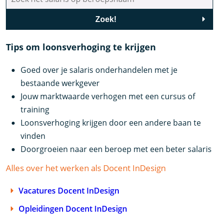
Zoek!
Tips om loonsverhoging te krijgen
Goed over je salaris onderhandelen met je
bestaande werkgever
Jouw marktwaarde verhogen met een cursus of
training
Loonsverhoging krijgen door een andere baan te
vinden
Doorgroeien naar een beroep met een beter salaris
Alles over het werken als Docent InDesign
Vacatures Docent InDesign
Opleidingen Docent InDesign