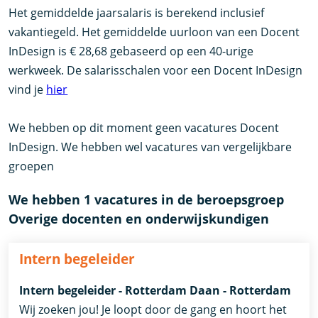
Het gemiddelde jaarsalaris is berekend inclusief
vakantiegeld. Het gemiddelde uurloon van een Docent
InDesign is € 28,68 gebaseerd op een 40-urige
werkweek. De salarisschalen voor een Docent InDesign
vind je
hier
We hebben op dit moment geen vacatures Docent
InDesign. We hebben wel vacatures van vergelijkbare
groepen
We hebben 1 vacatures in de beroepsgroep
Overige docenten en onderwijskundigen
Intern begeleider
Intern begeleider - Rotterdam Daan - Rotterdam
Wij zoeken jou! Je loopt door de gang en hoort het