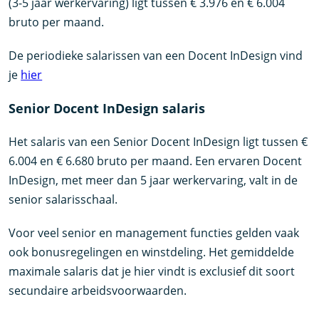
(3-5 jaar werkervaring) ligt tussen € 3.976 en € 6.004
bruto per maand.
De periodieke salarissen van een Docent InDesign vind
je
hier
Senior Docent InDesign salaris
Het salaris van een Senior Docent InDesign ligt tussen €
6.004 en € 6.680 bruto per maand. Een ervaren Docent
InDesign, met meer dan 5 jaar werkervaring, valt in de
senior salarisschaal.
Voor veel senior en management functies gelden vaak
ook bonusregelingen en winstdeling. Het gemiddelde
maximale salaris dat je hier vindt is exclusief dit soort
secundaire arbeidsvoorwaarden.