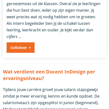
geroezemoes uit de klassen. Overal zie je leerlingen
die hun best doen, ieder op zijn eigen manier. Jij
weet precies wat zij nodig hebben om te groeien.
Als intern begeleider ben jij de schakel tussen
leerling, leerkracht en ouder. Je kijkt verder dan
cijfers …
Solliciteer
Wat verdient een Docent InDesign per
ervaringsniveau?
Tijdens jouw carrière groeit jouw salaris stapsgewijs
omdat je meer ervaring, kennis en kunde opdoet. De
salarisniveau’s zijn opgesplitst in Junior (beginnend),