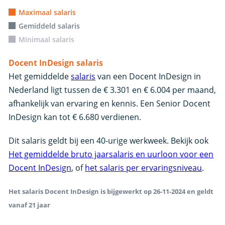
Maximaal salaris
Gemiddeld salaris
Minimaal salaris
Docent InDesign salaris
Het gemiddelde
salaris
van een Docent InDesign in
Nederland ligt tussen de € 3.301 en € 6.004 per maand,
afhankelijk van ervaring en kennis. Een Senior Docent
InDesign kan tot € 6.680 verdienen.
Dit salaris geldt bij een 40-urige werkweek. Bekijk ook
Het gemiddelde bruto jaarsalaris en uurloon voor een
Docent InDesign
, of
het salaris per ervaringsniveau
.
Het salaris Docent InDesign is bijgewerkt op 26-11-2024 en geldt
vanaf 21 jaar