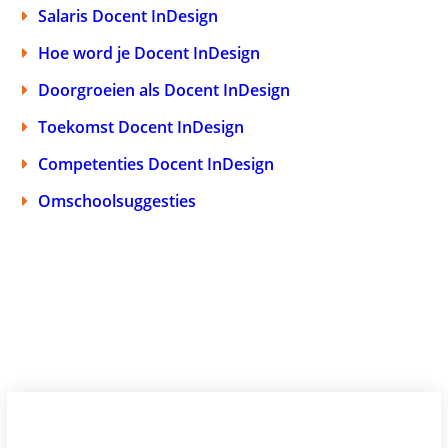
Salaris Docent InDesign
Hoe word je Docent InDesign
Doorgroeien als Docent InDesign
Toekomst Docent InDesign
Competenties Docent InDesign
Omschoolsuggesties