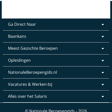
Ga Direct Naar
Baankans
Meest Gezochte Beroepen
Opleidingen
NationaleBeroepengids.nl
Vacatures & Werken-bij
Alles over het Salaris
© Nationale Beroepengids - 2026