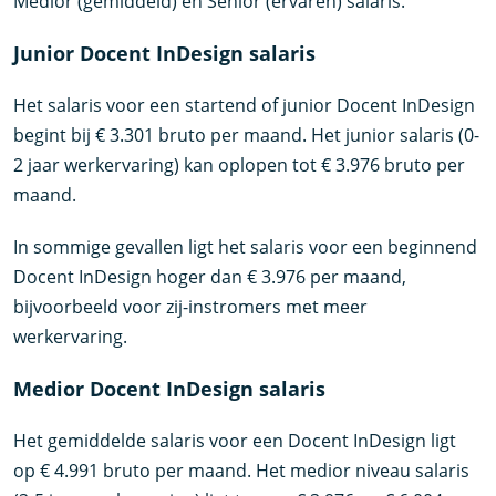
Medior (gemiddeld) en Senior (ervaren) salaris.
Junior Docent InDesign salaris
Het salaris voor een startend of junior Docent InDesign
begint bij € 3.301 bruto per maand. Het junior salaris (0-
2 jaar werkervaring) kan oplopen tot € 3.976 bruto per
maand.
In sommige gevallen ligt het salaris voor een beginnend
Docent InDesign hoger dan € 3.976 per maand,
bijvoorbeeld voor zij-instromers met meer
werkervaring.
Medior Docent InDesign salaris
Het gemiddelde salaris voor een Docent InDesign ligt
op € 4.991 bruto per maand. Het medior niveau salaris