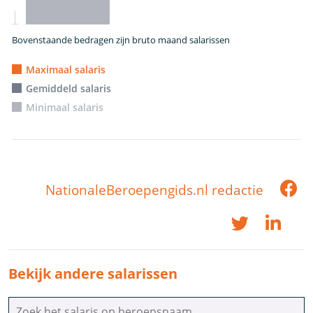
Bovenstaande bedragen zijn bruto maand salarissen
Maximaal salaris
Gemiddeld salaris
Minimaal salaris
NationaleBeroepengids.nl redactie
Bekijk andere salarissen