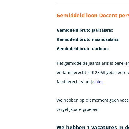
Gemiddeld loon Docent pers
Gemiddeld bruto jaarsalaris:
Gemiddeld bruto maandsalaris:
Gemiddeld bruto uurloon:
Het gemiddelde jaarsalaris is bereke
en familierecht is € 28,68 gebaseerd
familierecht vind je
hier
We hebben op dit moment geen vacat
vergelijkbare groepen
We hebben 1 vacatures in 