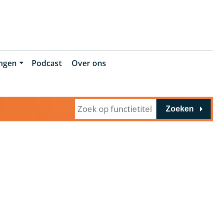
ingen
Podcast
Over ons
Zoeken