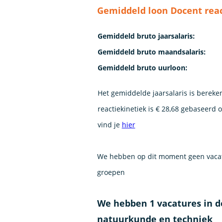
Gemiddeld loon Docent reac
Gemiddeld bruto jaarsalaris:
Gemiddeld bruto maandsalaris:
Gemiddeld bruto uurloon:
Het gemiddelde jaarsalaris is bereke
reactiekinetiek is € 28,68 gebaseerd 
vind je
hier
We hebben op dit moment geen vacatu
groepen
We hebben 1 vacatures in d
natuurkunde en techniek