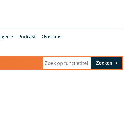
ingen
Podcast
Over ons
Zoeken